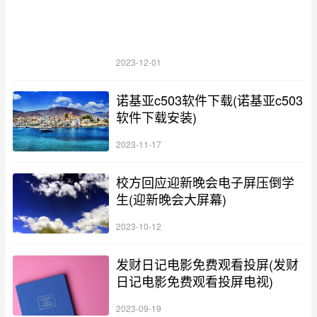
2023-12-01
诺基亚c503软件下载(诺基亚c503
软件下载安装)
2023-11-17
校方回应迎新晚会电子屏压倒学
生(迎新晚会大屏幕)
2023-10-12
发财日记电影免费观看投屏(发财
日记电影免费观看投屏电视)
2023-09-19