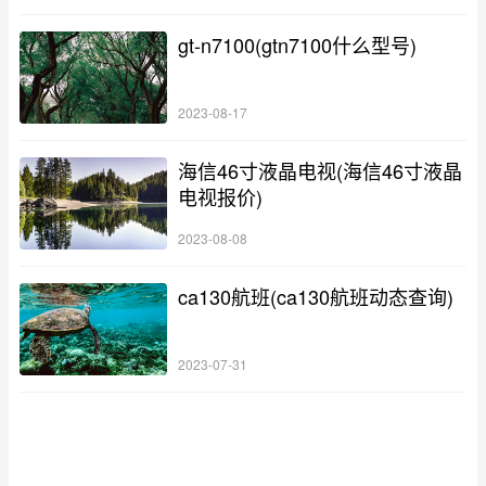
gt-n7100(gtn7100什么型号)
2023-08-17
海信46寸液晶电视(海信46寸液晶
电视报价)
2023-08-08
ca130航班(ca130航班动态查询)
2023-07-31