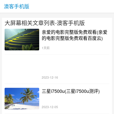
澳客手机版
大屏幕相关文章列表-澳客手机版
亲爱的电影完整版免费观看(亲爱
的电影完整版免费观看百度云)
1天前
2023-12-16
三星i7500u(三星i7500u测评)
2023-12-05