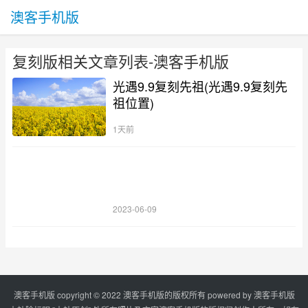
澳客手机版
复刻版相关文章列表-澳客手机版
光遇9.9复刻先祖(光遇9.9复刻先
祖位置)
1天前
2023-06-09
澳客手机版 copyright © 2022 澳客手机版的版权所有 powered by
澳客手机版