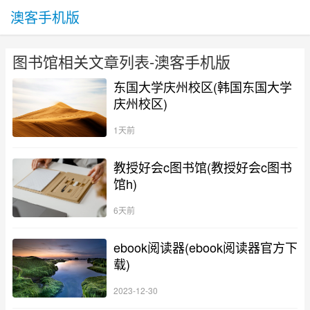
澳客手机版
图书馆相关文章列表-澳客手机版
东国大学庆州校区(韩国东国大学
庆州校区)
1天前
教授好会c图书馆(教授好会c图书
馆h)
6天前
ebook阅读器(ebook阅读器官方下
载)
2023-12-30