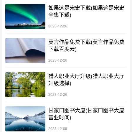
如果这是宋史下载(如果这是宋史
全集下载)
2023-12-26
莫言作品免费下载(莫言作品免费
下载百度云)
2023-12-26
猎人职业大厅升级(猎人职业大厅
升级选择)
2023-12-26
甘家口图书大厦(甘家口图书大厦
营业时间)
2023-12-08