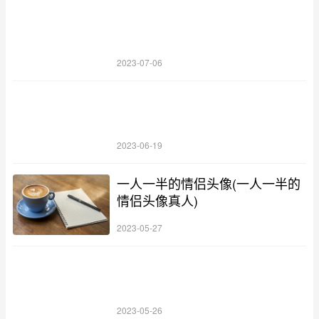
2023-07-06
2023-06-19
一人一半的情侣头像(一人一半的
情侣头像真人)
2023-05-27
2023-05-26