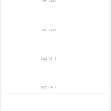
2023-04-27
2023-04-26
2023-04-16
2023-04-11