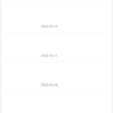
2023-05-15
2023-05-11
2023-05-08