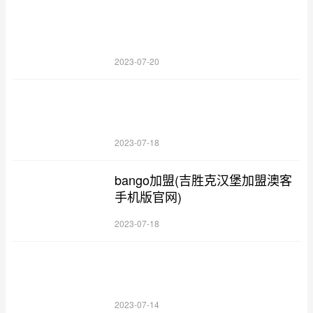
2023-07-20
2023-07-18
bango加盟(吉胜克汉堡加盟澳客
手机版官网)
2023-07-18
2023-07-14