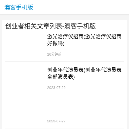
澳客手机版
创业者相关文章列表-澳客手机版
激光治疗仪招商(激光治疗仪招商
好做吗)
26分钟前
创业年代演员表(创业年代演员表
全部演员表)
2023-07-29
2023-07-27