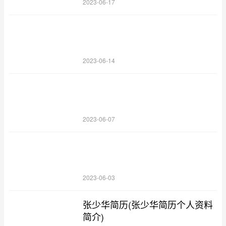
2023-06-17
2023-06-14
2023-06-07
2023-06-03
张少华简历(张少华简历个人资料
简介)