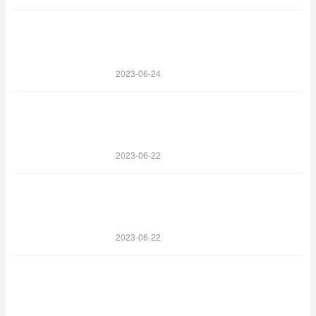
2023-06-24
2023-06-22
2023-06-22