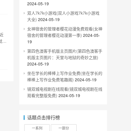
2024-05-19
双人7k7k小游戏(双人小游戏7k7k小游戏
大全)
2024-05-19
女神宿舍的管理者樱花动漫免费观看(女神
近
宿舍的管理者樱花动漫第一季)
2024-05-
就成
19
面壁
第四色澳客手机版主页图片(第四色澳客手
出
机版主页图片：天堂与地狱的奇妙之旅)
2024-05-19
坐在学长的棒棒上写作业免费(坐在学长的
棒棒上写作业免费笔趣阁)
2024-05-19
镜双城电视剧在线观看(镜双城电视剧在线
观看完整版免费)
2024-05-19
话题点击排行榜
一系列
一部分