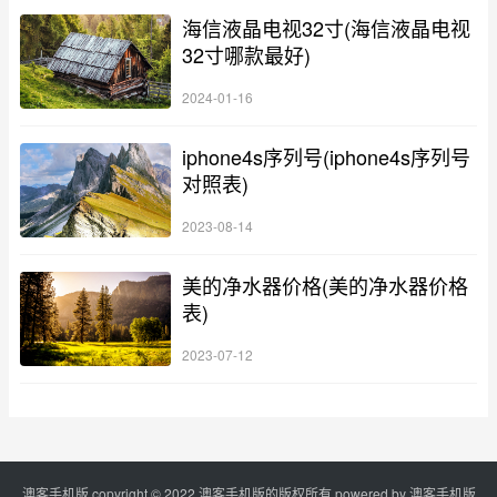
海信液晶电视32寸(海信液晶电视
32寸哪款最好)
2024-01-16
iphone4s序列号(iphone4s序列号
对照表)
2023-08-14
美的净水器价格(美的净水器价格
表)
2023-07-12
澳客手机版 copyright © 2022 澳客手机版的版权所有 powered by
澳客手机版