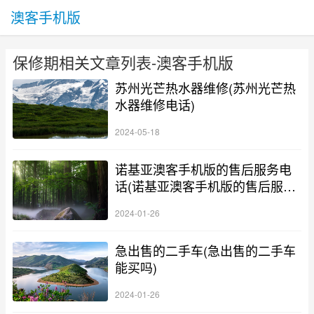
澳客手机版
保修期相关文章列表-澳客手机版
苏州光芒热水器维修(苏州光芒热
水器维修电话)
2024-05-18
诺基亚澳客手机版的售后服务电
话(诺基亚澳客手机版的售后服务
电话多少)
2024-01-26
急出售的二手车(急出售的二手车
能买吗)
2024-01-26