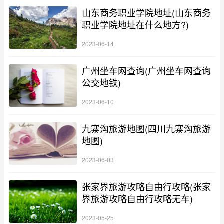
山东商务职业学院地址(山东商务
职业学院地址在什么地方?)
2023-06-14
广州坐车网查询(广州坐车网查询
公交地铁)
2023-06-10
九寨沟旅游地图(四川九寨沟旅游
地图)
2023-06-03
张家界旅游攻略自由行攻略(张家
界旅游攻略自由行攻略无车)
2023-05-25