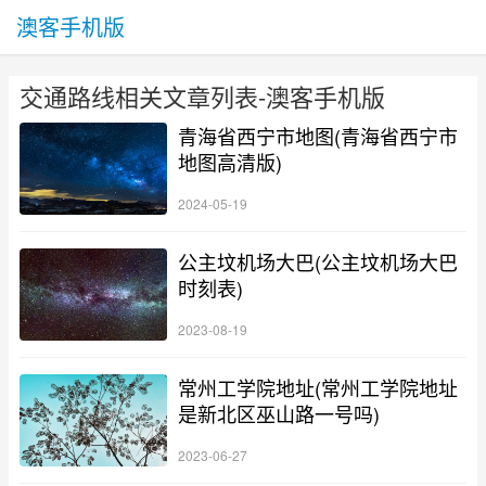
澳客手机版
交通路线相关文章列表-澳客手机版
青海省西宁市地图(青海省西宁市
地图高清版)
2024-05-19
公主坟机场大巴(公主坟机场大巴
时刻表)
2023-08-19
常州工学院地址(常州工学院地址
是新北区巫山路一号吗)
2023-06-27