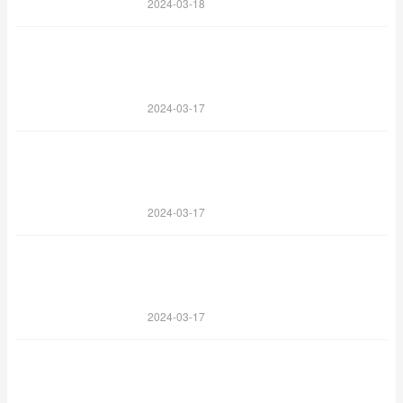
2024-03-18
2024-03-17
2024-03-17
2024-03-17