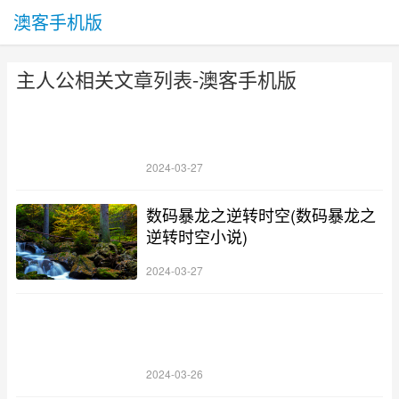
澳客手机版
主人公相关文章列表-澳客手机版
2024-03-27
数码暴龙之逆转时空(数码暴龙之
逆转时空小说)
2024-03-27
2024-03-26