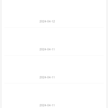
2024-04-12
2024-04-11
2024-04-11
2024-04-11