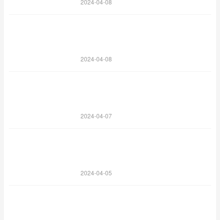
2024-04-08
2024-04-08
2024-04-07
2024-04-05