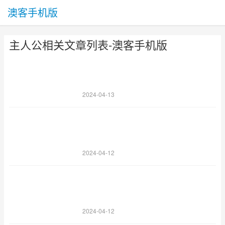
澳客手机版
主人公相关文章列表-澳客手机版
2024-04-13
2024-04-12
2024-04-12