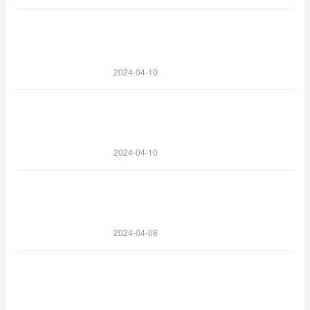
2024-04-10
2024-04-10
2024-04-08