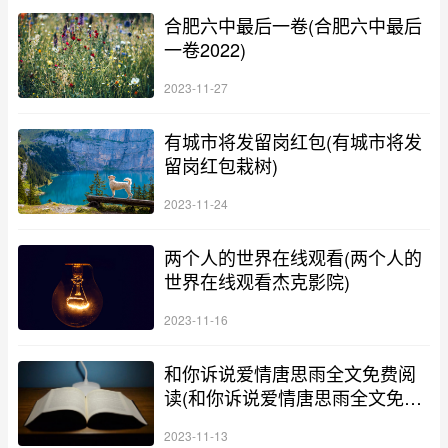
合肥六中最后一卷(合肥六中最后
一卷2022)
2023-11-27
有城市将发留岗红包(有城市将发
留岗红包栽树)
2023-11-24
两个人的世界在线观看(两个人的
世界在线观看杰克影院)
2023-11-16
和你诉说爱情唐思雨全文免费阅
读(和你诉说爱情唐思雨全文免费
阅读下)
2023-11-13