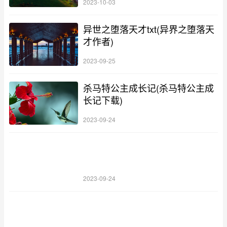
2023-10-03
异世之堕落天才txt(异界之堕落天
才作者)
2023-09-25
杀马特公主成长记(杀马特公主成
长记下载)
2023-09-24
2023-09-24