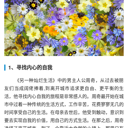
1、寻找内心的自我
 《另一种灿烂生活》中的男主人公周奇，从过去被朋
友们当成阔佬捧着,到离开城市追求更自由、更平衡的生
活，他寻找内心自我的旅程是非常感人的。周奇最开始在城
市中过着一种传统的生活方式，工作辛苦，花费寥寥无几的
时间享受自己的生活。在母亲去世后，他受到触动，意识到
要去实现自我的价值，用自己的方式生活。在那之后，周奇