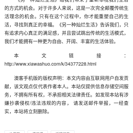
的方式的机会。对于许多人来说，这是一次完全颠覆传统生
活理念的机会。只有在这个过程中，你才能重塑自己的生
活，寻找到真正的幸福。《另一种灿烂生活》告诉我们，只
有追求内心真正的满足感，并且尝试跳出传统的生活模式，
我们才能拥有一种更为自由、开阔、丰富的生活体验。
本文链接：
http://www.xiawashuo.com/k/34377228.html
澳客手机版的版权声明：本文内容由互联网用户自发贡
献，该文观点仅代表作者本人。本站仅提供信息存储空间服
务，不拥有所有权，不承担相关法律责任。如发现本站有涉
嫌抄袭侵权/违法违规的内容， 请发送邮件举报，一经查
实，本站将立刻删除。