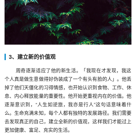
3、建立新的价值观
 周奇逐渐适应了他的新生活。「我现在才发现，我这
个人真是做生意做得好伪装成了一个有头有脸的人」。他丢
掉了他们天僵化的习得情感，也开始认识到食物、工作、休
息、内心释放能量的重要性。他开始更重视内在的价值。他
逐渐意识到，“人生如逆旅，我亦是行人”这句话意味着什
么。生命充满未知，每个人都有独特的发展路径。我们需要
去发现真正的自己，建立全新的价值观，这样我们才能过上
更加健康、富足、充实的生活。