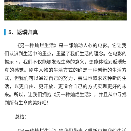
5、返璞归真
 《另一种灿烂生活》是一部触动人心的电影。它让我
们认识到生活中的重点，重塑了我们生活的理念。在电影的
揭示下，我们不仅能够发现生命的意义，更能体验到返璞归
真的感觉。剧中人物的生活方式的确是一种创新的生活方
式，但我们可以通过自己的努力，尝试也追求这种新的生
活，以更自由、更开放、更适合自己的方式实现更好的未
来。所以，让我们拥抱《另一种灿烂生活》，并且从中寻找
到所有生命的美好吧！
 总结：
 《另一种灿烂生活》给我们带来了重新审视我们生活