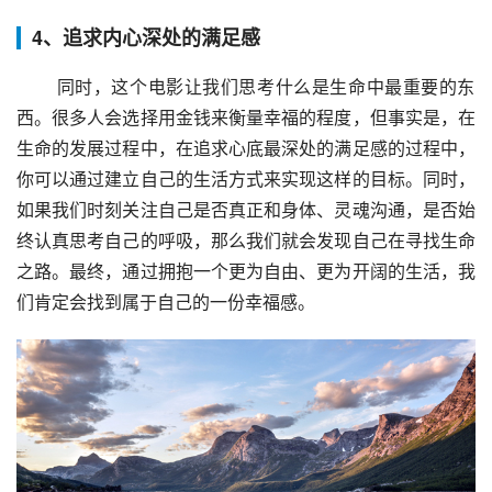
4、追求内心深处的满足感
 同时，这个电影让我们思考什么是生命中最重要的东
西。很多人会选择用金钱来衡量幸福的程度，但事实是，在
生命的发展过程中，在追求心底最深处的满足感的过程中，
你可以通过建立自己的生活方式来实现这样的目标。同时，
如果我们时刻关注自己是否真正和身体、灵魂沟通，是否始
终认真思考自己的呼吸，那么我们就会发现自己在寻找生命
之路。最终，通过拥抱一个更为自由、更为开阔的生活，我
们肯定会找到属于自己的一份幸福感。