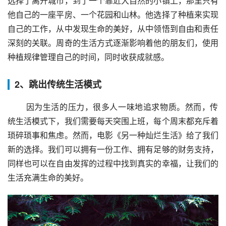
选择了离开城市，到了一个靠近大自然的小镇上，那里只有
他自己的一座平房、一个花园和山林。他选择了种植来实现
自己的工作，从中发现生命的美好，从中领悟到自由和责任
深刻的关联。周奇的生活方式逐渐影响着他的朋友们，使用
种植规律管理自己的时间，同时收获成就感。
2、跳出传统生活模式
 因为生活的压力，很多人一味地追求物质。然而，传
统生活模式下，我们需要每天突围上班，每个周末都充斥着
琐碎琐事和焦虑。然而，电影《另一种灿烂生活》给了我们
新的选择。我们可以拥有一份工作、拥有足够的财务支持，
同样也可以在自由发挥的过程中找到真实的幸福，让我们的
生活充满生命的美好。