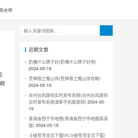
风水师
近期文章
奶嘴什么牌子好(奶嘴什么牌子好用)
2024-05-19
荒神罪之蜀山传(荒神罪之蜀山传攻略)
趋
2024-05-19
台州台风路径实时发布系统(台州台风路径
实时发布系统澳客手机版官网)
2024-05-
19
青海省西宁市地图(青海省西宁市地图高清
版)
2024-05-19
斗破苍穹全文下载txt(斗破苍穹全文下载)