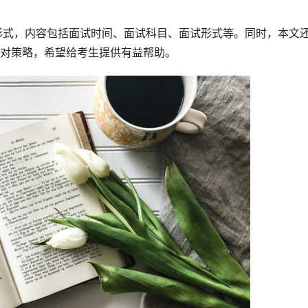
对策略，希望给考生提供有益帮助。