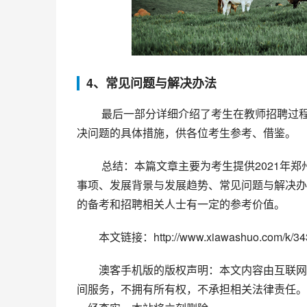
4、常见问题与解决办法
 最后一部分详细介绍了考生在教师招聘过程中可能遇到的常见问题，如何有效解决。本文从多方面提出了解
决问题的具体措施，供各位考生参考、借鉴。
 总结：本篇文章主要为考生提供2021年郑州市教师招聘信息。文章从专业要求与招聘计划、面试形式与注意
事项、发展背景与发展趋势、常见问题与解决办
的备考和招聘相关人士有一定的参考价值。
本文链接：http://www.xiawashuo.com/k/343
澳客手机版的版权声明：本文内容由互联网
间服务，不拥有所有权，不承担相关法律责任。