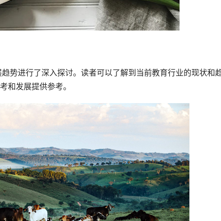
考和发展提供参考。