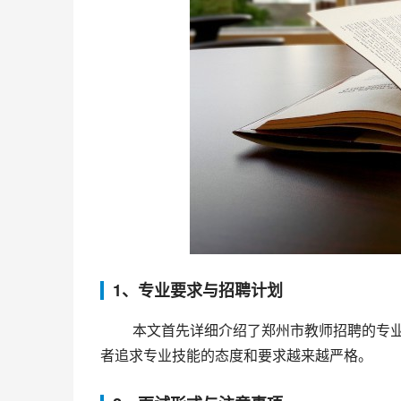
1、专业要求与招聘计划
 本文首先详细介绍了郑州市教师招聘的专业要求和招聘计划。随后，结合实际情况，分析了为何政府对报考
者追求专业技能的态度和要求越来越严格。