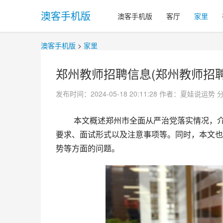
澳客手机版
澳客手机版
客厅
家里
澳客手机版
>
家里
郑州教师招聘信息(郑州教师招聘信
发布时间：2024-05-18 20:11:28
作者：夏娃说运势
 本文概述郑州市全面从严治党落实情况，介绍郑州市在2021年教师招聘中的最新信息，包括招聘计划、岗位
要求、面试形式以及注意事项等。同时，本文也
势等方面的问题。