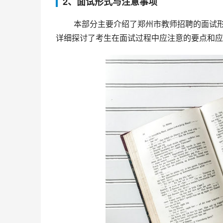
2、面试形式与注意事项
 本部分主要介绍了郑州市教师招聘的面试形式，内容包括面试时间、面试科目、面试形式等。同时，本文还
详细探讨了考生在面试过程中应注意的要点和应