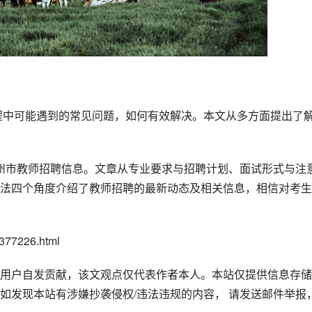
法四个角度介绍了教师招聘的最新动态及相关信息，相信对考生
77226.html
用户自发贡献，该文观点仅代表作者本人。本站仅提供信息存储
如发现本站有涉嫌抄袭侵权/违法违规的内容， 请发送邮件举报