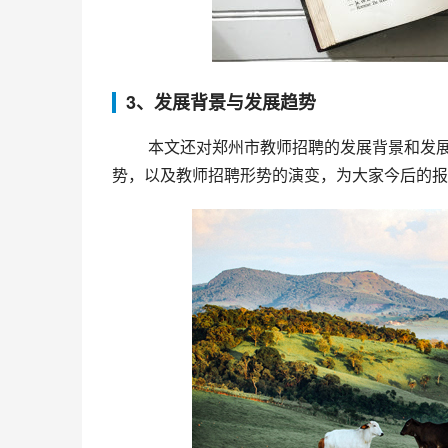
3、发展背景与发展趋势
 本文还对郑州市教师招聘的发展背景和发展趋势进行了深入探讨。读者可以了解到当前教育行业的现状和趋
势，以及教师招聘形势的演变，为大家今后的报