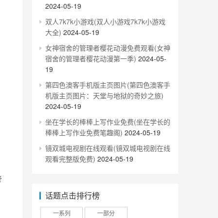
2024-05-19
双人7k7k小游戏(双人小游戏7k7k小游戏
大全)
2024-05-19
女神宿舍的管理者樱花动漫免费观看(女神
宿舍的管理者樱花动漫第一季)
2024-05-
19
第四色澳客手机版主页图片(第四色澳客手
机版主页图片：天堂与地狱的奇妙之旅)
2024-05-19
坐在学长的棒棒上写作业免费(坐在学长的
棒棒上写作业免费笔趣阁)
2024-05-19
镜双城电视剧在线观看(镜双城电视剧在线
观看完整版免费)
2024-05-19
话题点击排行榜
一系列
一部分