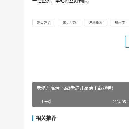
一经查实，本站将立刻删除。
发展趋势
常见问题
注意事项
郑州市
老炮儿高清下载(老炮儿高清下载观看)
上一篇
2024-05-1
相关推荐