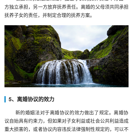
方独立承担，另一方放弃抚养责任。离婚的父母须共同承担
抚养子女的责任，并制定合理的抚养方案。
5、离婚协议的效力
 新的婚姻法对于离婚协议的效力做出了规定。离婚协
议自始具有约束力，但如果对子女利益或社会公共利益造成
重大损害的，或者协议内容违反法律强制性规定的，可以不