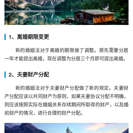
1、离婚期限变更
 新的婚姻法对于离婚的期限做了调整。原先需要分居
一年才能提出离婚，现在调整为分居三个月即可提出离婚。
2、夫妻财产分配
 新的婚姻法对于夫妻财产分配做了新的规定。夫妻财
产分配应该以共同财产为原则，如果夫妻协议分配不明确，
则应该按照实际在婚姻关系存续期间所取得的财产，以及婚
前财产的情况，进行合理的财产分配。