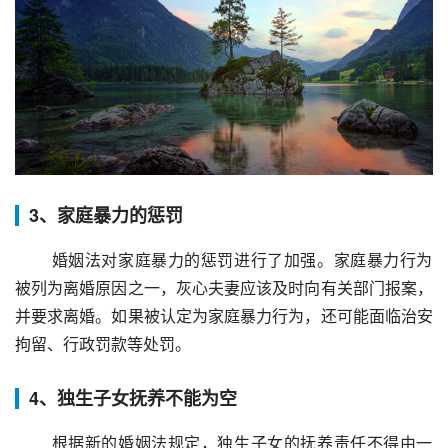
3、家庭暴力的惩罚
 婚姻法对家庭暴力的惩罚进行了加强。家庭暴力行为
被列为离婚原因之一，灰心夫妻应该及时向有关部门报案，
并要求离婚。如果被认定为家庭暴力行为，还可能面临治安
拘留、行政罚款等处罚。
4、独生子女抚养不能为空
 根据新的婚姻法规定，独生子女的抚养责任不得由一