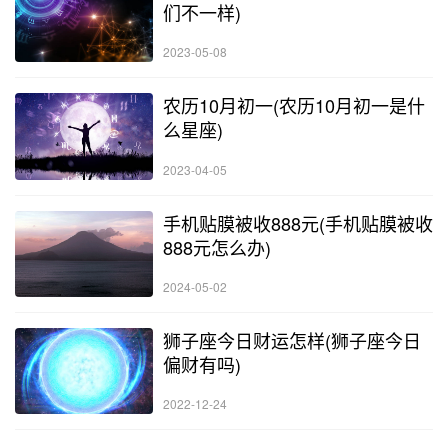
们不一样)
2023-05-08
农历10月初一(农历10月初一是什
么星座)
2023-04-05
手机贴膜被收888元(手机贴膜被收
888元怎么办)
2024-05-02
狮子座今日财运怎样(狮子座今日
偏财有吗)
2022-12-24