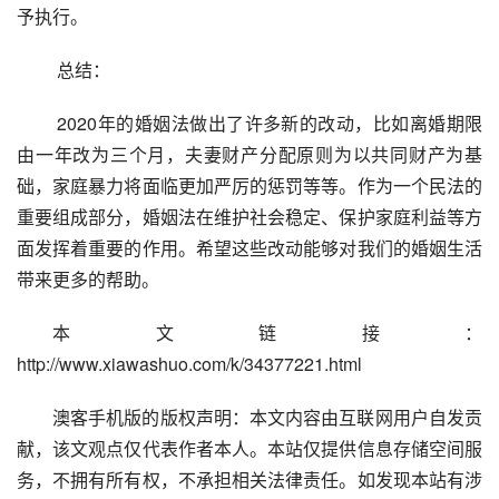
予执行。
 总结：
 2020年的婚姻法做出了许多新的改动，比如离婚期限
由一年改为三个月，夫妻财产分配原则为以共同财产为基
础，家庭暴力将面临更加严厉的惩罚等等。作为一个民法的
重要组成部分，婚姻法在维护社会稳定、保护家庭利益等方
面发挥着重要的作用。希望这些改动能够对我们的婚姻生活
带来更多的帮助。
本文链接：
http://www.xiawashuo.com/k/34377221.html
澳客手机版的版权声明：本文内容由互联网用户自发贡
献，该文观点仅代表作者本人。本站仅提供信息存储空间服
务，不拥有所有权，不承担相关法律责任。如发现本站有涉