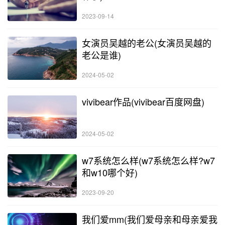
2023-09-14
女演员吴越的老公(女演员吴越的
老公是谁)
2024-05-02
vivibear作品(vivibear百度网盘)
2024-05-02
w7系统怎么样(w7系统怎么样?w7
和w10哪个好)
2023-09-20
我们爱mm(我们爱母亲和母亲爱我