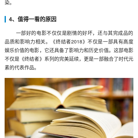
染。
4、值得一看的原因
 一部好的电影不仅仅是剧情的好坏，还与其完成品的
品质和影响力相关。《终结者2018》不仅是一部具有高度
娱乐价值的电影，它还具备了影响力和历史价值。这部电影
不仅是《终结者》系列的完美延续，更是一部融合了时代元
素的代表作品。