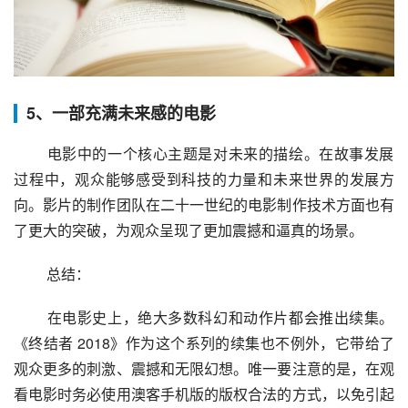
5、一部充满未来感的电影
 电影中的一个核心主题是对未来的描绘。在故事发展
过程中，观众能够感受到科技的力量和未来世界的发展方
向。影片的制作团队在二十一世纪的电影制作技术方面也有
了更大的突破，为观众呈现了更加震撼和逼真的场景。
 总结：
 在电影史上，绝大多数科幻和动作片都会推出续集。
《终结者 2018》作为这个系列的续集也不例外，它带给了
观众更多的刺激、震撼和无限幻想。唯一要注意的是，在观
看电影时务必使用澳客手机版的版权合法的方式，以免引起