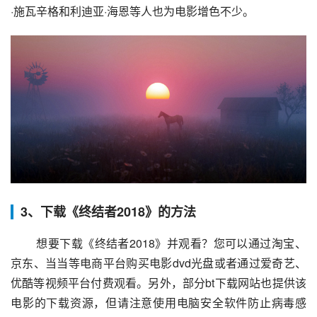
·施瓦辛格和利迪亚·海恩等人也为电影增色不少。
3、下载《终结者2018》的方法
 想要下载《终结者2018》并观看？您可以通过淘宝、
京东、当当等电商平台购买电影dvd光盘或者通过爱奇艺、
优酷等视频平台付费观看。另外，部分bt下载网站也提供该
电影的下载资源，但请注意使用电脑安全软件防止病毒感