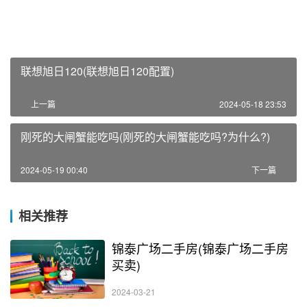
联想旭日120(联想旭日120配置)
上一篇
2024-05-18 23:53
刚死的大闸蟹能吃吗(刚死的大闸蟹能吃吗?为什么?)
2024-05-19 00:40
下一篇
相关推荐
锦泰广场二手房(锦泰广场二手房
买卖)
2024-03-21