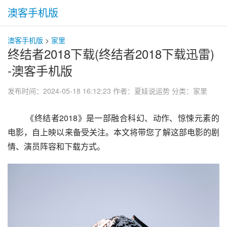
澳客手机版
澳客手机版
>
家里
终结者2018下载(终结者2018下载迅雷)
-澳客手机版
发布时间：2024-05-18 16:12:23
作者：夏娃说运势
分类：
家里
 《终结者2018》是一部融合科幻、动作、惊悚元素的
电影，自上映以来备受关注。本文将带您了解这部电影的剧
情、演员阵容和下载方式。