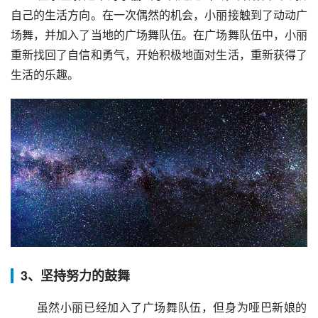
自己的生活方向。在一次偶然的机会，小丽接触到了动动广
场舞，并加入了当地的广场舞队伍。在广场舞队伍中，小丽
重新找回了自信和勇气，开始积极地面对生活，重新获得了
生活的乐趣。
3、坚持努力的鼓舞
 虽然小丽已经加入了广场舞队伍，但身为哑巴新娘的