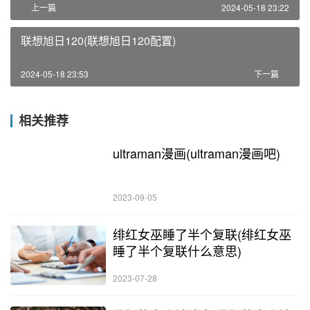
上一篇
2024-05-18 23:22
联想旭日120(联想旭日120配置)
2024-05-18 23:53
下一篇
相关推荐
ultraman漫画(ultraman漫画吧)
2023-09-05
绯红女巫睡了半个复联(绯红女巫
睡了半个复联什么意思)
2023-07-28