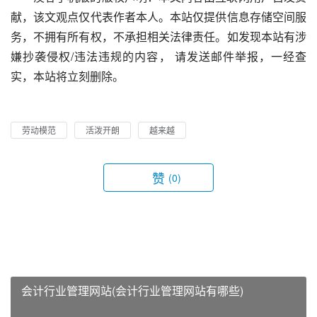
献，该文观点仅代表作者本人。本站仅提供信息存储空间服
务，不拥有所有权，不承担相关法律责任。如发现本站有涉
嫌抄袭侵权/违法违规的内容， 请发送邮件举报，一经查
实，本站将立刻删除。
劳动模范
活泼开朗
越来越
赞
(0)
会计行业管理网站(会计行业管理网站有哪些)