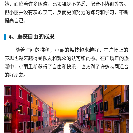
她，面临着许多困难，比如舞步不熟悉、配合不协调等等。
但小丽并没有灰心丧气，反而更加努力的练习和学习，不断
提高自己。
4、重获自由的成果
 随着时间的推移，小丽的舞技越来越好，在广场上的
表现也越来越得到队友和观众的认可和赞扬。在广场舞的热
潮中，小丽重新获得了自由和快乐，也交到了许多志同道合
的好朋友。