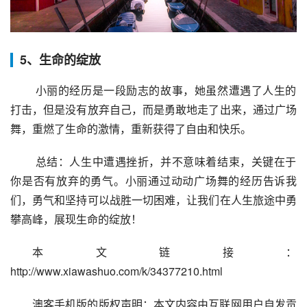
5、生命的绽放
 小丽的经历是一段励志的故事，她虽然遭遇了人生的
打击，但是没有放弃自己，而是勇敢地走了出来，通过广场
舞，重燃了生命的激情，重新获得了自由和快乐。
 总结：人生中遭遇挫折，并不意味着结束，关键在于
你是否有放弃的勇气。小丽通过动动广场舞的经历告诉我
们，勇气和坚持可以战胜一切困难，让我们在人生旅途中勇
攀高峰，展现生命的绽放！
本文链接：
http://www.xiawashuo.com/k/34377210.html
澳客手机版的版权声明：本文内容由互联网用户自发贡