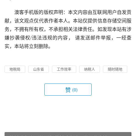
澳客手机版的版权声明：本文内容由互联网用户自发贡
献，该文观点仅代表作者本人。本站仅提供信息存储空间服
务，不拥有所有权，不承担相关法律责任。如发现本站有涉
嫌抄袭侵权/违法违规的内容， 请发送邮件举报，一经查
实，本站将立刻删除。
地税局
山东省
工作效率
纳税人
随时随地
赞
(0)