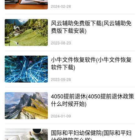
2024-02-28
风云辅助免费版下载(风云辅助免
费版下载安装)
2023-08-23
小牛文件恢复软件(小牛文件恢复
软件下载)
2023-09-28
4050提前退休(4050提前退休政策
什么时候开始)
2024-01-09
国际和平妇幼保健院(国际和平妇