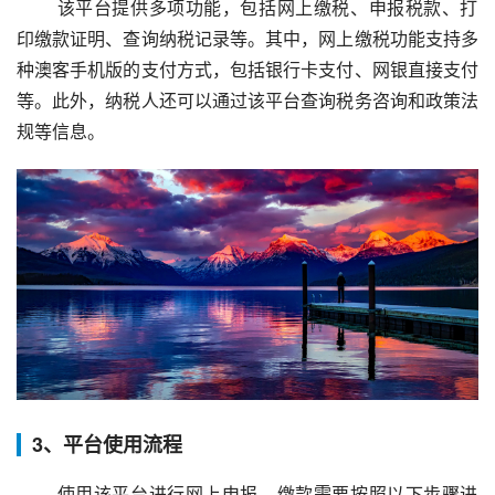
 该平台提供多项功能，包括网上缴税、申报税款、打
印缴款证明、查询纳税记录等。其中，网上缴税功能支持多
种澳客手机版的支付方式，包括银行卡支付、网银直接支付
等。此外，纳税人还可以通过该平台查询税务咨询和政策法
规等信息。
3、平台使用流程
 使用该平台进行网上申报、缴款需要按照以下步骤进