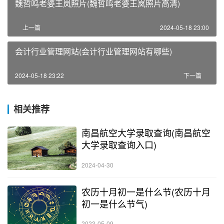
魏哲鸣老婆王岚照片(魏哲鸣老婆王岚照片高清)
上一篇
2024-05-18 23:00
会计行业管理网站(会计行业管理网站有哪些)
2024-05-18 23:22
下一篇
相关推荐
南昌航空大学录取查询(南昌航空
大学录取查询入口)
2024-04-30
农历十月初一是什么节(农历十月
初一是什么节气)
2023-05-09