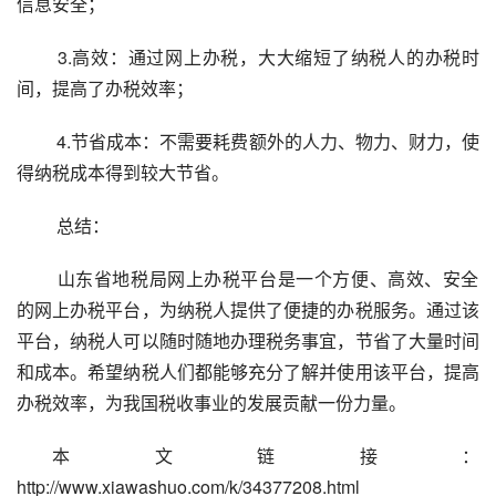
信息安全；
 3.高效：通过网上办税，大大缩短了纳税人的办税时
间，提高了办税效率；
 4.节省成本：不需要耗费额外的人力、物力、财力，使
得纳税成本得到较大节省。
 总结：
 山东省地税局网上办税平台是一个方便、高效、安全
的网上办税平台，为纳税人提供了便捷的办税服务。通过该
平台，纳税人可以随时随地办理税务事宜，节省了大量时间
和成本。希望纳税人们都能够充分了解并使用该平台，提高
办税效率，为我国税收事业的发展贡献一份力量。
本文链接：
http://www.xiawashuo.com/k/34377208.html