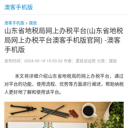
澳客手机版
澳客手机版
>
摆放
山东省地税局网上办税平台(山东省地税
局网上办税平台澳客手机版官网) -澳客
手机版
发布时间：2024-05-18 15:03:32
作者：夏娃说运势
分类：
摆放
 本文将详细介绍山东省地税局的网上办税平台，通过
对平台的功能、使用流程、优势等方面进行阐述，帮助纳税
人更好地了解和使用该平台。