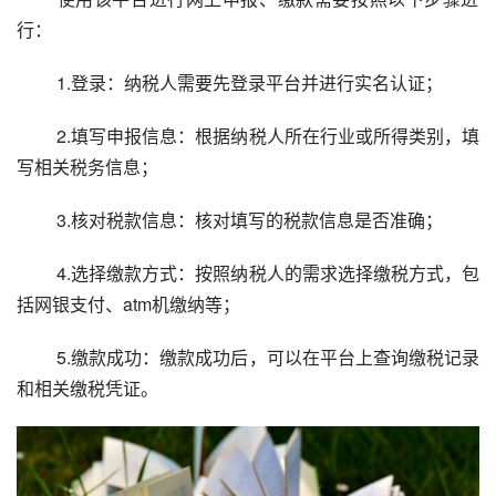
行：
 1.登录：纳税人需要先登录平台并进行实名认证；
 2.填写申报信息：根据纳税人所在行业或所得类别，填
写相关税务信息；
 3.核对税款信息：核对填写的税款信息是否准确；
 4.选择缴款方式：按照纳税人的需求选择缴税方式，包
括网银支付、atm机缴纳等；
 5.缴款成功：缴款成功后，可以在平台上查询缴税记录
和相关缴税凭证。