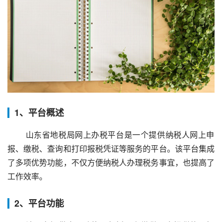
1、平台概述
 山东省地税局网上办税平台是一个提供纳税人网上申
报、缴税、查询和打印报税凭证等服务的平台。该平台集成
了多项优势功能，不仅方便纳税人办理税务事宜，也提高了
工作效率。
2、平台功能