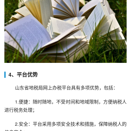
4、平台优势
 山东省地税局网上办税平台具有多项优势，包括：
 1.便捷：随时随地，不受时间和地域限制，方便纳税人
进行税务处理；
 2.安全：平台采用多项安全技术和措施，保障纳税人的