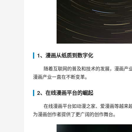
1、漫画从纸质到数字化
 随着互联网的普及和技术的发展，漫画产业的数字化趋势愈发明显。从最初的纸质漫画到现在的在线漫画，
漫画产业一直在不断变革。
2、在线漫画平台的崛起
 在线漫画平台如动漫之家、爱漫画等越来越受欢迎，为漫画爱好者提供便捷的阅读平台。同时，这些平台也
为漫画创作者提供了更广阔的创作舞台。