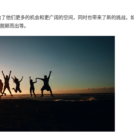
脱颖而出等。