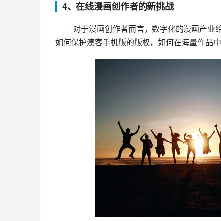
4、在线漫画创作者的新挑战
 对于漫画创作者而言，数字化的漫画产业给了他们更多的机会和更广阔的空间，同时也带来了新的挑战，如
如何保护澳客手机版的版权，如何在海量作品中