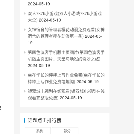
2024-05-19
双人7k7k小游戏(双人小游戏7k7k小游戏
大全)
2024-05-19
女神宿舍的管理者樱花动漫免费观看(女神
宿舍的管理者樱花动漫第一季)
2024-05-
19
第四色澳客手机版主页图片(第四色澳客手
机版主页图片：天堂与地狱的奇妙之旅)
2024-05-19
坐在学长的棒棒上写作业免费(坐在学长的
棒棒上写作业免费笔趣阁)
2024-05-19
镜双城电视剧在线观看(镜双城电视剧在线
观看完整版免费)
2024-05-19
话题点击排行榜
一系列
一部分