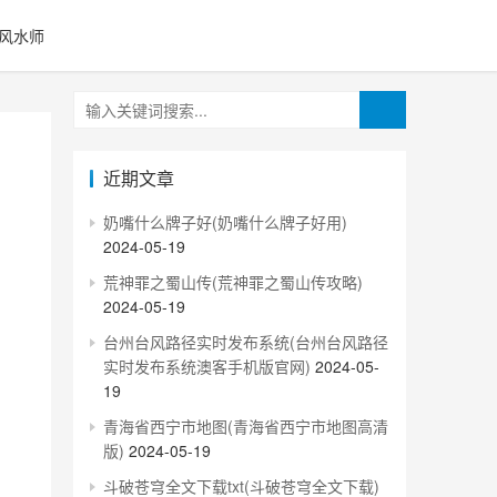
风水师
近期文章
奶嘴什么牌子好(奶嘴什么牌子好用)
2024-05-19
荒神罪之蜀山传(荒神罪之蜀山传攻略)
2024-05-19
台州台风路径实时发布系统(台州台风路径
实时发布系统澳客手机版官网)
2024-05-
19
青海省西宁市地图(青海省西宁市地图高清
版)
2024-05-19
斗破苍穹全文下载txt(斗破苍穹全文下载)