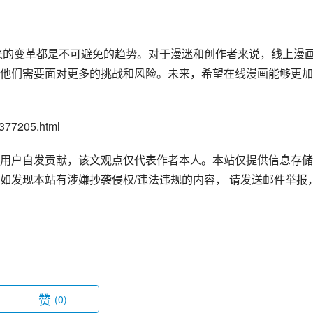
他们需要面对更多的挑战和风险。未来，希望在线漫画能够更加
77205.html
用户自发贡献，该文观点仅代表作者本人。本站仅提供信息存储
如发现本站有涉嫌抄袭侵权/违法违规的内容， 请发送邮件举报
赞
(0)