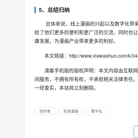
5、总结归纳
 总体来说，线上漫画的兴起以及数字化带来的变革都是不可避免的趋势。对于漫迷和创作者来说，线上漫画
给了他们更多的便利和更广泛的交流，同时也让
康发展，为漫画产业带来更多的利好。
本文链接：http://www.xiawashuo.com/k/343
澳客手机版的版权声明：本文内容由互联网
间服务，不拥有所有权，不承担相关法律责任。
一经查实，本站将立刻删除。
创作者
在线漫画
数字化