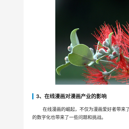
3、在线漫画对漫画产业的影响
 在线漫画的崛起，不仅为漫画爱好者带来了更多的选择和便利，也为漫画产业带来了不少利好。然而，漫画
的数字化也带来了一些问题和挑战。