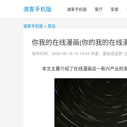
澳客手机版
澳客手机版
客厅
家里
澳客手机版
>
禁忌
你我的在线漫画(你的我的在线漫
发布时间：2024-05-18 14:18:44
作者：夏娃说运势
 本文主要介绍了在线漫画这一新兴产业的