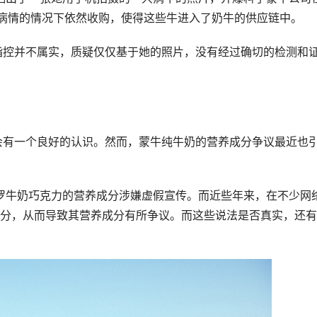
道病情的情况下依然收购，使得这些牛进入了奶牛的供应链中。
分，从而导致其营养成分有所争议。而这些说法是否真实，还有