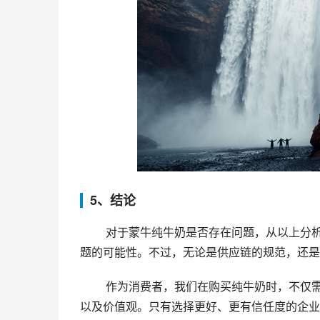
5、结论
 对于蒙牛纯牛奶是否存在问题，从以上分析中，我们不难发现，蒙牛公司在制作纯牛奶产品时，存在一些问
题的可能性。不过，无论是供应链的规范，还是
 作为消费者，我们在购买纯牛奶时，不仅需要关注商品本身的品质和安全性，更加需要了解企业的社会责任
以及价值观。只有选择更好、更有信任度的企业