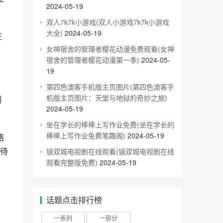
2024-05-19
双人7k7k小游戏(双人小游戏7k7k小游戏
大全)
2024-05-19
女神宿舍的管理者樱花动漫免费观看(女神
宿舍的管理者樱花动漫第一季)
2024-05-
19
第四色澳客手机版主页图片(第四色澳客手
机版主页图片：天堂与地狱的奇妙之旅)
2024-05-19
坐在学长的棒棒上写作业免费(坐在学长的
棒棒上写作业免费笔趣阁)
2024-05-19
待
镜双城电视剧在线观看(镜双城电视剧在线
观看完整版免费)
2024-05-19
话题点击排行榜
一系列
一部分