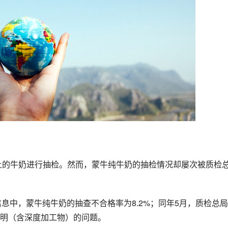
不明（含深度加工物）的问题。