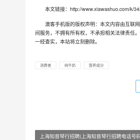
本文链接：http://www.xiawashuo.com/k/343
澳客手机版的版权声明：本文内容由互联网
间服务，不拥有所有权，不承担相关法律责任。
一经查实，本站将立刻删除。
消费者
纯牛奶
营养成分
上海知音琴行招聘(上海知音琴行招聘电话号码