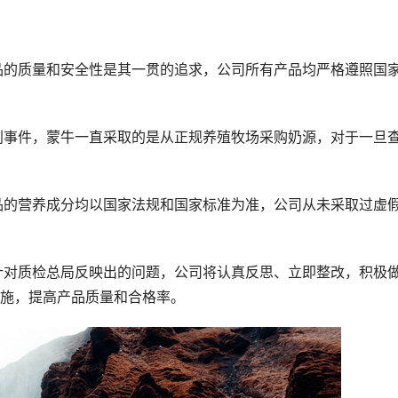
施，提高产品质量和合格率。