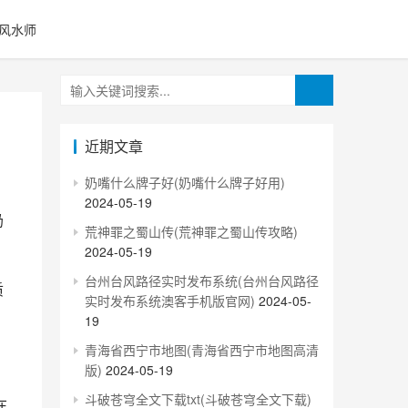
风水师
近期文章
奶嘴什么牌子好(奶嘴什么牌子好用)
2024-05-19
荒神罪之蜀山传(荒神罪之蜀山传攻略)
2024-05-19
台州台风路径实时发布系统(台州台风路径
实时发布系统澳客手机版官网)
2024-05-
19
青海省西宁市地图(青海省西宁市地图高清
版)
2024-05-19
斗破苍穹全文下载txt(斗破苍穹全文下载)