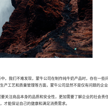
生产工艺和质量管理等方面，蒙牛公司显然不是仅有问题的企业
，才能保证自己的健康和满足消费需求。