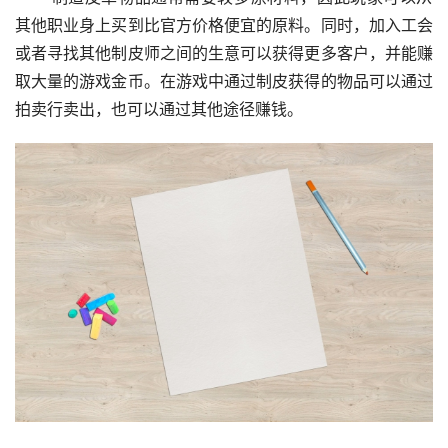
其他职业身上买到比官方价格便宜的原料。同时，加入工会
或者寻找其他制皮师之间的生意可以获得更多客户，并能赚
取大量的游戏金币。在游戏中通过制皮获得的物品可以通过
拍卖行卖出，也可以通过其他途径赚钱。