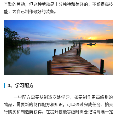
辛勤的劳动，但这种劳动是十分独特和美好的，不断提高技
能，为自己制作最好的装备。
3、学习配方
 一些配方需要从制造商处学习，如要制作更高级别的
物品，需要新的制作配方和知识，可以通过完成任务、拍卖
行购买和制造商获得。在提升技能等级时需要记得每隔一定