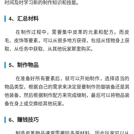
时间及时学习新的制作知识和技能。
4、汇总材料
 在制作过程中，需要集中皮革的元素和配方。而皮
毛、皮饰等要素，可以从很多地方获得，包括从怪物身上获
取、从任务中获取、从其他玩家那里购买。
5、制作物品
 在准备好所有要素后，就可以开始制作，选择适当的
物品类型，根据自己的需求来决定是要制作防御装备还是其
他装备，然后根据制作配方来完成缝制，最后可以将物品装
备在身上或交换给其他玩家。
6、赚钱技巧
 制造皮革物品通常需要较多原材料，因此玩家可以从