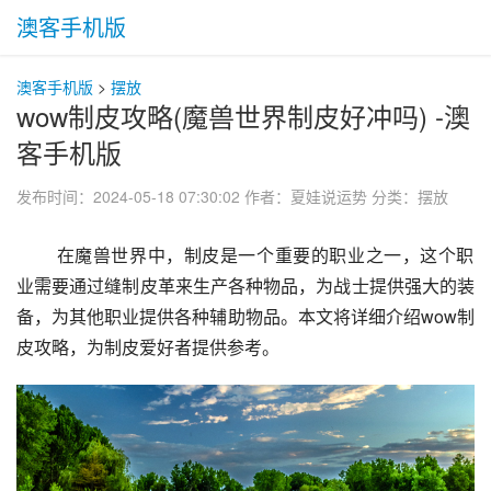
澳客手机版
澳客手机版
>
摆放
wow制皮攻略(魔兽世界制皮好冲吗) -澳
客手机版
发布时间：2024-05-18 07:30:02
作者：夏娃说运势
分类：
摆放
 在魔兽世界中，制皮是一个重要的职业之一，这个职
业需要通过缝制皮革来生产各种物品，为战士提供强大的装
备，为其他职业提供各种辅助物品。本文将详细介绍wow制
皮攻略，为制皮爱好者提供参考。