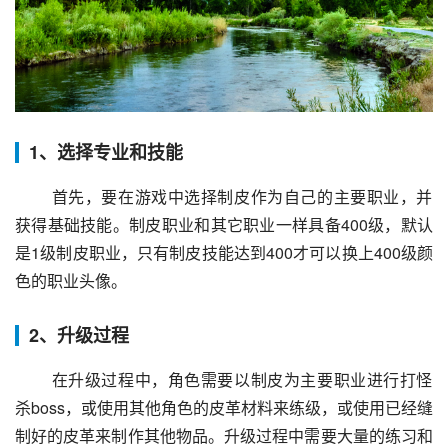
1、选择专业和技能
 首先，要在游戏中选择制皮作为自己的主要职业，并
获得基础技能。制皮职业和其它职业一样具备400级，默认
是1级制皮职业，只有制皮技能达到400才可以换上400级颜
色的职业头像。
2、升级过程
 在升级过程中，角色需要以制皮为主要职业进行打怪
杀boss，或使用其他角色的皮革材料来练级，或使用已经缝
制好的皮革来制作其他物品。升级过程中需要大量的练习和