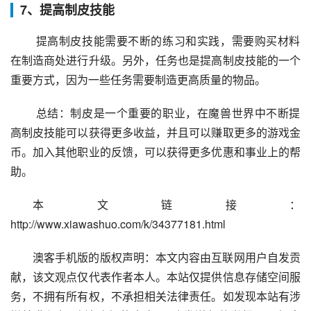
7、提高制皮技能
 提高制皮技能需要不断的练习和实践，需要购买材料
在制造商处进行升级。另外，任务也是提高制皮技能的一个
重要方式，因为一些任务需要制造更高质量的物品。
 总结：制皮是一个重要的职业，在魔兽世界中不断提
高制皮技能可以获得更多收益，并且可以赚取更多的游戏金
币。加入其他职业的反馈，可以获得更多优惠和事业上的帮
助。
本文链接：
http://www.xiawashuo.com/k/34377181.html
澳客手机版的版权声明：本文内容由互联网用户自发贡
献，该文观点仅代表作者本人。本站仅提供信息存储空间服
务，不拥有所有权，不承担相关法律责任。如发现本站有涉