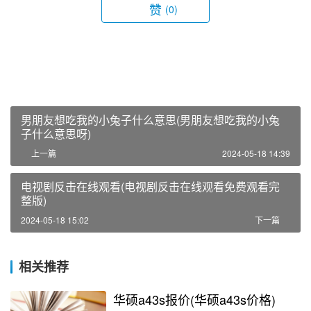
赞
(0)
男朋友想吃我的小兔子什么意思(男朋友想吃我的小兔
子什么意思呀)
上一篇
2024-05-18 14:39
电视剧反击在线观看(电视剧反击在线观看免费观看完
整版)
2024-05-18 15:02
下一篇
相关推荐
华硕a43s报价(华硕a43s价格)