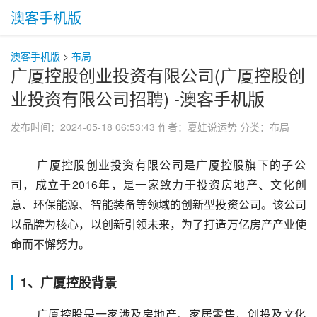
澳客手机版
澳客手机版
>
布局
广厦控股创业投资有限公司(广厦控股创
业投资有限公司招聘) -澳客手机版
发布时间：2024-05-18 06:53:43
作者：夏娃说运势
分类：
布局
 广厦控股创业投资有限公司是广厦控股旗下的子公
司，成立于2016年，是一家致力于投资房地产、文化创
意、环保能源、智能装备等领域的创新型投资公司。该公司
以品牌为核心，以创新引领未来，为了打造万亿房产产业使
命而不懈努力。
1、广厦控股背景
 广厦控股是一家涉及房地产、家居零售、创投及文化