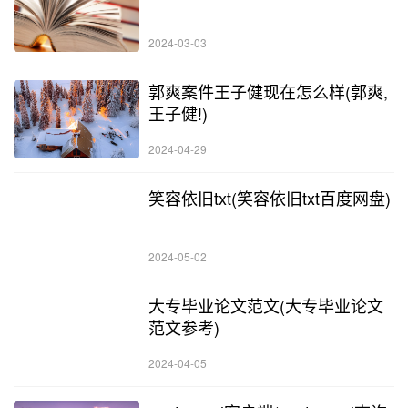
2024-03-03
郭爽案件王子健现在怎么样(郭爽,
王子健!)
2024-04-29
笑容依旧txt(笑容依旧txt百度网盘)
2024-05-02
大专毕业论文范文(大专毕业论文
范文参考)
2024-04-05