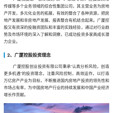
传媒等多个业务领域的综合性集团公司，其主营业务为房地
产开发，多元化业务的拓展，有效的整合了各种资源，把房
地产发展和非房地产发展、报表整合有机结合起来。广厦控
股又有资深的投融资团队和丰富的实践经验，通过对行业趋
势及市场环境的深入了解和洞察，已成功投资多家高成长潜
力企业。
2、广厦控股投资理念
 广厦控股创业投资有限公司秉承“认真分析风险，创造
更多机遇”的投资理念，注重风险控制，高效运作，以打造
万亿房产产业为目标，不断推进国内房地产投资的领先性和
市场占有率，为中国房地产行业的持续发展和中国产业经济
增长作贡献。