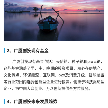
3、广厦创投现有基金
 广厦创投现有基金包括：天使轮、种子轮和pre-a轮，
这些基金涵盖了早、中、晚期的投资项目，精心在房地产、
文化传媒、环保能源、互联网、o2o及消费升级、智能装备
等行业范围内选择创新型企业进行投资，侧重于科技驱动型
企业，为中国大众创业、万众创新提供全方位服务。
4、广厦创投未来发展趋势