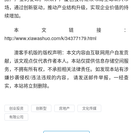
场，通过创新驱动，推动产业结构升级，实现企业价值的持
续增加。
本文链接：
http://www.xiawashuo.com/k/34377179.html
澳客手机版的版权声明：本文内容由互联网用户自发贡
献，该文观点仅代表作者本人。本站仅提供信息存储空间服
务，不拥有所有权，不承担相关法律责任。如发现本站有涉
嫌抄袭侵权/违法违规的内容， 请发送邮件举报，一经查
实，本站将立刻删除。
创业投资
创新型
房地产
文化传媒
有限公司