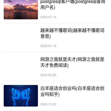
postgresql客户端(postgresql查询
用户名)
2023-07-14
越来越不懂歌词(越来越不懂歌词
意思)
2023-07-19
网游之我就是天才(网游之我就是
天才免费阅读)
2024-04-26
白羊座适合创业吗(白羊座适合创
业吗知乎)
2022-12-23