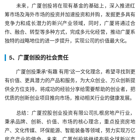
 未来，广厦创投将在现有基金的基础上，深入推进红
筹市场及海外市场的投资并加速投资和并购，发掘更多具有
竞争力和成长潜力的新兴产业领域，同时，广厦将通过合
作、融合、转型等多种方式，完成多元化经营，推动广厦系
独特的战略地位的进一步提升，实现公司的价值最大化。
5、广厦创投的社会责任
 广厦创投秉承“有趣 有用”这一文化理念，希望寻找到更
有价值、更具潜力的产品和服务，为大众创业、万众创新提
供全方位支持，将成功的经验分享给需要帮助的创业者，把
优质的创新创业项目推向市场，推动相关行业的健康发展。
 总结：广厦控股创业投资有限公司扎根房地产行业，
秉承品牌、创新、价值、市场的核心理念，重点投资房地
产、文化传媒、环保能源、智能装备等领域，努力实现万亿
房产产业的使命。未来，广厦创投将继续布局全球新兴市