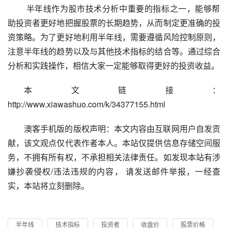
 半年线作为股市技术分析中重要的指标之一，能够帮
助投资者更好地把握股票的长期趋势，从而制定更准确的投
资策略。为了更好地利用半年线，需要遵循风险控制原则，
注意半年线的趋势以及与其他技术指标的结合等。通过综合
分析和实践操作，相信大家一定能够取得更好的投资收益。
本文链接：
http://www.xiawashuo.com/k/34377155.html
澳客手机版的版权声明：本文内容由互联网用户自发贡
献，该文观点仅代表作者本人。本站仅提供信息存储空间服
务，不拥有所有权，不承担相关法律责任。如发现本站有涉
嫌抄袭侵权/违法违规的内容， 请发送邮件举报，一经查
实，本站将立刻删除。
半年线
技术指标
投资者
收盘价
股票价格