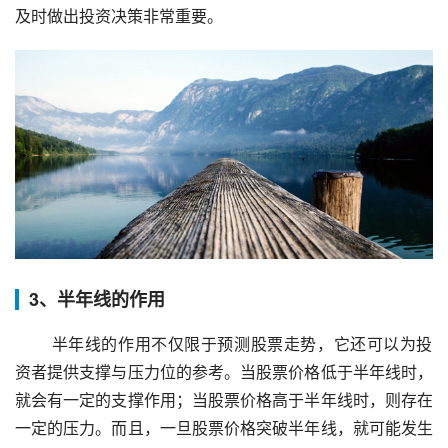
及时做出投资决策非常重要。
3、半年线的作用
 半年线的作用不仅限于预测股票走势，它还可以为投
资者提供支撑与压力位的参考。当股票价格低于半年线时，
就会有一定的支撑作用；当股票价格高于半年线时，则存在
一定的压力。而且，一旦股票价格突破半年线，就可能发生