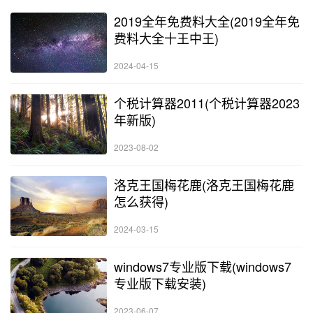
2019全年免费料大全(2019全年免
费料大全十王中王)
2024-04-15
个税计算器2011(个税计算器2023
年新版)
2023-08-02
洛克王国梅花鹿(洛克王国梅花鹿
怎么获得)
2024-03-15
windows7专业版下载(windows7
专业版下载安装)
2023-06-07