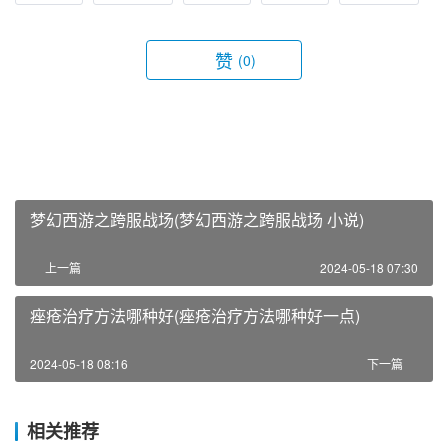
赞
(0)
梦幻西游之跨服战场(梦幻西游之跨服战场 小说)
上一篇
2024-05-18 07:30
痤疮治疗方法哪种好(痤疮治疗方法哪种好一点)
2024-05-18 08:16
下一篇
相关推荐