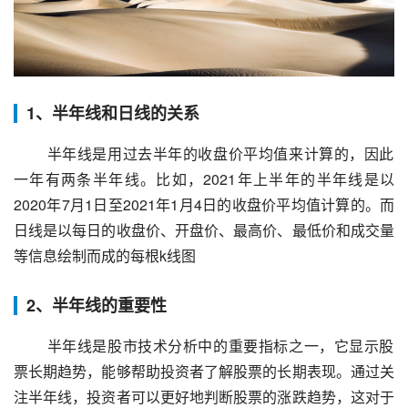
1、半年线和日线的关系
 半年线是用过去半年的收盘价平均值来计算的，因此
一年有两条半年线。比如，2021年上半年的半年线是以
2020年7月1日至2021年1月4日的收盘价平均值计算的。而
日线是以每日的收盘价、开盘价、最高价、最低价和成交量
等信息绘制而成的每根k线图
2、半年线的重要性
 半年线是股市技术分析中的重要指标之一，它显示股
票长期趋势，能够帮助投资者了解股票的长期表现。通过关
注半年线，投资者可以更好地判断股票的涨跌趋势，这对于