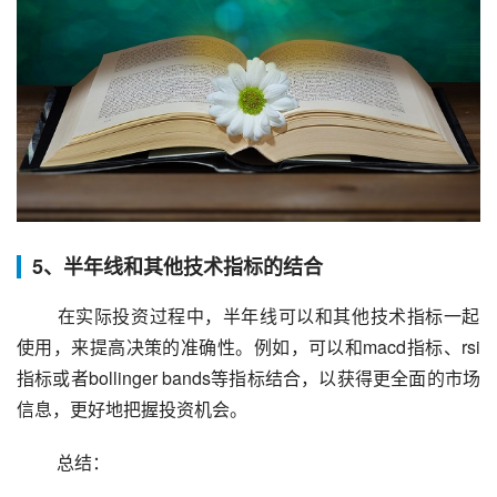
5、半年线和其他技术指标的结合
 在实际投资过程中，半年线可以和其他技术指标一起
使用，来提高决策的准确性。例如，可以和macd指标、rsi
指标或者bollinger bands等指标结合，以获得更全面的市场
信息，更好地把握投资机会。
 总结：