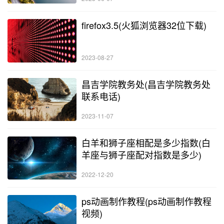
firefox3.5(火狐浏览器32位下载)
2023-08-27
昌吉学院教务处(昌吉学院教务处
联系电话)
2023-11-07
白羊和狮子座相配是多少指数(白
羊座与狮子座配对指数是多少)
2022-12-20
ps动画制作教程(ps动画制作教程
视频)