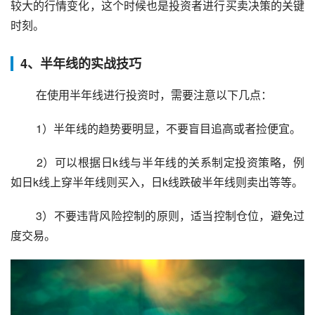
较大的行情变化，这个时候也是投资者进行买卖决策的关键
时刻。
4、半年线的实战技巧
 在使用半年线进行投资时，需要注意以下几点：
 1）半年线的趋势要明显，不要盲目追高或者捡便宜。
 2）可以根据日k线与半年线的关系制定投资策略，例
如日k线上穿半年线则买入，日k线跌破半年线则卖出等等。
 3）不要违背风险控制的原则，适当控制仓位，避免过
度交易。