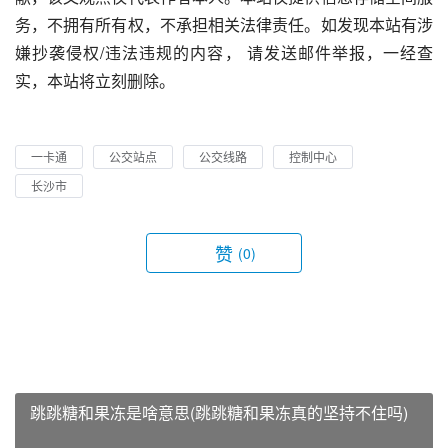
务，不拥有所有权，不承担相关法律责任。如发现本站有涉
嫌抄袭侵权/违法违规的内容， 请发送邮件举报，一经查
实，本站将立刻删除。
一卡通
公交站点
公交线路
控制中心
长沙市
赞
(0)
跳跳糖和果冻是啥意思(跳跳糖和果冻真的坚持不住吗)