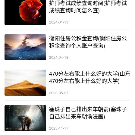
护师考试成绩查询时间(护师考试
成绩查询时间怎么查)
2024-01-13
衡阳住房公积金查询(衡阳住房公
积金查询个人账户查询)
2024-04-18
470分左右能上什么好的大学(山东
470分左右能上什么好的大学)
2023-05-27
塞珠子自己排出来车朝俞(塞珠子
自己排出来车朝俞漫画)
2023-11-17