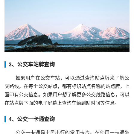
3、公交车站牌查询
 如果用户在公交车站，可以通过查询站点牌来了解公
交路线。在每个公交站点，都有标识站点名称的站点牌，上
面印有公交信息。如果用户想了解更多公交线路信息，可以
在站点牌下面的电子屏幕上查询车辆到站时间等信息。
4、公交一卡通查询
 公交一卡通是市民出行的常用卡片。在使用一卡通坐