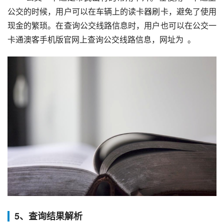
公交的时候，用户可以在车辆上的读卡器刷卡，避免了使用
现金的繁琐。在查询公交线路信息时，用户也可以在公交一
卡通澳客手机版官网上查询公交线路信息，网址为  。
5、查询结果解析