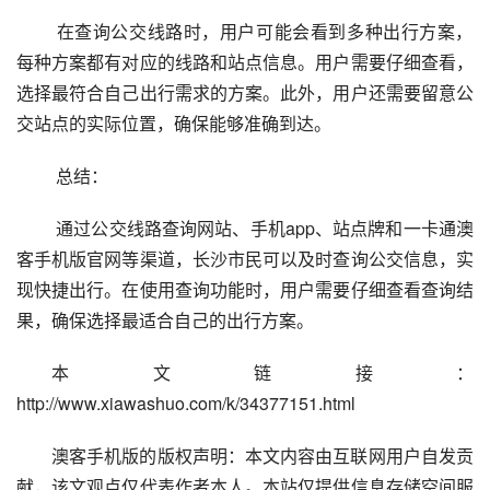
 在查询公交线路时，用户可能会看到多种出行方案，
每种方案都有对应的线路和站点信息。用户需要仔细查看，
选择最符合自己出行需求的方案。此外，用户还需要留意公
交站点的实际位置，确保能够准确到达。
 总结：
 通过公交线路查询网站、手机app、站点牌和一卡通澳
客手机版官网等渠道，长沙市民可以及时查询公交信息，实
现快捷出行。在使用查询功能时，用户需要仔细查看查询结
果，确保选择最适合自己的出行方案。
本文链接：
http://www.xiawashuo.com/k/34377151.html
澳客手机版的版权声明：本文内容由互联网用户自发贡
献，该文观点仅代表作者本人。本站仅提供信息存储空间服