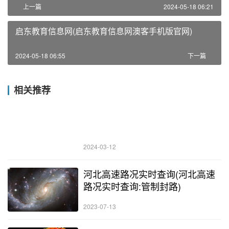
上一篇
2024-05-18 06:21
启东教育信息网(启东教育信息网澳客手机版官网)
2024-05-18 06:55
下一篇
相关推荐
2024-03-12
河北高速路况实时查询(河北高速
路况实时查询:管制封路)
2023-07-13