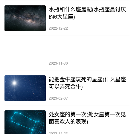
水瓶和什么座最配(水瓶座最讨厌
的6大星座)
2022-12-22
2023-11-30
能把金牛座玩死的星座(什么星座
可以弄死金牛)
2023-02-07
处女座的第一次(处女座第一次见
面喜欢人的表现)
2022-12-23