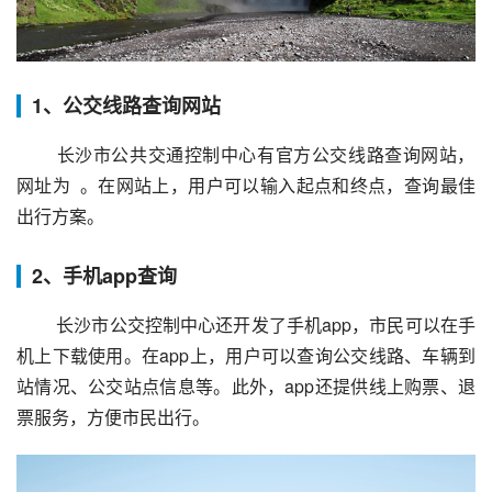
1、公交线路查询网站
 长沙市公共交通控制中心有官方公交线路查询网站，
网址为  。在网站上，用户可以输入起点和终点，查询最佳
出行方案。
2、手机app查询
 长沙市公交控制中心还开发了手机app，市民可以在手
机上下载使用。在app上，用户可以查询公交线路、车辆到
站情况、公交站点信息等。此外，app还提供线上购票、退
票服务，方便市民出行。