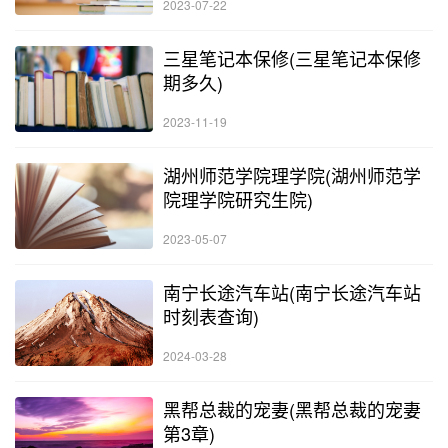
2023-07-22
三星笔记本保修(三星笔记本保修
期多久)
2023-11-19
湖州师范学院理学院(湖州师范学
院理学院研究生院)
2023-05-07
南宁长途汽车站(南宁长途汽车站
时刻表查询)
2024-03-28
黑帮总裁的宠妻(黑帮总裁的宠妻
第3章)