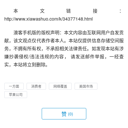
本文链接：
http://www.xiawashuo.com/k/34377148.html
澳客手机版的版权声明：本文内容由互联网用户自发贡
献，该文观点仅代表作者本人。本站仅提供信息存储空间服
务，不拥有所有权，不承担相关法律责任。如发现本站有涉
嫌抄袭侵权/违法违规的内容， 请发送邮件举报，一经查
实，本站将立刻删除。
一方面
消费者
网络覆盖
美国市场
苹果公司
赞
(0)