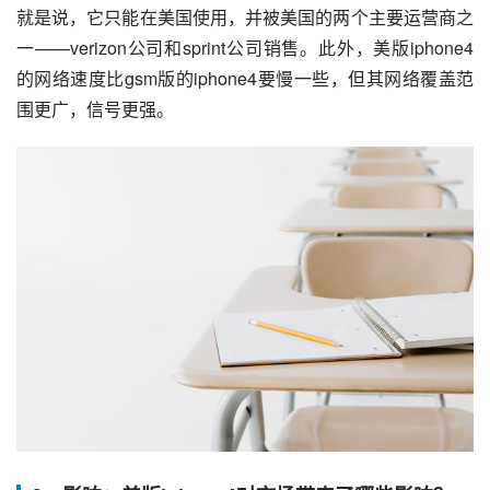
就是说，它只能在美国使用，并被美国的两个主要运营商之
一——verizon公司和sprint公司销售。此外，美版iphone4
的网络速度比gsm版的iphone4要慢一些，但其网络覆盖范
围更广，信号更强。