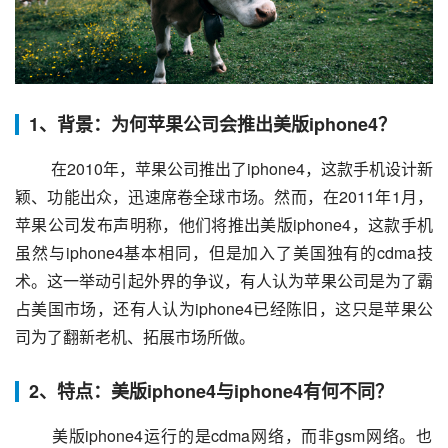
1、背景：为何苹果公司会推出美版iphone4？
 在2010年，苹果公司推出了iphone4，这款手机设计新
颖、功能出众，迅速席卷全球市场。然而，在2011年1月，
苹果公司发布声明称，他们将推出美版iphone4，这款手机
虽然与iphone4基本相同，但是加入了美国独有的cdma技
术。这一举动引起外界的争议，有人认为苹果公司是为了霸
占美国市场，还有人认为iphone4已经陈旧，这只是苹果公
司为了翻新老机、拓展市场所做。
2、特点：美版iphone4与iphone4有何不同？
 美版iphone4运行的是cdma网络，而非gsm网络。也