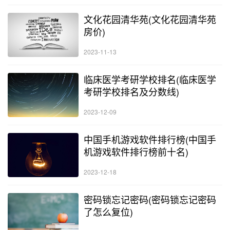
文化花园清华苑(文化花园清华苑
房价)
2023-11-13
临床医学考研学校排名(临床医学
考研学校排名及分数线)
2023-12-09
中国手机游戏软件排行榜(中国手
机游戏软件排行榜前十名)
2023-12-18
密码锁忘记密码(密码锁忘记密码
了怎么复位)