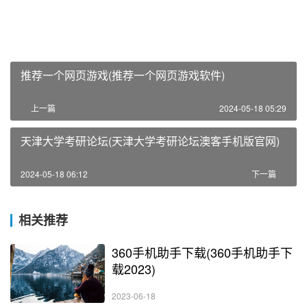
推荐一个网页游戏(推荐一个网页游戏软件)
上一篇
2024-05-18 05:29
天津大学考研论坛(天津大学考研论坛澳客手机版官网)
2024-05-18 06:12
下一篇
相关推荐
360手机助手下载(360手机助手下
载2023)
2023-06-18