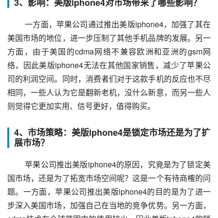
3、影响：美版iphone4对市场带来了哪些影响？
 一方面，苹果公司通过推出美版iphone4，加强了其在
美国市场的地位，进一步压制了其他手机品牌的发展。另一
方面，由于美国的cdma网络不兼容欧洲和亚洲的gsm网
络，因此美版iphone4无法在其他国家销售，减少了苹果公
司的利润空间。同时，消费者们对于这款手机的反应也不尽
相同，一些人认为它是翻新老机，没什么新意，而另一些人
则觉得它更加实用、信号更好，值得购买。
4、市场策略：美版iphone4是锁定市场还是为了扩
展市场？
 苹果公司推出美版iphone4的原因，究竟是为了锁定美
国市场，还是为了拓宽市场空间呢？这是一个有待商榷的问
题。一方面，苹果公司推出美版iphone4的目的是为了进一
步深入美国市场，加强自己在当地的竞争优势。另一方面，