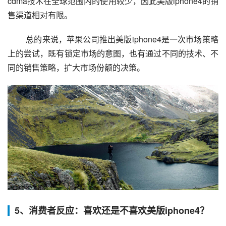
cdma技术在全球范围内的使用较少，因此美版iphone4的销
售渠道相对有限。
 总的来说，苹果公司推出美版iphone4是一次市场策略
上的尝试，既有锁定市场的意图，也有通过不同的技术、不
同的销售策略，扩大市场份额的决策。
5、消费者反应：喜欢还是不喜欢美版iphone4？