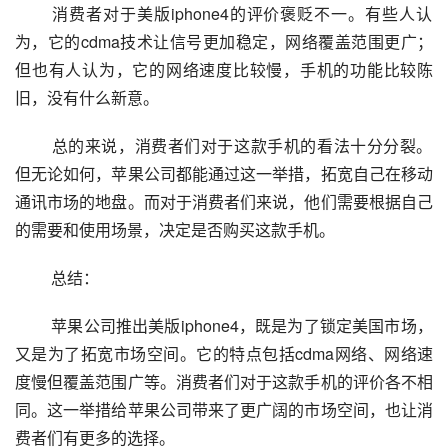
 消费者对于美版iphone4的评价褒贬不一。有些人认
为，它的cdma技术让信号更加稳定，网络覆盖范围更广；
但也有人认为，它的网络速度比较慢，手机的功能比较陈
旧，没有什么新意。
 总的来说，消费者们对于这款手机的看法十分分裂。
但无论如何，苹果公司都能通过这一举措，拓宽自己在移动
通讯市场的地盘。而对于消费者们来说，他们需要根据自己
的需要和使用场景，决定是否购买这款手机。
 总结：
 苹果公司推出美版iphone4，既是为了锁定美国市场，
又是为了拓宽市场空间。它的特点包括cdma网络、网络速
度慢但覆盖范围广等。消费者们对于这款手机的评价各不相
同。这一举措给苹果公司带来了更广阔的市场空间，也让消
费者们有更多的选择。