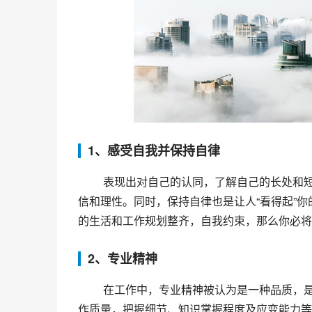
1、感受自我并保持自律
 表现出对自己的认同，了解自己的长处和短处是很重要的。建立起一个良好的自我形象会让别人看到你的自
信和理性。同时，保持自律也是让人“看得起”
的生活和工作规划整齐，自我约束，那么你必将
2、专业精神
 在工作中，专业精神被认为是一种品质，是在工作与生活中为最优性能而完成工作的态度。它表现在你的工
作质量，把握细节、知识掌握程度及应变能力等