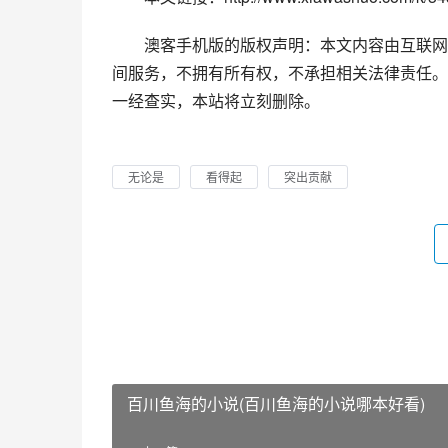
澳客手机版的版权声明：本文内容由互联网
间服务，不拥有所有权，不承担相关法律责任。
一经查实，本站将立刻删除。
无论是
看得起
突出贡献
百川鱼海的小说(百川鱼海的小说哪本好看)