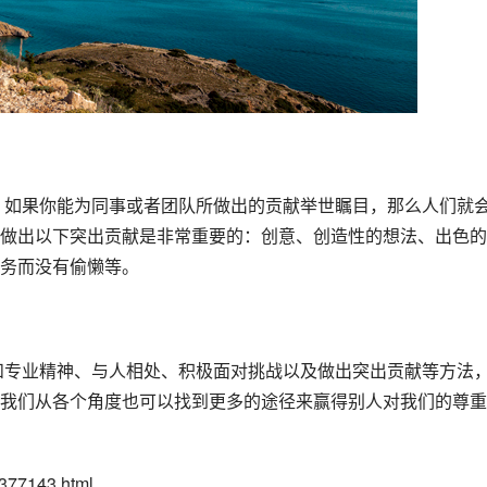
做出以下突出贡献是非常重要的：创意、创造性的想法、出色的
务而没有偷懒等。
我们从各个角度也可以找到更多的途径来赢得别人对我们的尊重
77143.html