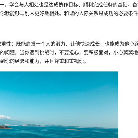
你就能够与别人更好地相处。和谐的人际关系是成功的必要条件
的问题。当你遇到挑战时，不要担心，要积极面对，小心翼翼地
到你的经验和能力，并且尊重和重视你。