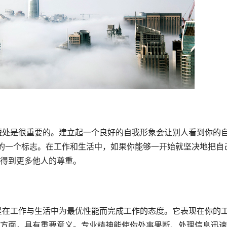
你的一个标志。在工作和生活中，如果你能够一开始就坚决地把自
得到更多他人的尊重。
方面，具有重要意义。专业精神能使你处事果断、处理信息迅速