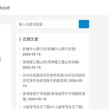
风水师
近期文章
奶嘴什么牌子好(奶嘴什么牌子好用)
2024-05-19
荒神罪之蜀山传(荒神罪之蜀山传攻略)
2024-05-19
台州台风路径实时发布系统(台州台风路径
实时发布系统澳客手机版官网)
2024-05-
19
青海省西宁市地图(青海省西宁市地图高清
版)
2024-05-19
斗破苍穹全文下载txt(斗破苍穹全文下载)