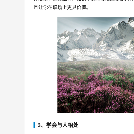
且让你在职场上更具价值。
3、学会与人相处