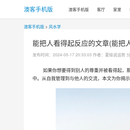
澳客手机版
澳客手机版
客厅
家里
澳客手机版
>
风水学
能把人看得起反应的文章(能把人
发布时间：2024-05-17 20:33:03
作者：夏娃说运势
 如果你想要得到别人的尊重并被看得起，那么你需要付出比别人更多的努力，无论是在工作、学习还是生活
中。从自我管理到与他人的交流，本文为你揭示