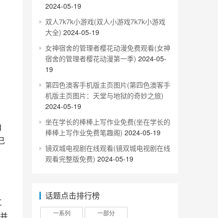
2024-05-19
双人7k7k小游戏(双人小游戏7k7k小游戏
大全)
2024-05-19
女神宿舍的管理者樱花动漫免费观看(女神
宿舍的管理者樱花动漫第一季)
2024-05-
19
第四色澳客手机版主页图片(第四色澳客手
机版主页图片：天堂与地狱的奇妙之旅)
2024-05-19
坐在学长的棒棒上写作业免费(坐在学长的
棒棒上写作业免费笔趣阁)
2024-05-19
己
镜双城电视剧在线观看(镜双城电视剧在线
观看完整版免费)
2024-05-19
话题点击排行榜
一系列
一部分
并