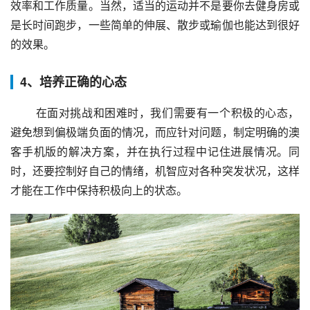
效率和工作质量。当然，适当的运动并不是要你去健身房或
是长时间跑步，一些简单的伸展、散步或瑜伽也能达到很好
的效果。
4、培养正确的心态
 在面对挑战和困难时，我们需要有一个积极的心态，
避免想到偏极端负面的情况，而应针对问题，制定明确的澳
客手机版的解决方案，并在执行过程中记住进展情况。同
时，还要控制好自己的情绪，机智应对各种突发状况，这样
才能在工作中保持积极向上的状态。