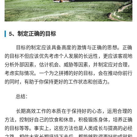
5、制定正确的目标
 目标的制定应该具备高度的激情与正确的思想。正确
的目标不但应该优先考虑个人发展的长远性，更应该客观地
分析外部因素，估计机会、威胁等因素，并制定应对合理，
考虑实际情况。一个为之拼搏的好的目标，会在推动你前行
的同时，有助于你保持更好的工作状态和创造力。
 总结：
 长期高效工作的本质在于保持好的心态，运用合理的
方法，控制好自己的饮食和休息，积极锻炼身体，培养正确
的目标等等。事实上，这些方法也是人类成长与提高的必经
之路，相信大家长期坚持下去后，都能够取得更好的成就和