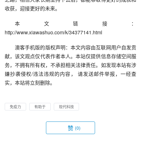
收获，迎接更好的未来。
本文链接：
http://www.xiawashuo.com/k/34377141.html
澳客手机版的版权声明：本文内容由互联网用户自发贡
献，该文观点仅代表作者本人。本站仅提供信息存储空间服
务，不拥有所有权，不承担相关法律责任。如发现本站有涉
嫌抄袭侵权/违法违规的内容， 请发送邮件举报，一经查
实，本站将立刻删除。
免疫力
有助于
现代科技
赞
(0)