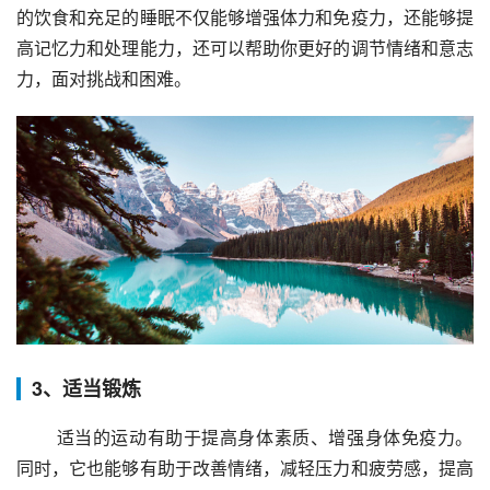
的饮食和充足的睡眠不仅能够增强体力和免疫力，还能够提
高记忆力和处理能力，还可以帮助你更好的调节情绪和意志
力，面对挑战和困难。
3、适当锻炼
 适当的运动有助于提高身体素质、增强身体免疫力。
同时，它也能够有助于改善情绪，减轻压力和疲劳感，提高