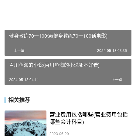
健身教练70一100话(健身教练70一100话电影)
上一篇
2024-05-18 03:36
百川鱼海的小说(百川鱼海的小说哪本好看)
2024-05-18 04:11
下一篇
相关推荐
营业费用包括哪些(营业费用包括
哪些会计科目)
2023-06-20