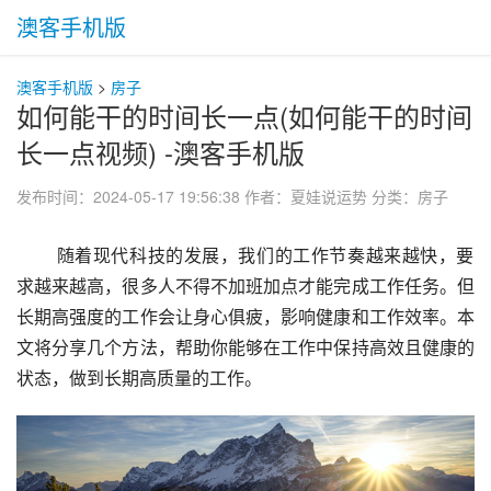
澳客手机版
澳客手机版
>
房子
如何能干的时间长一点(如何能干的时间
长一点视频) -澳客手机版
发布时间：2024-05-17 19:56:38
作者：夏娃说运势
分类：
房子
 随着现代科技的发展，我们的工作节奏越来越快，要
求越来越高，很多人不得不加班加点才能完成工作任务。但
长期高强度的工作会让身心俱疲，影响健康和工作效率。本
文将分享几个方法，帮助你能够在工作中保持高效且健康的
状态，做到长期高质量的工作。