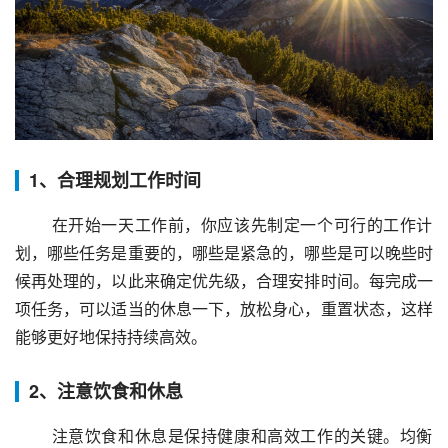
1、合理规划工作时间
 在开始一天工作前，你应该先制定一个可行的工作计
划，哪些任务是重要的，哪些是紧急的，哪些是可以晚些时
候再处理的，以此来确定优先级，合理安排时间。每完成一
项任务，可以适当的休息一下，放松身心，重置状态，这样
能够更好地保持持续高效。
2、注意饮食和休息
 注意饮食和休息是保持健康和高效工作的关键。均衡