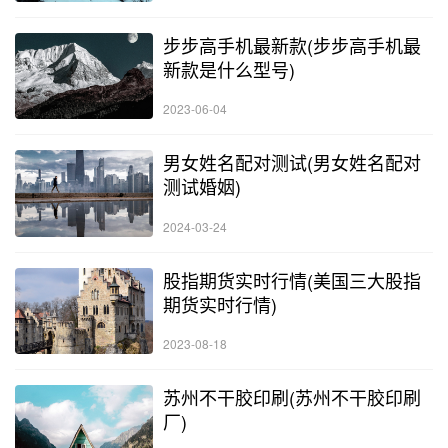
步步高手机最新款(步步高手机最
新款是什么型号)
2023-06-04
男女姓名配对测试(男女姓名配对
测试婚姻)
2024-03-24
股指期货实时行情(美国三大股指
期货实时行情)
2023-08-18
苏州不干胶印刷(苏州不干胶印刷
厂)