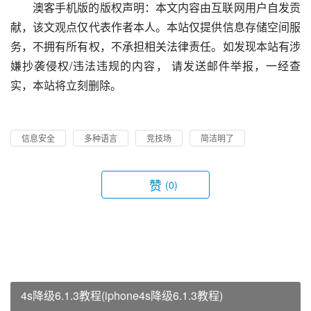
澳客手机版的版权声明：本文内容由互联网用户自发贡
献，该文观点仅代表作者本人。本站仅提供信息存储空间服
务，不拥有所有权，不承担相关法律责任。如发现本站有涉
嫌抄袭侵权/违法违规的内容， 请发送邮件举报，一经查
实，本站将立刻删除。
信息安全
多种语言
竞技场
简洁明了
赞
(0)
4s降级6.1.3教程(iphone4s降级6.1.3教程)