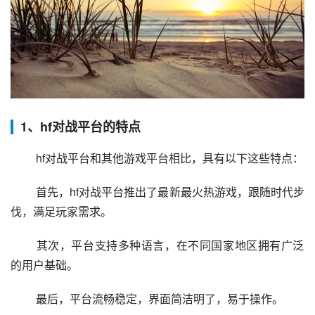
1、hf对战平台的特点
 hf对战平台和其他游戏平台相比，具有以下这些特点：
 首先，hf对战平台推出了最新最火热游戏，跟随时代步
伐，满足玩家需求。
 其次，平台支持多种语言，在不同国家地区拥有广泛
的用户基础。
 最后，平台流畅稳定，界面简洁明了，易于操作。