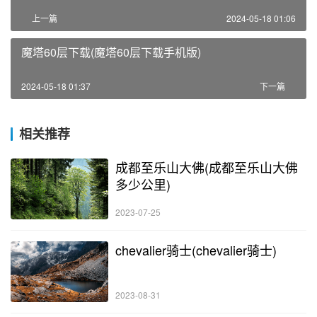
上一篇
2024-05-18 01:06
魔塔60层下载(魔塔60层下载手机版)
2024-05-18 01:37
下一篇
相关推荐
成都至乐山大佛(成都至乐山大佛
多少公里)
2023-07-25
chevalier骑士(chevalier骑士)
2023-08-31