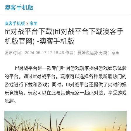
澳客手机版
澳客手机版
>
家里
hf对战平台下载(hf对战平台下载澳客手
机版官网) -澳客手机版
发布时间：2024-05-17 17:18:46
作者：夏娃说运势
分类：
家里
 hf对战平台是一款专门针对游戏玩家提供游戏娱乐体验
的平台，通过hf对战平台，玩家可以选择各种最新最热门的
游戏进行下载和游戏；同时，hf对战平台还提供了实时的娱
乐竞技场，玩家可以在此与其他玩家一起pk对战，享受游戏
乐趣。