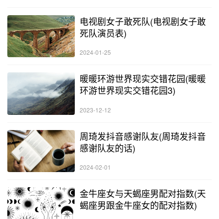
电视剧女子敢死队(电视剧女子敢
死队演员表)
2024-01-25
暖暖环游世界现实交错花园(暖暖
环游世界现实交错花园3)
2023-12-12
周琦发抖音感谢队友(周琦发抖音
感谢队友的话)
2024-02-01
金牛座女与天蝎座男配对指数(天
蝎座男跟金牛座女的配对指数)