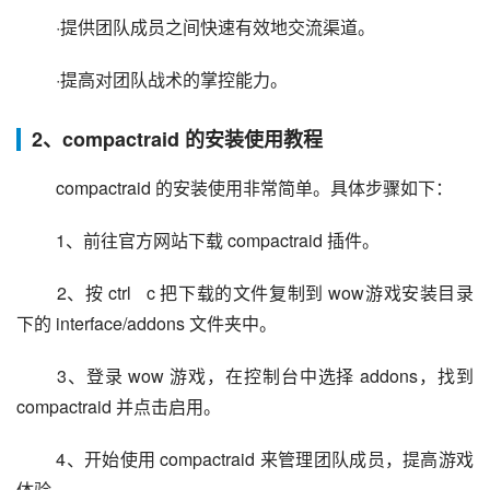
 ·提供团队成员之间快速有效地交流渠道。
 ·提高对团队战术的掌控能力。
2、compactraid 的安装使用教程
 compactraid 的安装使用非常简单。具体步骤如下：
 1、前往官方网站下载 compactraid 插件。
 2、按 ctrl   c 把下载的文件复制到 wow游戏安装目录
下的 interface/addons 文件夹中。
 3、登录 wow 游戏，在控制台中选择 addons，找到 
compactraid 并点击启用。
 4、开始使用 compactraid 来管理团队成员，提高游戏
体验。