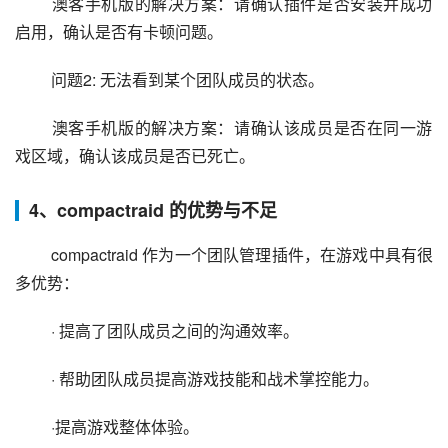
 澳客手机版的解决方案：请确认插件是否安装并成功
启用，确认是否有卡顿问题。
 问题2: 无法看到某个团队成员的状态。
 澳客手机版的解决方案：请确认该成员是否在同一游
戏区域，确认该成员是否已死亡。
4、compactraid 的优势与不足
 compactraid 作为一个团队管理插件，在游戏中具有很
多优势：
 · 提高了团队成员之间的沟通效率。
 · 帮助团队成员提高游戏技能和战术掌控能力。
 ·提高游戏整体体验。