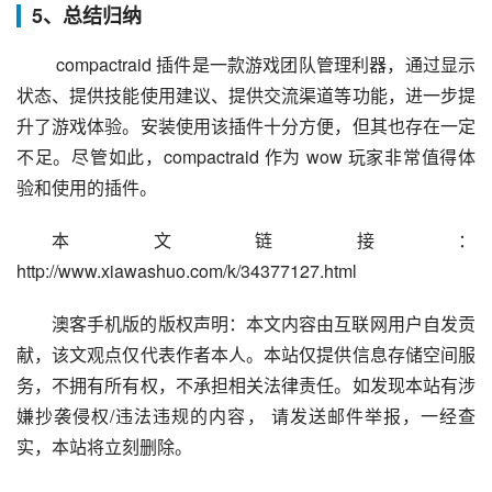
5、总结归纳
 compactraid 插件是一款游戏团队管理利器，通过显示
状态、提供技能使用建议、提供交流渠道等功能，进一步提
升了游戏体验。安装使用该插件十分方便，但其也存在一定
不足。尽管如此，compactraid 作为 wow 玩家非常值得体
验和使用的插件。
本文链接：
http://www.xiawashuo.com/k/34377127.html
澳客手机版的版权声明：本文内容由互联网用户自发贡
献，该文观点仅代表作者本人。本站仅提供信息存储空间服
务，不拥有所有权，不承担相关法律责任。如发现本站有涉
嫌抄袭侵权/违法违规的内容， 请发送邮件举报，一经查
实，本站将立刻删除。