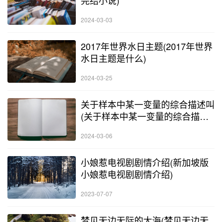
2024-03-03
2017年世界水日主题(2017年世界
水日主题是什么)
2024-03-25
关于样本中某一变量的综合描述叫
(关于样本中某一变量的综合描述
叫什么)
2024-03-06
小娘惹电视剧剧情介绍(新加坡版
小娘惹电视剧剧情介绍)
2023-07-07
梦见无边无际的大海(梦见无边无