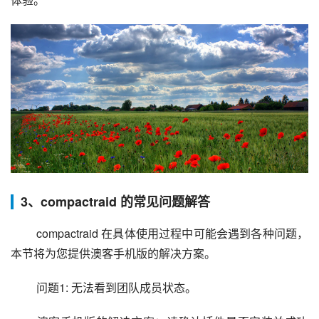
3、compactraid 的常见问题解答
 compactraid 在具体使用过程中可能会遇到各种问题，
本节将为您提供澳客手机版的解决方案。
 问题1: 无法看到团队成员状态。