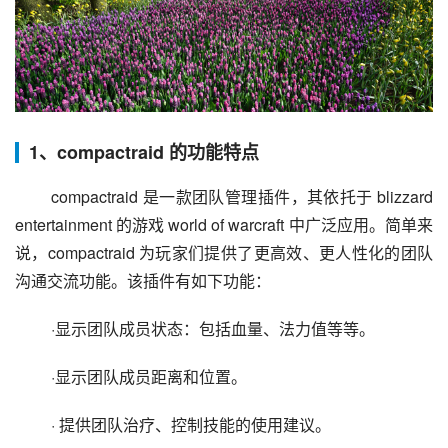
1、compactraid 的功能特点
 compactraid 是一款团队管理插件，其依托于 blizzard 
entertainment 的游戏 world of warcraft 中广泛应用。简单来
说，compactraid 为玩家们提供了更高效、更人性化的团队
沟通交流功能。该插件有如下功能：
 ·显示团队成员状态：包括血量、法力值等等。
 ·显示团队成员距离和位置。
 · 提供团队治疗、控制技能的使用建议。