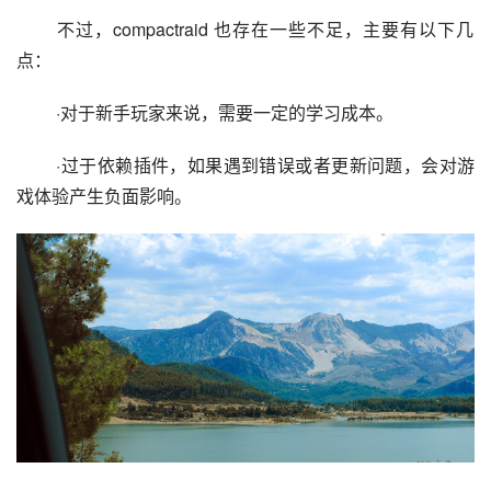
 不过，compactraid 也存在一些不足，主要有以下几
点：
 ·对于新手玩家来说，需要一定的学习成本。
 ·过于依赖插件，如果遇到错误或者更新问题，会对游
戏体验产生负面影响。