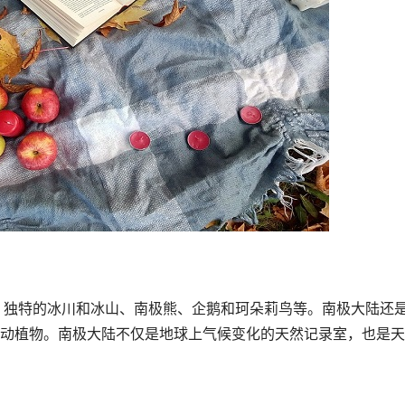
动植物。南极大陆不仅是地球上气候变化的天然记录室，也是天