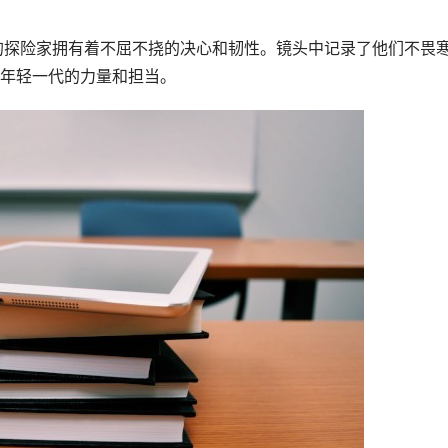
年轻一代的力量和担当。