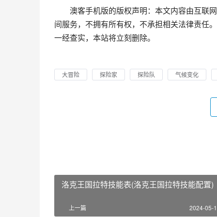
澳客手机版的版权声明：本文内容由互联网
间服务，不拥有所有权，不承担相关法律责任。
一经查实，本站将立刻删除。
大冒险
探险家
探险队
气候变化
洛克王国拉特技能表(洛克王国拉特技能配置)
上一篇
2024-05-1