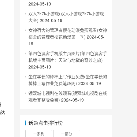
2024-05-19
双人7k7k小游戏(双人小游戏7k7k小游戏
大全)
2024-05-19
女神宿舍的管理者樱花动漫免费观看(女神
宿舍的管理者樱花动漫第一季)
2024-05-
19
第四色澳客手机版主页图片(第四色澳客手
机版主页图片：天堂与地狱的奇妙之旅)
2024-05-19
坐在学长的棒棒上写作业免费(坐在学长的
棒棒上写作业免费笔趣阁)
2024-05-19
镜双城电视剧在线观看(镜双城电视剧在线
观看完整版免费)
2024-05-19
然
话题点击排行榜
一系列
一部分