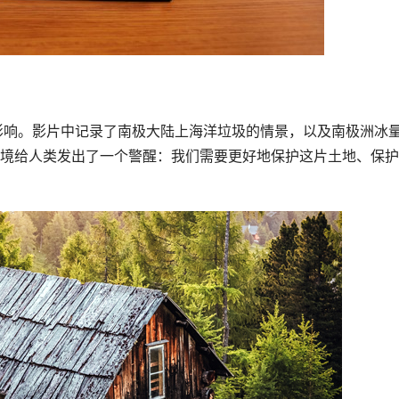
境给人类发出了一个警醒：我们需要更好地保护这片土地、保护