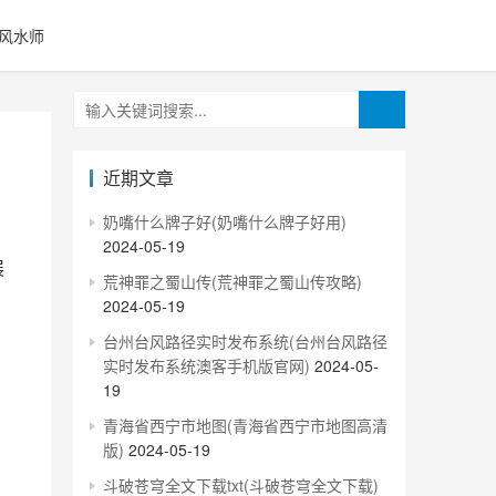
风水师
近期文章
奶嘴什么牌子好(奶嘴什么牌子好用)
2024-05-19
荒神罪之蜀山传(荒神罪之蜀山传攻略)
2024-05-19
台州台风路径实时发布系统(台州台风路径
实时发布系统澳客手机版官网)
2024-05-
19
青海省西宁市地图(青海省西宁市地图高清
版)
2024-05-19
斗破苍穹全文下载txt(斗破苍穹全文下载)