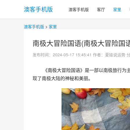
澳客手机版
澳客手机版
客厅
家里
澳客手机版
>
家里
南极大冒险国语(南极大冒险国语
发布时间：2024-05-17 15:45:41
作者：夏娃说运势
 《南极大冒险国语》是一部以南极旅行为主题的纪录片。通过记录一群中国探险家对南极的探索和发现，展
现了南极大陆的神秘和美丽。