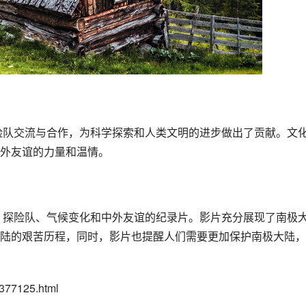
外友谊的力量和温情。
陆的艰苦历程，同时，影片也提醒人们需要更加保护南极大陆，
77125.html