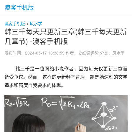
澳客手机版
澳客手机版
>
风水学
韩三千每天只更新三章(韩三千每天更新
几章节) -澳客手机版
发布时间：2024-05-17 13:38:59
作者：夏娃说运势
分类：
风水学
 韩三千是一位网络小说作者，因为每天仅更新三章而
备受争议。然而，这样的更新频率背后，却是她深刻的文学
追求和高度自我要求的体现。