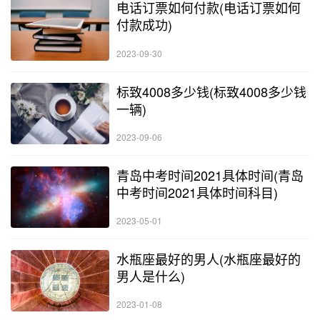
电话订票如何付款(电话订票如何
付款成功)
2023-09-30
标致4008多少钱(标致4008多少钱
一辆)
2023-09-06
青岛中考时间2021具体时间(青岛
中考时间2021具体时间科目)
2023-05-01
水瓶座最好的男人(水瓶座最好的
男人是什么)
2023-01-08