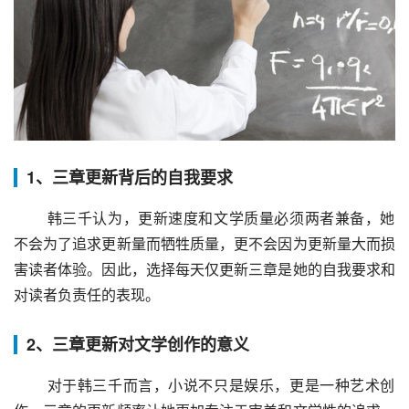
1、三章更新背后的自我要求
 韩三千认为，更新速度和文学质量必须两者兼备，她
不会为了追求更新量而牺牲质量，更不会因为更新量大而损
害读者体验。因此，选择每天仅更新三章是她的自我要求和
对读者负责任的表现。
2、三章更新对文学创作的意义
 对于韩三千而言，小说不只是娱乐，更是一种艺术创