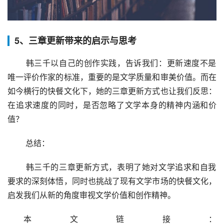
5、三章更新带来的启示与思考
 韩三千以自己的创作实践，告诉我们：更新速度不是
唯一评价作家的标准，重要的是文学质量和审美价值。而在
如今横行的快餐文化下，她的三章更新方式也让我们反思：
在追求速度的同时，是否忽略了文学本身的精神内涵和价
值？
 总结：
 韩三千的三章更新方式，表明了她对文学追求和自我
要求的深刻体悟，同时也挑战了现有文学市场的快餐文化，
启发我们从新的角度审视文学价值和创作精神。
本文链接：