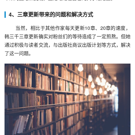
4、三章更新带来的问题和解决方式
 当然，相比于其他作家每天更新10章、20章的速度，
韩三千三章更新确实对粉丝们的等待造成了一定煎熬。但她
通过积极与读者交流，与出版社商议出版计划等方式，解决
了这一问题。