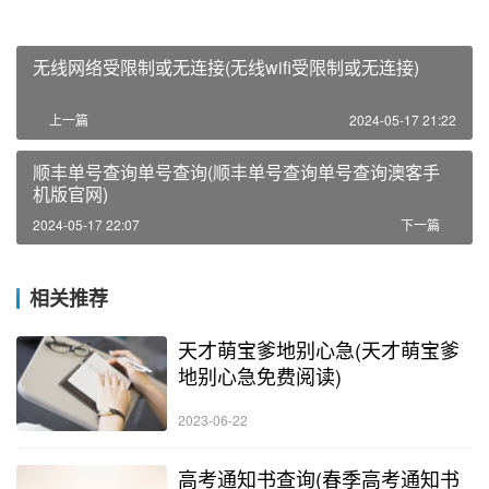
无线网络受限制或无连接(无线wifi受限制或无连接)
上一篇
2024-05-17 21:22
顺丰单号查询单号查询(顺丰单号查询单号查询澳客手
机版官网)
2024-05-17 22:07
下一篇
相关推荐
天才萌宝爹地别心急(天才萌宝爹
地别心急免费阅读)
2023-06-22
高考通知书查询(春季高考通知书