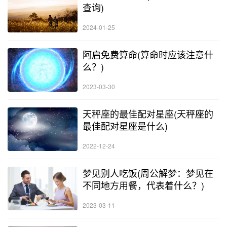
查询)
2024-01-25
阿启免费算命(算命时应该注意什
么？)
2023-03-30
天秤座的最佳配对星座(天秤座的
最佳配对星座是什么)
2022-12-24
梦见别人吃饭(周公解梦：梦见在
不同地方用餐，代表着什么？)
2023-03-11