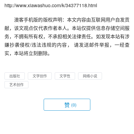
http://www.xiawashuo.com/k/34377118.html
澳客手机版的版权声明：本文内容由互联网用户自发贡
献，该文观点仅代表作者本人。本站仅提供信息存储空间服
务，不拥有所有权，不承担相关法律责任。如发现本站有涉
嫌抄袭侵权/违法违规的内容， 请发送邮件举报，一经查
实，本站将立刻删除。
出版社
文学创作
文学性
网络小说
艺术创作
赞
(0)