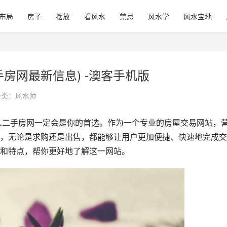
布局
房子
摆放
看风水
禁忌
风水学
风水宝地
房网最新信息) -澳客手机版
分类：
风水师
，无论是求购还是出售，都能够让用户更加便捷、快速地完成交
和特点，帮你更好地了解这一网站。