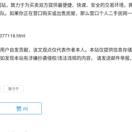
队。如果你正在营口购买或出售房屋，那么营口个人二手房网一
77116.html
用户自发贡献，该文观点仅代表作者本人。本站仅提供信息存储
如发现本站有涉嫌抄袭侵权/违法违规的内容， 请发送邮件举报
致力于
赞
(0)