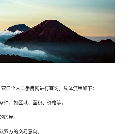
过营口个人二手房网进行查询。具体流程如下：
的条件，如区域、面积、价格等。
仪的房屋。
确认双方的交易意向。