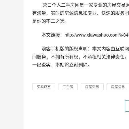
 营口个人二手房网是一家专业的房屋交易网站，致力于为买卖双方提供最便捷、快速、安全的交易环境，拥
有海量、实时的房源信息和专业、快速的服务团
是你的不二之选。
本文链接：http://www.xiawashuo.com/k/343
澳客手机版的版权声明：本文内容由互联网
间服务，不拥有所有权，不承担相关法律责任。
一经查实，本站将立刻删除。
买卖双方
二手房
房屋交易
房屋信息