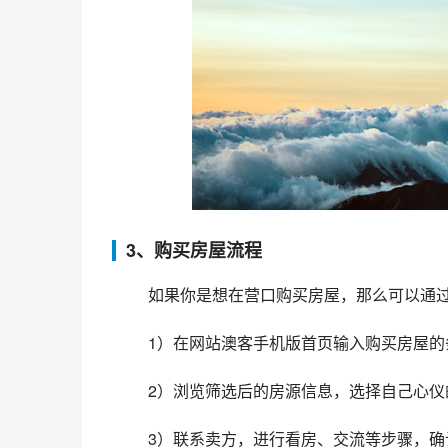
3、购买房屋流程
 如果你是想在营口购买房屋，那么可以通
 1）在网站澳客手机版首页输入购买房屋
 2）浏览筛选后的房源信息，选择自己心
 3）联系卖方，进行看房、交流等步骤，