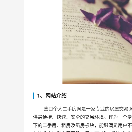
1、网站介绍
 营口个人二手房网是一家专业的房屋交易网站，拥有强大的数据支撑和专业的团队，致力于为房屋交易者提
供最便捷、快速、安全的交易环境。作为一个专
下的二手房、租房及新房板块，能够满足用户不