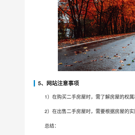
5、网站注意事项
 1）在购买二手房屋时，需了解房屋的权
 2）在出售二手房屋时，需要根据房屋的
 总结：