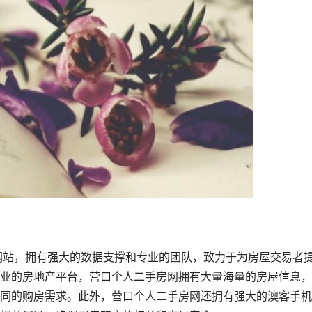
业的房地产平台，营口个人二手房网拥有大量海量的房屋信息，
同的购房需求。此外，营口个人二手房网还拥有强大的澳客手机