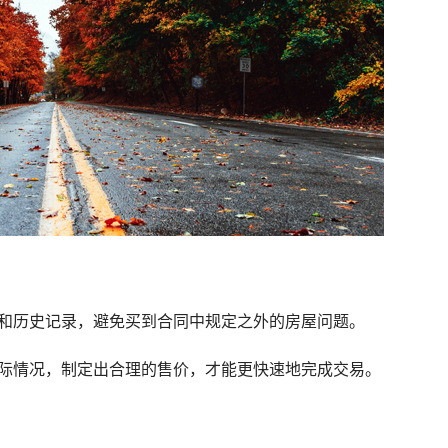
属和历史记录，避免买到合同中规定之外的房屋问题。
实际情况，制定出合理的售价，才能更快速地完成交易。