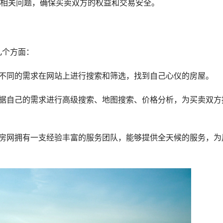
相关问题，确保买卖双方的权益和交易安全。
几个方面：
据不同的需求在网站上进行搜索和筛选，找到自己心仪的房屋。