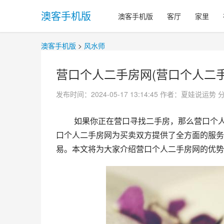
澳客手机版
澳客手机版
客厅
家里
澳客手机版
>
风水师
营口个人二手房网(营口个人二手
发布时间：2024-05-17 13:14:45
作者：夏娃说运势
 如果你正在营口寻找二手房，那么营口个人二手房网一定会是你的首选。作为一个专业的房屋交易网站，营
口个人二手房网为买卖双方提供了全方面的服务
易。本文将为大家介绍营口个人二手房网的优势