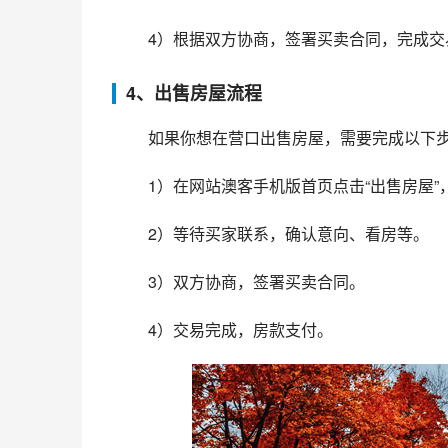
 4）根据双方协商，签署买卖合同，完成交
4、出售房屋流程
 如果你想在营口出售房屋，需要完成以下
 1）在网站澳客手机版首页点击“出售房屋
 2）等待买家联系，确认意向、看房等。
 3）双方协商，签署买卖合同。
 4）交易完成，房款支付。