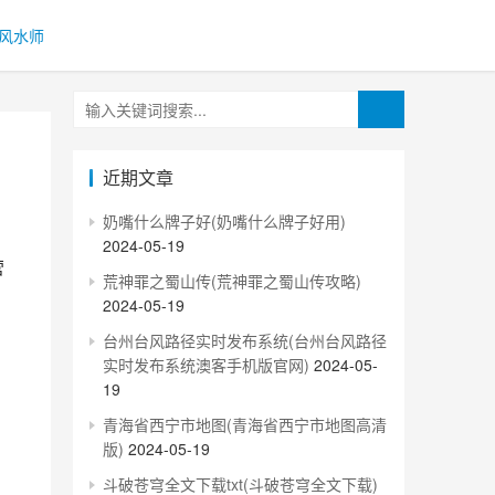
风水师
近期文章
奶嘴什么牌子好(奶嘴什么牌子好用)
2024-05-19
荒神罪之蜀山传(荒神罪之蜀山传攻略)
2024-05-19
台州台风路径实时发布系统(台州台风路径
实时发布系统澳客手机版官网)
2024-05-
19
青海省西宁市地图(青海省西宁市地图高清
版)
2024-05-19
斗破苍穹全文下载txt(斗破苍穹全文下载)