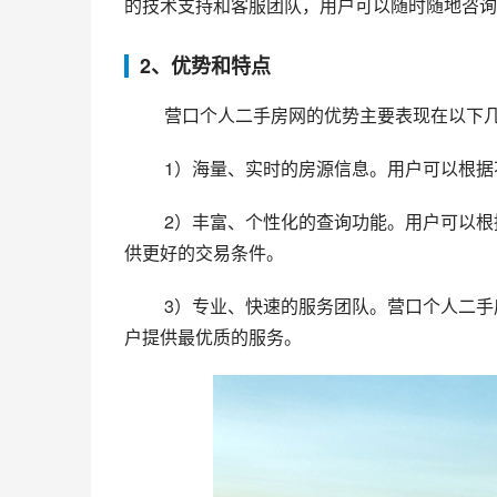
的技术支持和客服团队，用户可以随时随地咨询
2、优势和特点
 营口个人二手房网的优势主要表现在以下
 1）海量、实时的房源信息。用户可以根
 2）丰富、个性化的查询功能。用户可以根据自己的需求进行高级搜索、地图搜索、价格分析，为买卖双方提
供更好的交易条件。
 3）专业、快速的服务团队。营口个人二手房网拥有一支经验丰富的服务团队，能够提供全天候的服务，为用
户提供最优质的服务。