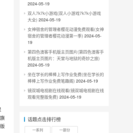
2024-05-19
双人7k7k小游戏(双人小游戏7k7k小游戏
大全)
2024-05-19
女神宿舍的管理者樱花动漫免费观看(女神
宿舍的管理者樱花动漫第一季)
2024-05-
19
第四色澳客手机版主页图片(第四色澳客手
机版主页图片：天堂与地狱的奇妙之旅)
2024-05-19
坐在学长的棒棒上写作业免费(坐在学长的
棒棒上写作业免费笔趣阁)
2024-05-19
镜双城电视剧在线观看(镜双城电视剧在线
观看完整版免费)
2024-05-19
旗
话题点击排行榜
版
一系列
一部分