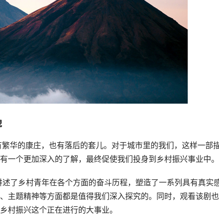
貌
有一个更加深入的了解，最终促使我们投身到乡村振兴事业中。
、主题精神等方面都是值得我们深入探究的。同时，观看该剧也
乡村振兴这个正在进行的大事业。