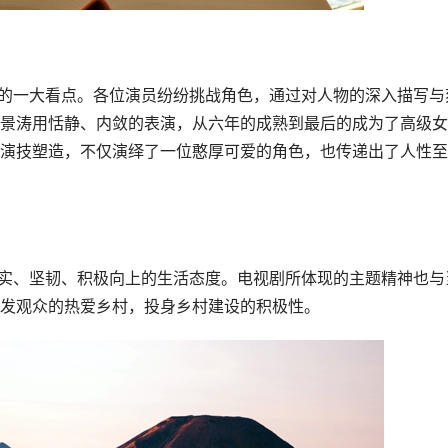
景涛用恬静、内敛的表演，从六年的成熟到最后的成为了高级女
演技塑造，不仅演绎了一位憨厚可爱的角色，也传递出了人性至
发观众的热爱乡村，投身乡村建设的积极性。