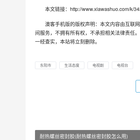
本文链接：http://www.xiawashuo.com/k/343
澳客手机版的版权声明：本文内容由互联网
间服务，不拥有所有权，不承担相关法律责任。
一经查实，本站将立刻删除。
东阳市
生活态度
电视剧
电视台
耐热螺丝密封胶(耐热螺丝密封胶怎么用)