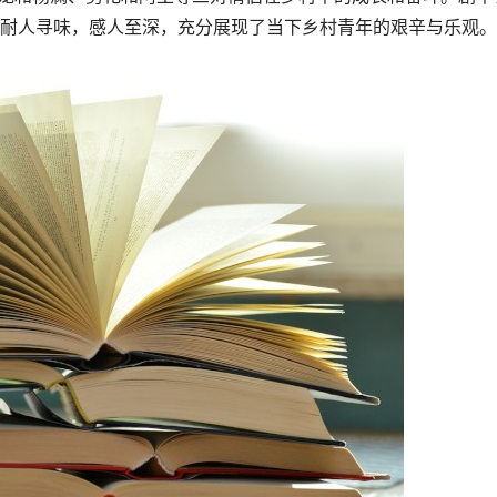
耐人寻味，感人至深，充分展现了当下乡村青年的艰辛与乐观。