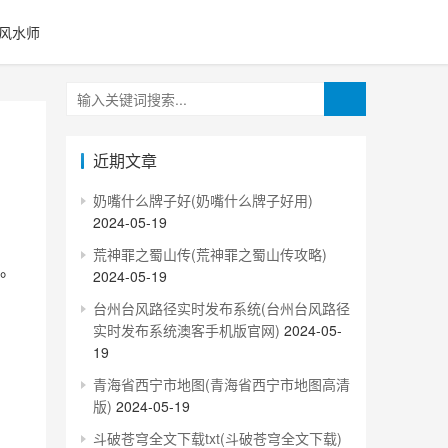
风水师
近期文章
奶嘴什么牌子好(奶嘴什么牌子好用)
2024-05-19
荒神罪之蜀山传(荒神罪之蜀山传攻略)
。
2024-05-19
台州台风路径实时发布系统(台州台风路径
实时发布系统澳客手机版官网)
2024-05-
19
青海省西宁市地图(青海省西宁市地图高清
版)
2024-05-19
斗破苍穹全文下载txt(斗破苍穹全文下载)