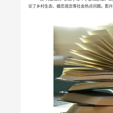
论了乡村生态、婚恋观念等社会热点问题。影片