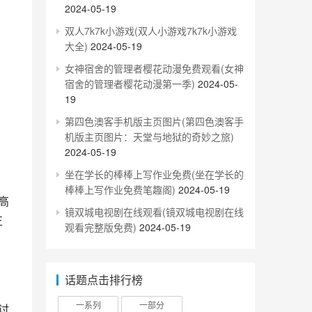
2024-05-19
双人7k7k小游戏(双人小游戏7k7k小游戏
大全)
2024-05-19
女神宿舍的管理者樱花动漫免费观看(女神
宿舍的管理者樱花动漫第一季)
2024-05-
19
第四色澳客手机版主页图片(第四色澳客手
机版主页图片：天堂与地狱的奇妙之旅)
2024-05-19
坐在学长的棒棒上写作业免费(坐在学长的
棒棒上写作业免费笔趣阁)
2024-05-19
镜双城电视剧在线观看(镜双城电视剧在线
正
观看完整版免费)
2024-05-19
话题点击排行榜
一系列
一部分