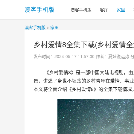
澳客手机版
澳客手机版
客厅
家里
澳客手机版
>
家里
乡村爱情8全集下载(乡村爱情全
发布时间：2024-05-17 11:57:00
作者：夏娃说运势
 《乡村爱情8》是一部中国大陆电视剧，由东阳市电视台和浙江维亿鑫传媒有限公司出品，该剧以乡村为背
景，讲述了身世不坦荡的乡村青年在爱情、事业
本文将全面介绍《乡村爱情8》的全集下载情况