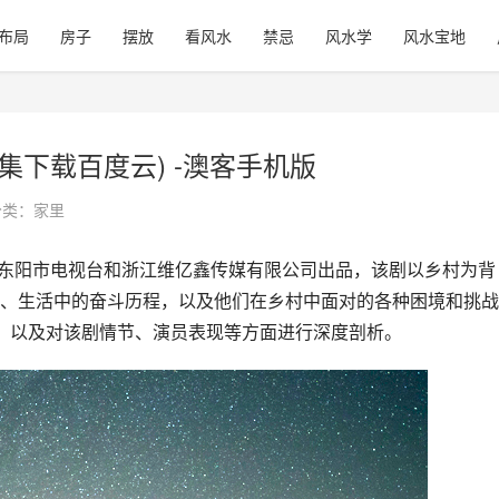
布局
房子
摆放
看风水
禁忌
风水学
风水宝地
集下载百度云) -澳客手机版
分类：
家里
、生活中的奋斗历程，以及他们在乡村中面对的各种困境和挑战
，以及对该剧情节、演员表现等方面进行深度剖析。