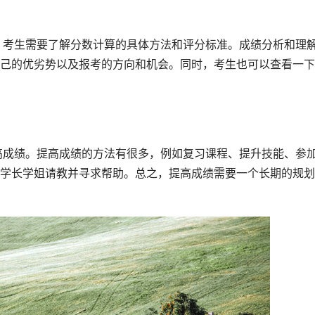
己的优劣势以及报考的方向和机会。同时，考生也可以查看一下
学长学姐请教并寻求帮助。总之，提高成绩需要一个长期的规划