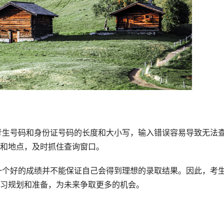
和地点，及时抓住查询窗口。
习规划和准备，为未来争取更多的机会。