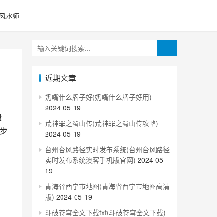
风水师
近期文章
奶嘴什么牌子好(奶嘴什么牌子好用)
2024-05-19
荒神罪之蜀山传(荒神罪之蜀山传攻略)
步
2024-05-19
台州台风路径实时发布系统(台州台风路径
实时发布系统澳客手机版官网)
2024-05-
19
青海省西宁市地图(青海省西宁市地图高清
版)
2024-05-19
斗破苍穹全文下载txt(斗破苍穹全文下载)