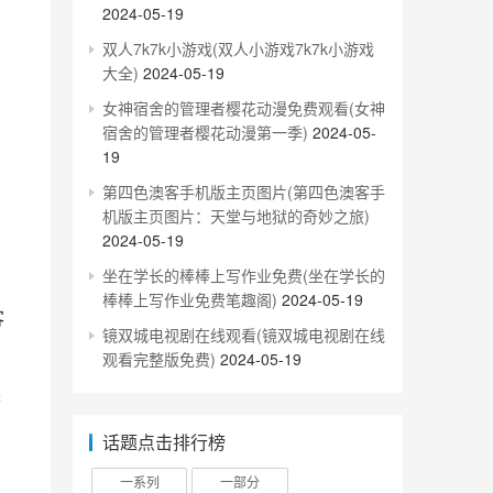
2024-05-19
双人7k7k小游戏(双人小游戏7k7k小游戏
大全)
2024-05-19
女神宿舍的管理者樱花动漫免费观看(女神
宿舍的管理者樱花动漫第一季)
2024-05-
19
第四色澳客手机版主页图片(第四色澳客手
机版主页图片：天堂与地狱的奇妙之旅)
2024-05-19
坐在学长的棒棒上写作业免费(坐在学长的
棒棒上写作业免费笔趣阁)
2024-05-19
镜双城电视剧在线观看(镜双城电视剧在线
观看完整版免费)
2024-05-19
话题点击排行榜
一系列
一部分