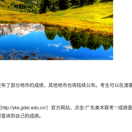
即可查询到自己的成绩。