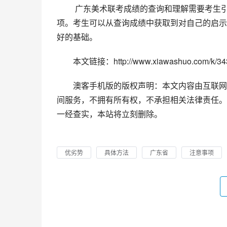
 广东美术联考成绩的查询和理解需要考生引起足够的重视，同时需要了解各地的成绩公布规定和特别注意事
项。考生可以从查询成绩中获取到对自己的启示
好的基础。
本文链接：http://www.xiawashuo.com/k/343
澳客手机版的版权声明：本文内容由互联网
间服务，不拥有所有权，不承担相关法律责任。
一经查实，本站将立刻删除。
优劣势
具体方法
广东省
注意事项