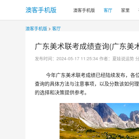
澳客手机版
澳客手机版
客厅
家里
澳客手机版
>
客厅
广东美术联考成绩查询(广东美术联
发布时间：2024-05-17 11:25:34
作者：夏娃说运势
 今年广东美术联考成绩已经陆续发布，各位考生都在期待自己的结果。本文将为大家介绍广东美术联考成绩
查询的具体方法与注意事项，以及分数该如何理
的选择和决策提供参考。