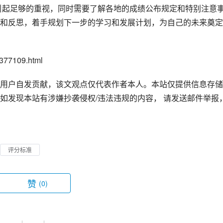
和反思，着手规划下一步的学习和发展计划，为自己的未来奠定
77109.html
用户自发贡献，该文观点仅代表作者本人。本站仅提供信息存储
如发现本站有涉嫌抄袭侵权/违法违规的内容， 请发送邮件举报
评分标准
赞
(0)