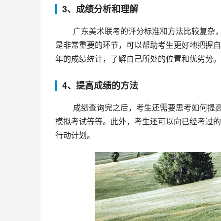
3、成绩分析和理解
 广东美术联考的评分标准和方法比较复杂，考生需要了解分数计算的具体方法和评分标准。成绩分析和理解
是非常重要的环节，可以帮助考生更好地把握自
年的成绩统计，了解自己所处的位置和优劣势。
4、提高成绩的方法
 成绩查询完之后，考生还需要思考如何提高成绩。提高成绩的方法有很多，例如复习课程、提升技能、参加
模拟考试等等。此外，考生还可以向已经考过的
行动计划。