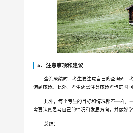
5、注意事项和建议
 查询成绩时，考生要注意自己的查询码、考生号码和身份证号码的长度和大小写，输入错误容易导致无法查
询到成绩。此外，考生还需注意成绩查询的时间
 此外，每个考生的目标和情况都不一样，一个好的成绩并不能保证自己会得到理想的录取结果。因此，考生
需要认真思考自己的情况和发展方向，并做好学
 总结：