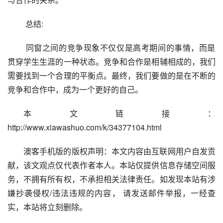
 总结:
 同窗之间的竞争现象不仅仅是高考期间的事情，而是
贯穿学生生涯的一种状态。竞争和合作是相辅相成的，我们
需要找到一个合理的平衡点。最终，我们要做的是在不断的
竞争和合作中，成为一个更好的自己。
本文链接：
http://www.xiawashuo.com/k/34377104.html
澳客手机版的版权声明：本文内容由互联网用户自发贡
献，该文观点仅代表作者本人。本站仅提供信息存储空间服
务，不拥有所有权，不承担相关法律责任。如发现本站有涉
嫌抄袭侵权/违法违规的内容， 请发送邮件举报，一经查
实，本站将立刻删除。