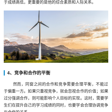
于成绩高低，更重要的是他的综合素质和人际关系。
4、竞争和合作的平衡
 然而，同窗之间的合作和竞争需要合理平衡，不能过
于偏重一方。如果只重视竞争，就会忽视合作的价值；如果
过分强调合作，则可能影响个人目标的实现。这时，需要学
生们在提升自己的学习成绩的同时，也要学会合理协调竞争
与合作的关系。