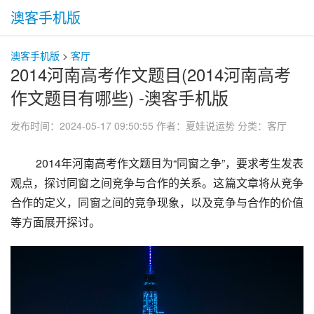
澳客手机版
澳客手机版
>
客厅
2014河南高考作文题目(2014河南高考
作文题目有哪些) -澳客手机版
发布时间：2024-05-17 09:50:55
作者：夏娃说运势
分类：
客厅
 2014年河南高考作文题目为“同窗之争”，要求考生发表
观点，探讨同窗之间竞争与合作的关系。这篇文章将从竞争
合作的定义，同窗之间的竞争现象，以及竞争与合作的价值
等方面展开探讨。