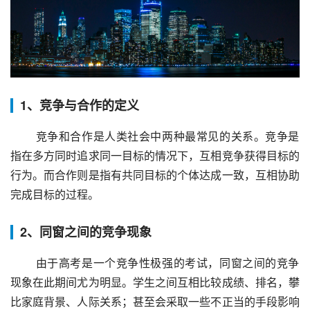
1、竞争与合作的定义
 竞争和合作是人类社会中两种最常见的关系。竞争是
指在多方同时追求同一目标的情况下，互相竞争获得目标的
行为。而合作则是指有共同目标的个体达成一致，互相协助
完成目标的过程。
2、同窗之间的竞争现象
 由于高考是一个竞争性极强的考试，同窗之间的竞争
现象在此期间尤为明显。学生之间互相比较成绩、排名，攀
比家庭背景、人际关系；甚至会采取一些不正当的手段影响