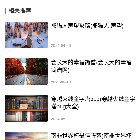
相关推荐
熊猫人声望攻略(熊猫人 声望)
2024-04-26
会长大的幸福简谱(会长大的幸福
简谱网)
2023-09-13
穿越火线金字塔bug(穿越火线金字
塔bug大全)
2024-05-01
南非世界杯最佳阵容(南非世界杯