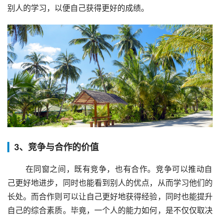
别人的学习，以便自己获得更好的成绩。
3、竞争与合作的价值
 在同窗之间，既有竞争，也有合作。竞争可以推动自
己更好地进步，同时也能看到别人的优点，从而学习他们的
长处。而合作则可以让自己更好地获得经验，同时也能提升
自己的综合素质。毕竟，一个人的能力如何，是不仅仅取决