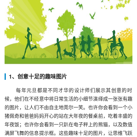
1、创意十足的趣味图片
 每年元旦都是不同才华的设计师们展示其创意的时
候，他们在不经意中将日常生活的小细节演绎成一张张有趣
的图片，让人们不由自主地莞尔一笑。也许你会看到一个小
猪佩奇和爸爸妈妈开心的站在大年夜的餐桌前，吃着丰盛的
年夜饭；也许你会看到一只趴在电子秤上的熊猫，以及数值
满屏飞舞的信息提示框。这些趣味十足的图片，让思维飞跃