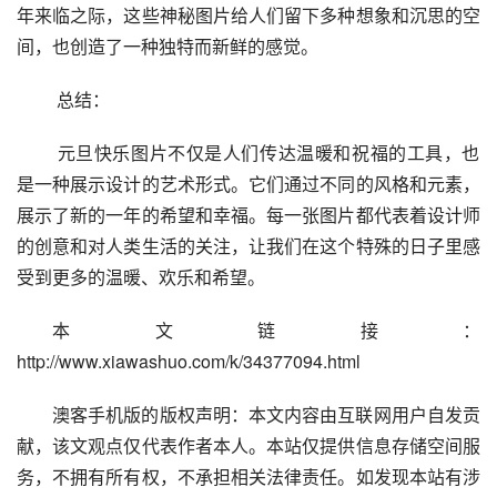
年来临之际，这些神秘图片给人们留下多种想象和沉思的空
间，也创造了一种独特而新鲜的感觉。
 总结：
 元旦快乐图片不仅是人们传达温暖和祝福的工具，也
是一种展示设计的艺术形式。它们通过不同的风格和元素，
展示了新的一年的希望和幸福。每一张图片都代表着设计师
的创意和对人类生活的关注，让我们在这个特殊的日子里感
受到更多的温暖、欢乐和希望。
本文链接：
http://www.xiawashuo.com/k/34377094.html
澳客手机版的版权声明：本文内容由互联网用户自发贡
献，该文观点仅代表作者本人。本站仅提供信息存储空间服
务，不拥有所有权，不承担相关法律责任。如发现本站有涉