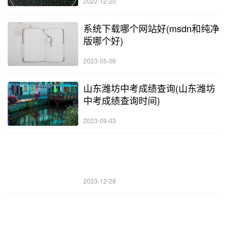
2022-12-20
系统下载哪个网站好(msdn和纯净
版哪个好)
2023-05-06
山东潍坊中考成绩查询(山东潍坊
中考成绩查询时间)
2023-09-03
2023-12-28