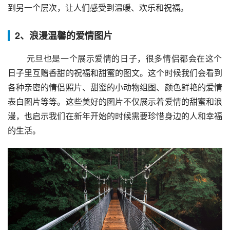
到另一个层次，让人们感受到温暖、欢乐和祝福。
2、浪漫温馨的爱情图片
 元旦也是一个展示爱情的日子，很多情侣都会在这个
日子里互赠香甜的祝福和甜蜜的图文。这个时候我们会看到
各种亲密的情侣照片、甜蜜的小动物组图、颜色鲜艳的爱情
表白图片等等。这些美好的图片不仅展示着爱情的甜蜜和浪
漫，也启示我们在新年开始的时候需要珍惜身边的人和幸福
的生活。