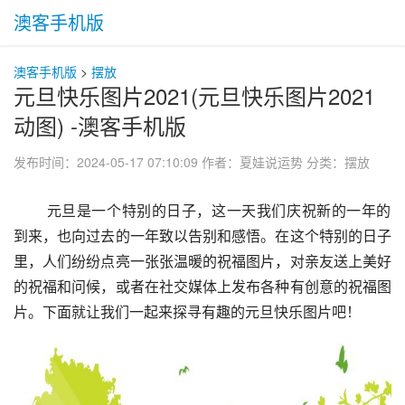
澳客手机版
澳客手机版
>
摆放
元旦快乐图片2021(元旦快乐图片2021
动图) -澳客手机版
发布时间：2024-05-17 07:10:09
作者：夏娃说运势
分类：
摆放
 元旦是一个特别的日子，这一天我们庆祝新的一年的
到来，也向过去的一年致以告别和感悟。在这个特别的日子
里，人们纷纷点亮一张张温暖的祝福图片，对亲友送上美好
的祝福和问候，或者在社交媒体上发布各种有创意的祝福图
片。下面就让我们一起来探寻有趣的元旦快乐图片吧！