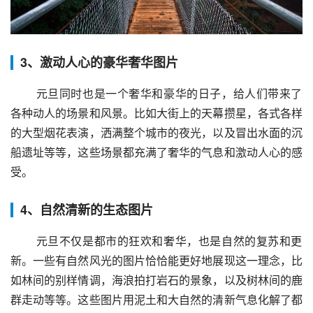
3、激动人心的豪华奢华图片
 元旦同时也是一个奢华和豪华的日子，给人们带来了
各种动人的场景和风景。比如大街上的天幕攒星，各式各样
的大型烟花表演，洒满整个城市的夜光，以及冒出水面的沉
船遗址等等，这些场景都充满了奢华的气息和激动人心的感
受。
4、自然清新的生态图片
 元旦不仅是都市的狂欢和奢华，也是自然的复苏和更
新。一些有自然风光的图片恰恰能更好地展现这一理念，比
如林间的别样情调，海浪拍打岩石的景象，以及树林间的鹿
群走动等等。这些图片用泥土和大自然的清新气息化解了都