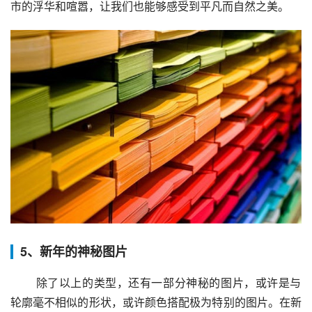
市的浮华和喧嚣，让我们也能够感受到平凡而自然之美。
5、新年的神秘图片
 除了以上的类型，还有一部分神秘的图片，或许是与
轮廓毫不相似的形状，或许颜色搭配极为特别的图片。在新