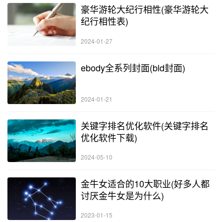
豪华游轮大纪行相性(豪华游轮大
纪行相性表)
2024-01-27
ebody全系列封面(bld封面)
2024-01-21
关键字排名优化软件(关键字排名
优化软件下载)
2024-05-10
金牛女适合的10大职业(好多人都
讨厌金牛女是为什么)
2023-01-15