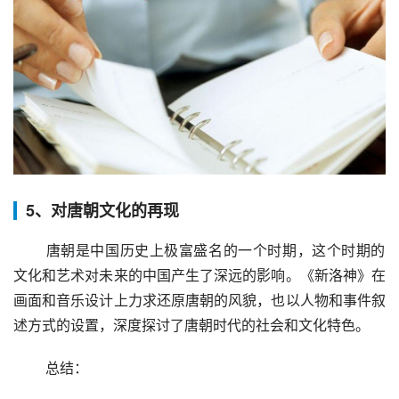
5、对唐朝文化的再现
 唐朝是中国历史上极富盛名的一个时期，这个时期的
文化和艺术对未来的中国产生了深远的影响。《新洛神》在
画面和音乐设计上力求还原唐朝的风貌，也以人物和事件叙
述方式的设置，深度探讨了唐朝时代的社会和文化特色。
 总结：