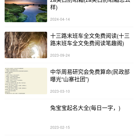
样)
2024-04-14
十三路末班车全文免费阅读(十三
路末班车全文免费阅读笔趣阁)
2023-09-24
中华周易研究会免费算命(民政部
曝光“山寨社团”)
2023-03-10
兔宝宝起名大全(每日一字，)
2023-02-15