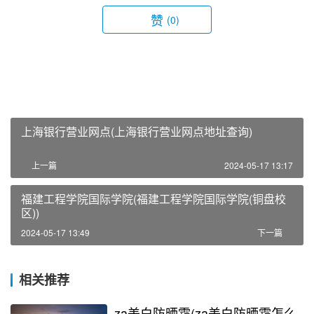
赞
(0)
上海银行营业网点(上海银行营业网点地址查询)
上一篇
2024-05-17 13:17
福建工程学院国际学院(福建工程学院国际学院(铜盘校
区))
2024-05-17 13:49
下一篇
相关推荐
za美白防晒霜(za美白防晒霜怎么