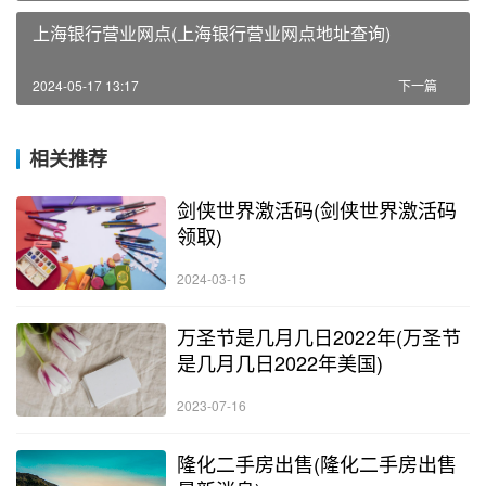
上海银行营业网点(上海银行营业网点地址查询)
2024-05-17 13:17
下一篇
相关推荐
剑侠世界激活码(剑侠世界激活码
领取)
2024-03-15
万圣节是几月几日2022年(万圣节
是几月几日2022年美国)
2023-07-16
隆化二手房出售(隆化二手房出售