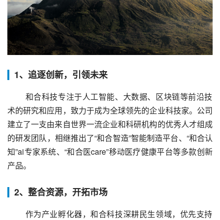
1、追逐创新，引领未来
 和合科技专注于人工智能、大数据、区块链等前沿技
术的研究和应用，致力于成为全球领先的企业科技家。公司
建立了一支由来自世界一流企业和科研机构的优秀人才组成
的研发团队，相继推出了“和合智造”智能制造平台、“和合认
知”ai专家系统、“和合医care”移动医疗健康平台等多款创新
产品。
2、整合资源，开拓市场
 作为产业孵化器，和合科技深耕民生领域，优先支持