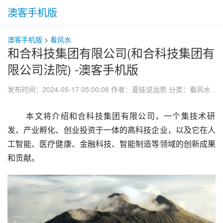
澳客手机版
澳客手机版
>
看风水
和合科技集团有限公司(和合科技集团有
限公司法院) -澳客手机版
发布时间：2024-05-17 05:00:08
作者：夏娃说运势
分类：
看风水
 本文将介绍和合科技集团有限公司，一个集技术研
发、产业孵化、创业投资于一体的高科技企业，以及它在人
工智能、医疗健康、金融科技、智能制造等领域的创新成果
和贡献。