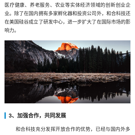
医疗健康、养老服务、农业等实体经济领域的创新创业企
业。除了在国内拥有多家孵化器和投资公司外，和合科技还
在美国硅谷成立了研发中心，进一步扩大了在国际市场的影
响力。
3、加强合作，共同发展
 和合科技充分发挥开放合作的优势，已经与国内外多