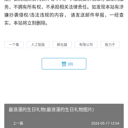
务，不拥有所有权，不承担相关法律责任。如发现本站有涉
嫌抄袭侵权/违法违规的内容， 请发送邮件举报，一经查
实，本站将立刻删除。
一个集
人工智能
孵化器
有限公司
致力于
赞
(0)
最浪漫的生日礼物(最浪漫的生日礼物图片)
上一篇
2024-05-17 12:54