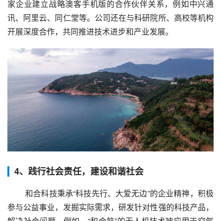
家企业建立战略澳客手机版的合作伙伴关系，例如中兴通
讯、阿里云、同仁堂等。公司还在与科研院所、高校等机构
开展深度合作，共同推进技术进步和产业发展。
4、践行社会责任，建设和谐社会
 和合科技秉承“科技先行、大爱无边”的企业精神，积极
参与公益事业，发掘实际需求，研发针对性强的科技产品，
解决社会问题。例如，“和合航”的无人机技术被应用于空气