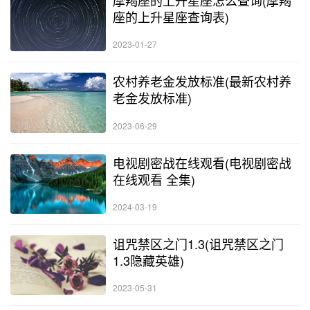
摩羯座的上升星座怎么查询(摩羯
座的上升星座查询表)
2023-01-27
农村养老金发放标准(最新农村养
老金发放标准)
2023-06-29
电视剧密战在线观看(电视剧密战
在线观看 全集)
2024-03-19
诅咒禁区之门1.3(诅咒禁区之门
1.3隐藏英雄)
2023-05-31