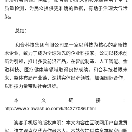
质量检测，为民众提供更准确的数据，有助于治理大气污
染。
 总结：
 和合科技集团有限公司是一家以科技为核心的高新技
术企业，致力于成为全球领先的企业科技家。公司以技术创
新为引领，推出多款前沿产品，在智能制造、人工智能、金
融科技、医疗健康等领域取得良好成绩。和合科技着眼未
来，整体布局产业链，深耕实体经济领域，加强国际合作，
以科技力量带动社会进步。
本文链接：
http://www.xiawashuo.com/k/34377086.html
澳客手机版的版权声明：本文内容由互联网用户自发贡
献，该文观点仅代表作者本人。本站仅提供信息存储空间服