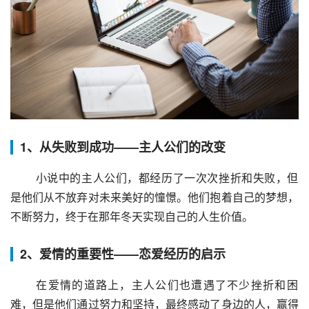
1、从失败到成功——主人公们的改变
 小说中的主人公们，都经历了一次次挫折和失败，但
是他们从不放弃对未来美好的憧憬。他们抱着自己的梦想，
不断努力，终于在那年冬天实现自己的人生价值。
2、爱情的重要性——恋爱经历的启示
 在爱情的道路上，主人公们也遭遇了不少挫折和困
难，但是他们通过努力和坚持，最终感动了身边的人，赢得