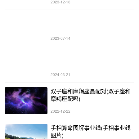
2023-12-18
2023-07-14
2024-03-21
双子座和摩羯座最配对(双子座和
摩羯座配吗)
2022-12-22
手相算命图解事业线(手相事业线
图片)