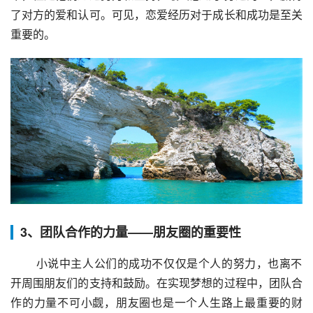
了对方的爱和认可。可见，恋爱经历对于成长和成功是至关
重要的。
3、团队合作的力量——朋友圈的重要性
 小说中主人公们的成功不仅仅是个人的努力，也离不
开周围朋友们的支持和鼓励。在实现梦想的过程中，团队合
作的力量不可小觑，朋友圈也是一个人生路上最重要的财