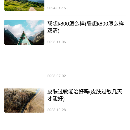
2024-01-15
联想k800怎么样(联想k800怎么样
双清)
2023-11-06
2023-07-02
皮肤过敏能治好吗(皮肤过敏几天
才能好)
2023-10-28