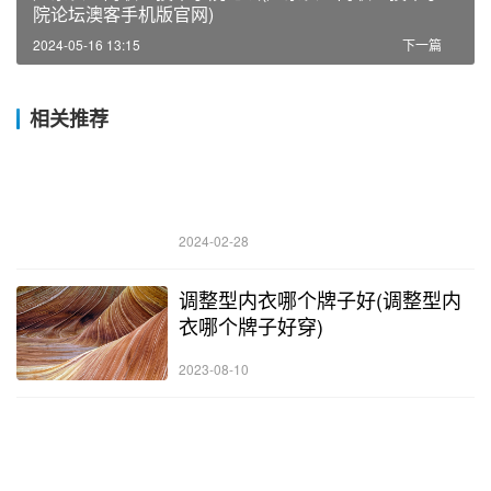
院论坛澳客手机版官网)
2024-05-16 13:15
下一篇
相关推荐
2024-02-28
调整型内衣哪个牌子好(调整型内
衣哪个牌子好穿)
2023-08-10