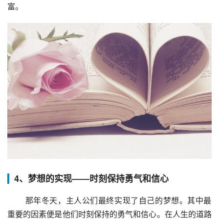
富。
4、梦想的实现——时刻保持勇气和信心
 那年冬天，主人公们最终实现了自己的梦想。其中最
重要的因素便是他们时刻保持的勇气和信心。在人生的道路