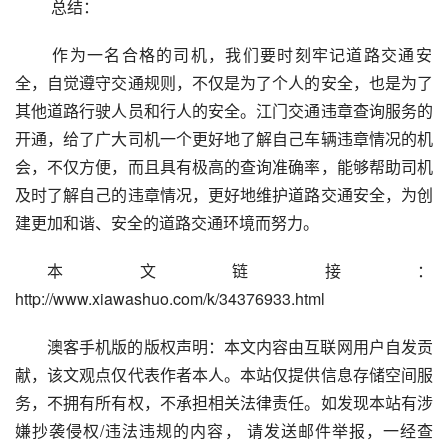
 总结：
 作为一名合格的司机，我们要时刻牢记道路交通安
全，自觉遵守交通规则，不仅是为了个人的安全，也是为了
其他道路行驶人员和行人的安全。江门交通违章查询服务的
开通，给了广大司机一个更好地了解自己车辆违章情况的机
会，不仅方便，而且具有极高的查询准确率，能够帮助司机
及时了解自己的违章情况，更好地维护道路交通安全，为创
建更加和谐、安全的道路交通环境而努力。
本文链接：
http://www.xiawashuo.com/k/34376933.html
澳客手机版的版权声明：本文内容由互联网用户自发贡
献，该文观点仅代表作者本人。本站仅提供信息存储空间服
务，不拥有所有权，不承担相关法律责任。如发现本站有涉
嫌抄袭侵权/违法违规的内容， 请发送邮件举报，一经查