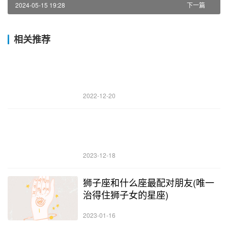
2024-05-15 19:28
下一篇
相关推荐
2022-12-20
2023-12-18
狮子座和什么座最配对朋友(唯一
治得住狮子女的星座)
2023-01-16