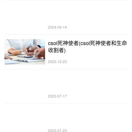
2024-04-14
csol死神使者(csol死神使者和生命
收割者)
2023-12-23
2023-07-17
2023-01-23