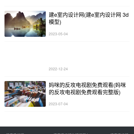
建e室内设计网(建e室内设计网 3d
模型)
2023-05-04
2022-12-24
妈咪的反攻电视剧免费观看(妈咪
的反攻电视剧免费观看完整版)
2023-07-04