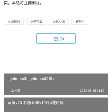
实，本站将立刻删除。
交通规则
交通违章
道路交通
重要性
赞
(0)
lightroom3(lightroom32位)
上一篇
2024-05-15 18:52
荣耀v10评测(荣耀v10评测视频)