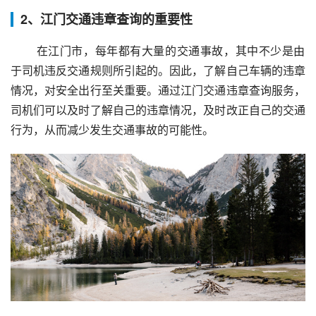
2、江门交通违章查询的重要性
 在江门市，每年都有大量的交通事故，其中不少是由
于司机违反交通规则所引起的。因此，了解自己车辆的违章
情况，对安全出行至关重要。通过江门交通违章查询服务，
司机们可以及时了解自己的违章情况，及时改正自己的交通
行为，从而减少发生交通事故的可能性。