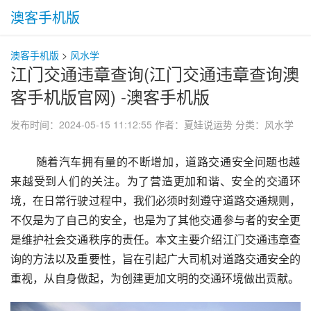
澳客手机版
澳客手机版
>
风水学
江门交通违章查询(江门交通违章查询澳
客手机版官网) -澳客手机版
发布时间：2024-05-15 11:12:55
作者：夏娃说运势
分类：
风水学
 随着汽车拥有量的不断增加，道路交通安全问题也越
来越受到人们的关注。为了营造更加和谐、安全的交通环
境，在日常行驶过程中，我们必须时刻遵守道路交通规则，
不仅是为了自己的安全，也是为了其他交通参与者的安全更
是维护社会交通秩序的责任。本文主要介绍江门交通违章查
询的方法以及重要性，旨在引起广大司机对道路交通安全的
重视，从自身做起，为创建更加文明的交通环境做出贡献。