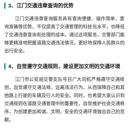
3、江门交通违章查询的优势
 江门交通违章查询服务具有查询便捷、操作简单、查
询准确等优势，不仅提高了交通管理的科技化水平，也降低
了交通违章查询和处理的成本。通过这项服务，交警部门能
够更精准地把握道路交通违法情况，更好地保障人民群众的
出行安全。
4、自觉遵守交通规则，建设更加文明的交通环境
 江门市公安局交警支队号召广大司机严格遵守交通规
则，自觉遵守交通法规，远离违法行为，从而保障自己和其
他路上行驶的车辆及行人的安全。同时，也希望大家认识到
交通规则在道路交通管理中的重要性，自觉维护社会交通秩
序，为创建更加和谐、文明、安全的交通环境做出自己的贡
献。