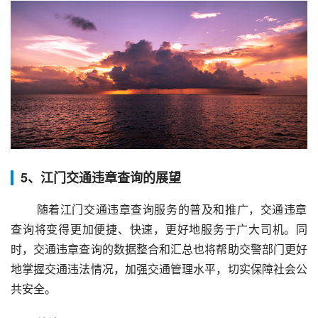
5、江门交通违章查询的展望
 随着江门交通违章查询服务的普及和推广，交通违章
查询将变得更加便捷、快速，更好地服务于广大司机。同
时，交通违章查询的数据整合和汇总也将帮助交警部门更好
地掌握交通违法情况，加强交通管理水平，切实保障社会公
共安全。