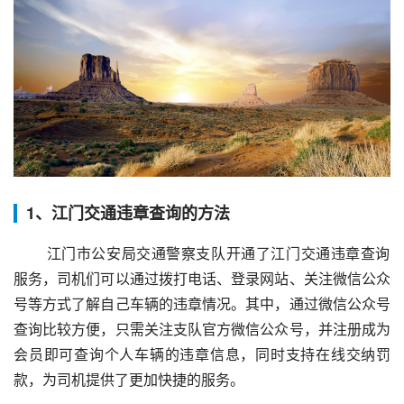
1、江门交通违章查询的方法
 江门市公安局交通警察支队开通了江门交通违章查询
服务，司机们可以通过拨打电话、登录网站、关注微信公众
号等方式了解自己车辆的违章情况。其中，通过微信公众号
查询比较方便，只需关注支队官方微信公众号，并注册成为
会员即可查询个人车辆的违章信息，同时支持在线交纳罚
款，为司机提供了更加快捷的服务。