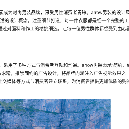
适的设计概念，注重细节打造，每一件衣服都是经一个完整的工
，通过对面料和作工的精挑细选，让每一位男性群体都感受到由心
益求精，推崇简约的广告设计，将品牌内涵注入广告视觉效果之
、社交媒体等方式与消费者建立联系，为消费者提供更加优质的购