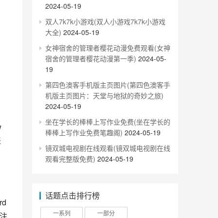
2024-05-19
双人7k7k小游戏(双人小游戏7k7k小游戏
大全)
2024-05-19
女神宿舍的管理者樱花动漫免费观看(女神
宿舍的管理者樱花动漫第一季)
2024-05-
19
第四色澳客手机版主页图片(第四色澳客手
机版主页图片：天堂与地狱的奇妙之旅)
2024-05-19
坐在学长的棒棒上写作业免费(坐在学长的
棒棒上写作业免费笔趣阁)
2024-05-19
表
镜双城电视剧在线观看(镜双城电视剧在线
观看完整版免费)
2024-05-19
话题点击排行榜
一系列
一部分
更注