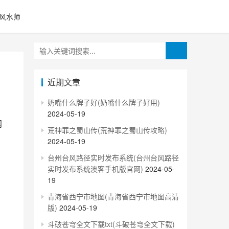
风水师
近期文章
奶嘴什么牌子好(奶嘴什么牌子好用)
2024-05-19
荒神罪之蜀山传(荒神罪之蜀山传攻略)
2024-05-19
台州台风路径实时发布系统(台州台风路径
实时发布系统澳客手机版官网)
2024-05-
19
青海省西宁市地图(青海省西宁市地图高清
版)
2024-05-19
斗破苍穹全文下载txt(斗破苍穹全文下载)