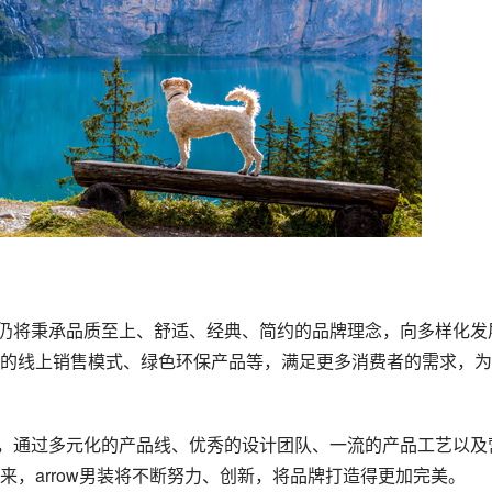
的线上销售模式、绿色环保产品等，满足更多消费者的需求，为
，arrow男装将不断努力、创新，将品牌打造得更加完美。