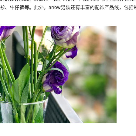
、牛仔裤等。此外，arrow男装还有丰富的配饰产品线，包括