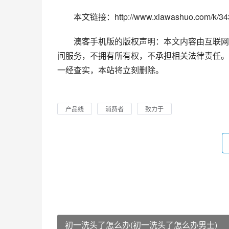
本文链接：http://www.xiawashuo.com/k/343
澳客手机版的版权声明：本文内容由互联网
间服务，不拥有所有权，不承担相关法律责任。
一经查实，本站将立刻删除。
产品线
消费者
致力于
初一洗头了怎么办(初一洗头了怎么办男士)