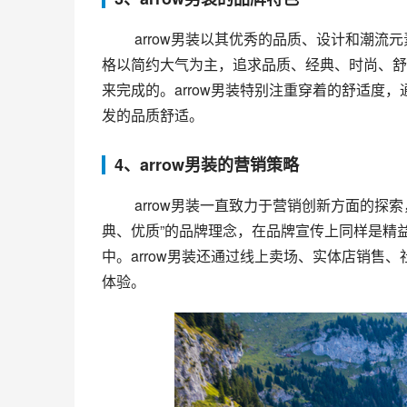
 arrow男装以其优秀的品质、设计和潮流元素成为时尚男装品牌，深受男性消费者青睐。arrow男装的设计风
格以简约大气为主，追求品质、经典、时尚、舒
来完成的。arrow男装特别注重穿着的舒适度
发的品质舒适。
4、arrow男装的营销策略
 arrow男装一直致力于营销创新方面的探索，采用了多种方式与消费者互动和沟通。arrow男装秉承“简约、经
典、优质”的品牌理念，在品牌宣传上同样是精
中。arrow男装还通过线上卖场、实体店销售
体验。