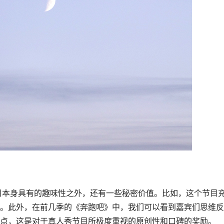
。此外，在前几季的《奔跑吧》中，我们可以看到嘉宾们思维反
点，这是对于真人秀节目所极度重视的原创性和口碑的奖励。