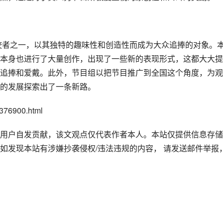
本身也进行了大量创作，出现了一些新的表现形式，这都大大提
追捧和爱戴。此外，节目组以把节目推广到全国这个角度，为观
的发展探索出了一条新路。
76900.html
用户自发贡献，该文观点仅代表作者本人。本站仅提供信息存储
如发现本站有涉嫌抄袭侵权/违法违规的内容， 请发送邮件举报