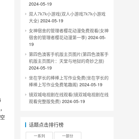
2024-05-19
双人7k7k小游戏(双人小游戏7k7k小游戏
大全)
2024-05-19
女神宿舍的管理者樱花动漫免费观看(女神
宿舍的管理者樱花动漫第一季)
2024-05-
19
第四色澳客手机版主页图片(第四色澳客手
机版主页图片：天堂与地狱的奇妙之旅)
2024-05-19
坐在学长的棒棒上写作业免费(坐在学长的
棒棒上写作业免费笔趣阁)
2024-05-19
镜双城电视剧在线观看(镜双城电视剧在线
观看完整版免费)
2024-05-19
，
空
话题点击排行榜
一系列
一部分