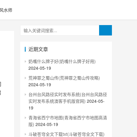
风水师
近期文章
奶嘴什么牌子好(奶嘴什么牌子好用)
2024-05-19
荒神罪之蜀山传(荒神罪之蜀山传攻略)
2024-05-19
男
台州台风路径实时发布系统(台州台风路径
实时发布系统澳客手机版官网)
2024-05-
19
青海省西宁市地图(青海省西宁市地图高清
版)
2024-05-19
斗破苍穹全文下载txt(斗破苍穹全文下载)