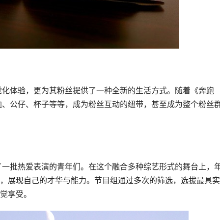
恤、公仔、杯子等等，成为粉丝互动的纽带，甚至成为整个粉丝
，展现自己的才华与能力。节目组通过多次的筛选，选拔最具实
觉享受。