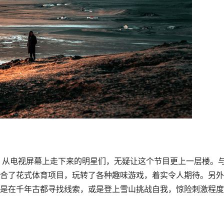
合了花式体育项目，玩转了各种趣味游戏，着实令人期待。另外
是在千年古都寻找线索，或是登上雪山挑战自我，惊险刺激程度