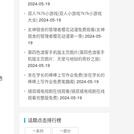
2024-05-19
双人7k7k小游戏(双人小游戏7k7k小游戏
大全)
2024-05-19
女神宿舍的管理者樱花动漫免费观看(女神
宿舍的管理者樱花动漫第一季)
2024-05-
19
第四色澳客手机版主页图片(第四色澳客手
机版主页图片：天堂与地狱的奇妙之旅)
2024-05-19
坐在学长的棒棒上写作业免费(坐在学长的
棒棒上写作业免费笔趣阁)
2024-05-19
镜双城电视剧在线观看(镜双城电视剧在线
观看完整版免费)
2024-05-19
话题点击排行榜
一系列
一部分