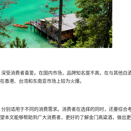
在香港、台湾和东南亚市场上较为火爆。
望本文能够帮助到广大消费者，更好的了解金门高粱酒，做出更