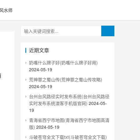
风水师
近期文章
奶嘴什么牌子好(奶嘴什么牌子好用)
2024-05-19
荒神罪之蜀山传(荒神罪之蜀山传攻略)
2024-05-19
台州台风路径实时发布系统(台州台风路径
实时发布系统澳客手机版官网)
2024-05-
19
青海省西宁市地图(青海省西宁市地图高清
版)
2024-05-19
斗破苍穹全文下载txt(斗破苍穹全文下载)