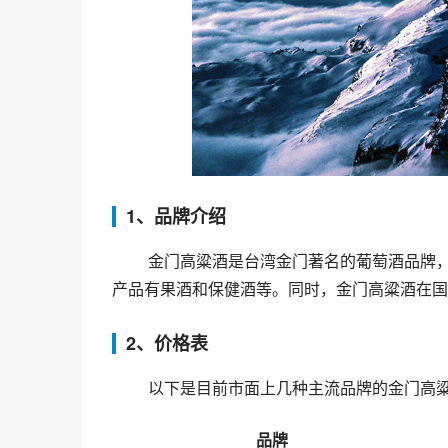
1、品牌介绍
 金门高粱酒是台湾金门著名的葡萄酒品牌，成立于1956年，是金门唯一的酒厂。其产品以高粱酒为主，其他
产品有果酒和保健酒等。同时，金门高粱酒在国
2、价格表
 以下是目前市面上几种主流品牌的金门高
品牌