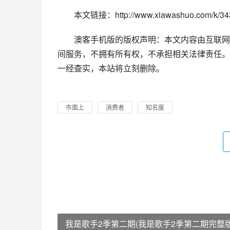
本文链接：http://www.xiawashuo.com/k/343
澳客手机版的版权声明：本文内容由互联网
间服务，不拥有所有权，不承担相关法律责任。
一经查实，本站将立刻删除。
市面上
消费者
知名度
我是歌手2季第二期(我是歌手2季第二期完整版