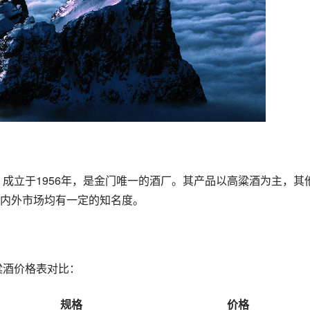
内外市场均有一定的知名度。
粱酒价格表对比：
规格
价格