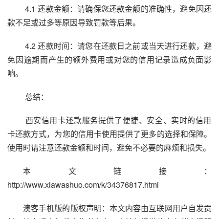
 4.1 还款金额：请确保您还款金额的准确性，避免因还
款不足或过多等原因导致罚款等后果。
 4.2 还款时间：请您在还款日之前或当天进行还款，避
免因逾期而产生的额外费用或对您的信用记录造成负面影
响。
 总结：
 西安信用卡还款服务提供了便捷、安全、实时的信用
卡还款方式，为您的信用卡使用提供了更多的选择和保障。
使用时请注意还款金额和时间，避免不必要的麻烦和损失。
本文链接：
http://www.xiawashuo.com/k/34376817.html
澳客手机版的版权声明：本文内容由互联网用户自发贡