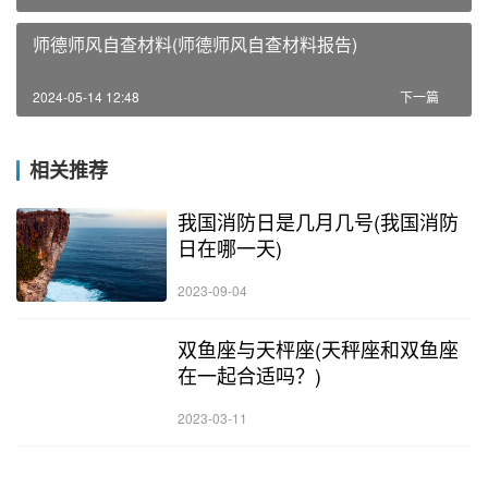
师德师风自查材料(师德师风自查材料报告)
2024-05-14 12:48
下一篇
相关推荐
我国消防日是几月几号(我国消防
日在哪一天)
2023-09-04
双鱼座与天枰座(天秤座和双鱼座
在一起合适吗？)
2023-03-11