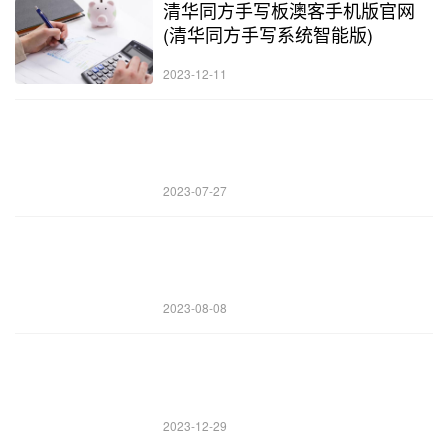
清华同方手写板澳客手机版官网
(清华同方手写系统智能版)
2023-12-11
2023-07-27
2023-08-08
2023-12-29