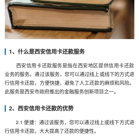
1、什么是西安信用卡还款服务
 西安信用卡还款服务是指在西安地区提供信用卡还款
业务的服务。通过该服务，您可以通过线上或线下的方式进
行信用卡还款，方便快捷，避免了人工还款的麻烦和风险。
此服务是西安市政府推出的金融服务创新项目之一。
2、西安信用卡还款的优势
 2.1 便捷：通过该服务，您可以通过线上或线下方式进
行信用卡还款，大大提高了还款的便捷性。