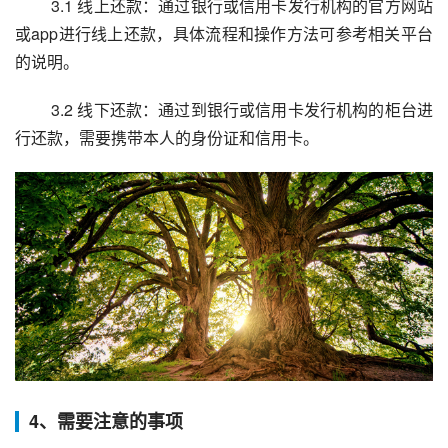
 3.1 线上还款：通过银行或信用卡发行机构的官方网站
或app进行线上还款，具体流程和操作方法可参考相关平台
的说明。
 3.2 线下还款：通过到银行或信用卡发行机构的柜台进
行还款，需要携带本人的身份证和信用卡。
4、需要注意的事项