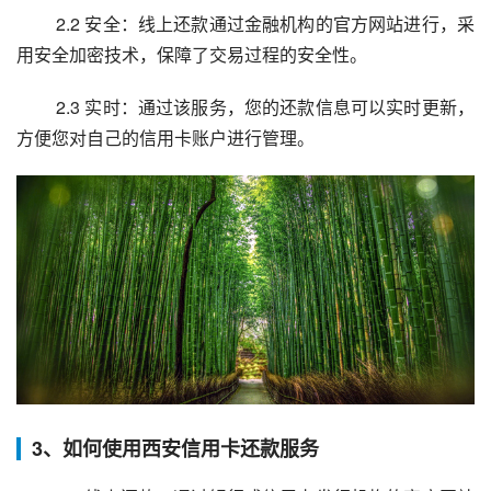
 2.2 安全：线上还款通过金融机构的官方网站进行，采
用安全加密技术，保障了交易过程的安全性。
 2.3 实时：通过该服务，您的还款信息可以实时更新，
方便您对自己的信用卡账户进行管理。
3、如何使用西安信用卡还款服务