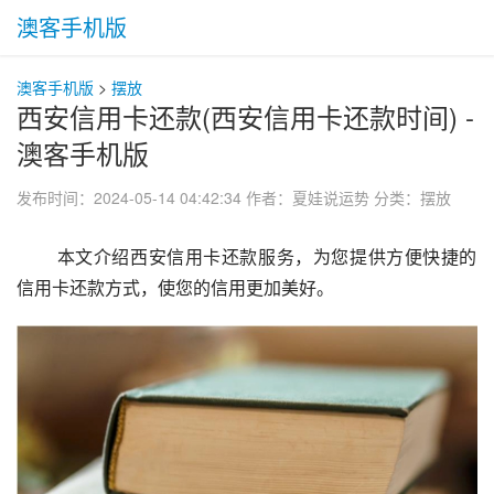
澳客手机版
澳客手机版
>
摆放
西安信用卡还款(西安信用卡还款时间) -
澳客手机版
发布时间：2024-05-14 04:42:34
作者：夏娃说运势
分类：
摆放
 本文介绍西安信用卡还款服务，为您提供方便快捷的
信用卡还款方式，使您的信用更加美好。