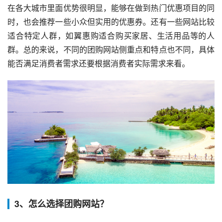
在各大城市里面优势很明显，能够在做到热门优惠项目的同
时，也会推荐一些小众但实用的优惠券。还有一些网站比较
适合特定人群，如翼惠购适合购买家居、生活用品等的人
群。总的来说，不同的团购网站侧重点和特点也不同，具体
能否满足消费者需求还要根据消费者实际需求来看。
3、怎么选择团购网站？