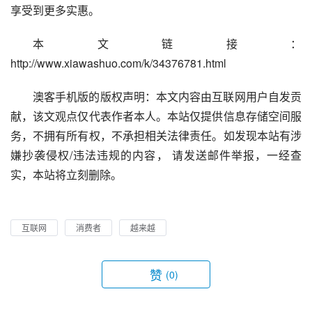
享受到更多实惠。
本文链接：
http://www.xiawashuo.com/k/34376781.html
澳客手机版的版权声明：本文内容由互联网用户自发贡
献，该文观点仅代表作者本人。本站仅提供信息存储空间服
务，不拥有所有权，不承担相关法律责任。如发现本站有涉
嫌抄袭侵权/违法违规的内容， 请发送邮件举报，一经查
实，本站将立刻删除。
互联网
消费者
越来越
赞
(0)