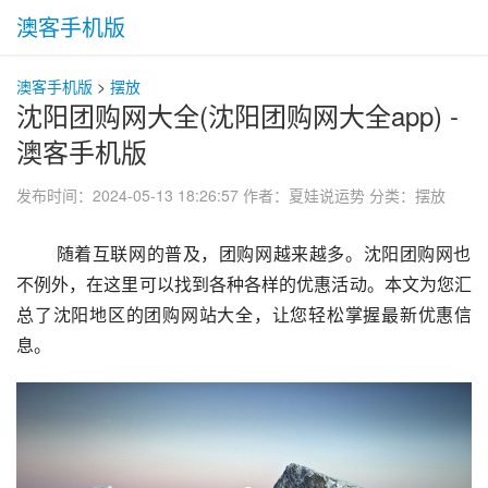
澳客手机版
澳客手机版
>
摆放
沈阳团购网大全(沈阳团购网大全app) -
澳客手机版
发布时间：2024-05-13 18:26:57
作者：夏娃说运势
分类：
摆放
 随着互联网的普及，团购网越来越多。沈阳团购网也
不例外，在这里可以找到各种各样的优惠活动。本文为您汇
总了沈阳地区的团购网站大全，让您轻松掌握最新优惠信
息。