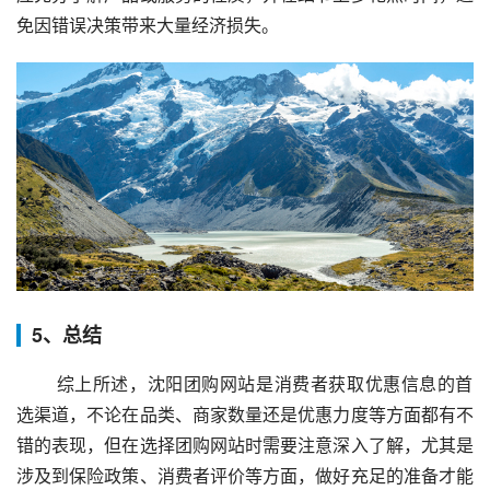
免因错误决策带来大量经济损失。
5、总结
 综上所述，沈阳团购网站是消费者获取优惠信息的首
选渠道，不论在品类、商家数量还是优惠力度等方面都有不
错的表现，但在选择团购网站时需要注意深入了解，尤其是
涉及到保险政策、消费者评价等方面，做好充足的准备才能