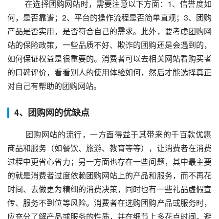
 在选择团购网站时，需要注意以下方面：1、信誉度如
何，是否靠谱；2、平台的操作流程是否简单直观；3、团购
产品是否实用，是否符合自己的需求。此外，要考虑团购网
站的保险政策，一些品质不好、欺诈的团购还是会遇到的，
如何保证权益是很重要的。消费者可以去相关网站看购买者
的口碑评价，看看别人的使用体验如何，然后才能选择真正
对自己有帮助的团购网站。
4、团购网的优缺点
 团购网站的流行，一方面得益于其带来的千百款优惠
商品和服务（如餐饮、旅游、教育等等），让消费者在消费
过程中更省心省力；另一方面也存在一些问题，其中最主要
的就是消费者过度依赖团购网站上的产品和服务，而不再花
时间、去做更为精细的消费决策，同时也有一些礼品虚假宣
传、服务不到位等风险。消费者在选购团购产品或服务时，
应充分了解产品或服务的性质，并在细节上多花点时间，避