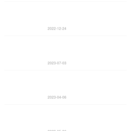
2022-12-24
2023-07-03
2023-04-06