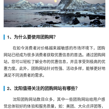
1、为什么要使用团购网？
 在如今消费者对价格越来越敏感的市场环境下，团购
网站已经成为很多消费者获取优惠信息的首选。通过团购网
站，您可以轻松了解全市的优惠信息，并且享受到极高的优
惠力度。此外，团购网站针对性强、活动多样，能够更好地
满足不同消费者的需求。
2、沈阳值得关注的团购网站有哪些？
 沈阳团购网站数目众多，其中一些团购网站给用户感
觉总体较好的体验和服务质量，如：美团、大众点评团等，