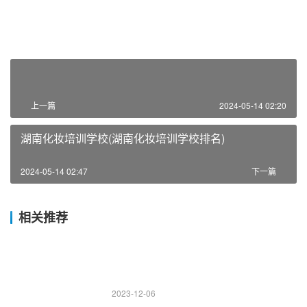
上一篇
2024-05-14 02:20
湖南化妆培训学校(湖南化妆培训学校排名)
2024-05-14 02:47
下一篇
相关推荐
2023-12-06