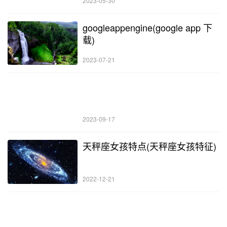
2023-05-30
googleappengine(google app 下
载)
2023-07-21
2023-09-17
天秤座女孩特点(天秤座女孩特征)
2022-12-21