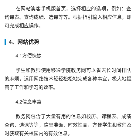
 在网站澳客手机版首页，选择相应的选项，例如：查
询课表、查询成绩、选课等等。根据指引输入相应信息，即
可完成相应操作。
4、网站优势
 4.1方便快捷
 学生和教师使用移通学院教务网可以省去长时间排队
的麻烦，运用网络技术轻轻松松地完成各种事宜，极大地提
高了工作和学习的效率。
 4.2信息丰富
 教务网包含了大量有用的信息如校历、课程表、成绩
查询、选课等等，信息准确、时效性高，方便学生和教师及
时获取有关校园内的有效信息。