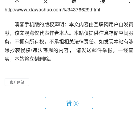
本文链接：
http://www.xiawashuo.com/k/34376629.html
澳客手机版的版权声明：本文内容由互联网用户自发贡
献，该文观点仅代表作者本人。本站仅提供信息存储空间服
务，不拥有所有权，不承担相关法律责任。如发现本站有涉
嫌抄袭侵权/违法违规的内容， 请发送邮件举报，一经查
实，本站将立刻删除。
官方网站
赞
(0)