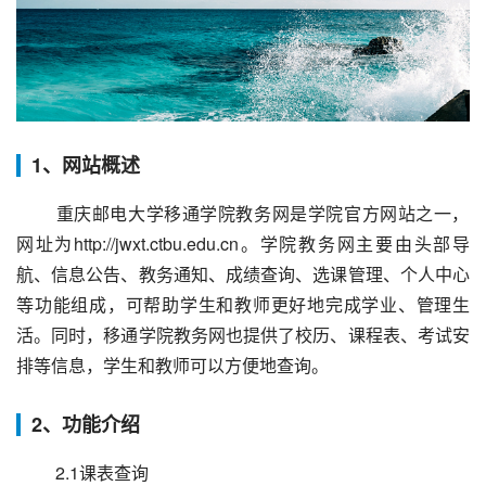
1、网站概述
 重庆邮电大学移通学院教务网是学院官方网站之一，
网址为http://jwxt.ctbu.edu.cn。学院教务网主要由头部导
航、信息公告、教务通知、成绩查询、选课管理、个人中心
等功能组成，可帮助学生和教师更好地完成学业、管理生
活。同时，移通学院教务网也提供了校历、课程表、考试安
排等信息，学生和教师可以方便地查询。
2、功能介绍
 2.1课表查询