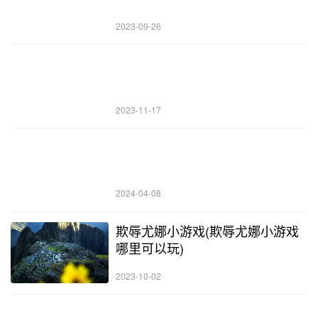
2023-09-26
2023-11-17
2024-04-08
欺辱尤娜小游戏(欺辱尤娜小游戏
哪里可以玩)
2023-10-02