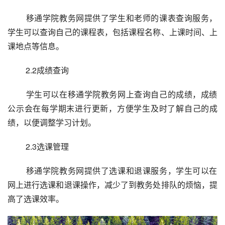
 移通学院教务网提供了学生和老师的课表查询服务，
学生可以查询自己的课程表，包括课程名称、上课时间、上
课地点等信息。
 2.2成绩查询
 学生可以在移通学院教务网上查询自己的成绩，成绩
公示会在每学期末进行更新，方便学生及时了解自己的成
绩，以便调整学习计划。
 2.3选课管理
 移通学院教务网提供了选课和退课服务，学生可以在
网上进行选课和退课操作，减少了到教务处排队的烦恼，提
高了选课效率。