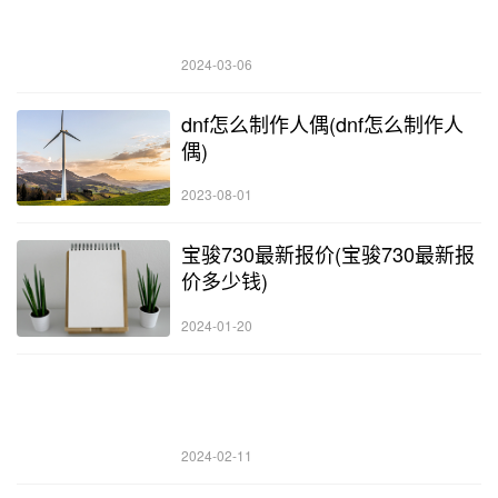
2024-03-06
dnf怎么制作人偶(dnf怎么制作人
偶)
2023-08-01
宝骏730最新报价(宝骏730最新报
价多少钱)
2024-01-20
2024-02-11