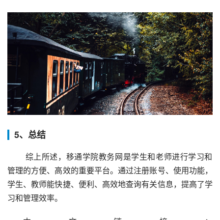
5、总结
 综上所述，移通学院教务网是学生和老师进行学习和
管理的方便、高效的重要平台。通过注册账号、使用功能，
学生、教师能快捷、便利、高效地查询有关信息，提高了学
习和管理效率。