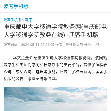
澳客手机版
澳客手机版
>
客厅
重庆邮电大学移通学院教务网(重庆邮电
大学移通学院教务在线) -澳客手机版
发布时间：2024-05-11 22:24:05
作者：夏娃说运势
分类：
客厅
 本文主要介绍重庆邮电大学移通学院教务网。该网站
是学生和老师们学习和日常办事的重要平台，提供了课程表
查询、成绩查询、选课等服务，还包括了校园新闻、澳客手
机版的公告、考试安排等信息。