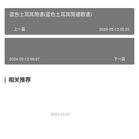
蓝色土耳其简谱(蓝色土耳其简谱歌谱)
上一篇
2024-05-12 05:55
2024-05-12 06:37
下一篇
相关推荐
2024-03-07