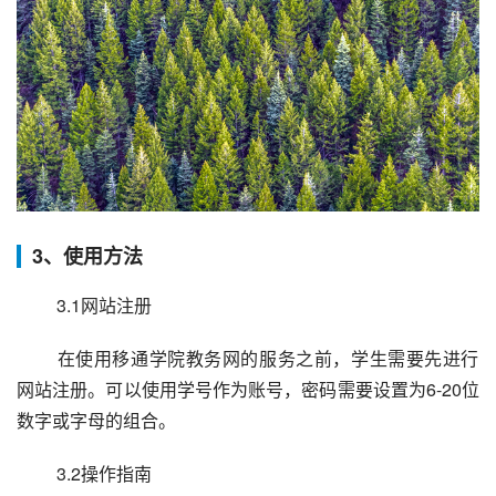
3、使用方法
 3.1网站注册
 在使用移通学院教务网的服务之前，学生需要先进行
网站注册。可以使用学号作为账号，密码需要设置为6-20位
数字或字母的组合。
 3.2操作指南