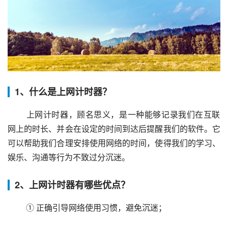
1、什么是上网计时器？
 上网计时器，顾名思义，是一种能够记录我们在互联
网上的时长、并会在设定的时间到达后提醒我们的软件。它
可以帮助我们合理安排使用网络的时间，使得我们的学习、
娱乐、沟通等行为不致过分沉迷。
2、上网计时器有哪些优点？
 ① 正确引导网络使用习惯，避免沉迷；