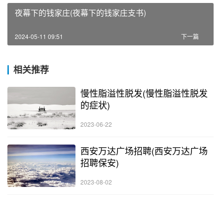
夜幕下的钱家庄(夜幕下的钱家庄支书)
2024-05-11 09:51
下一篇
相关推荐
慢性脂溢性脱发(慢性脂溢性脱发
的症状)
2023-06-22
西安万达广场招聘(西安万达广场
招聘保安)
2023-08-02