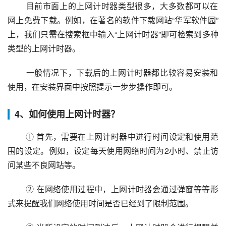
 目前市面上的上网计时器类型很多，大多数都可以在
网上免费下载。例如，在著名的软件下载网站“华军软件园”
上，我们只需在搜索框中输入“上网计时器”即可检索到多种
类型的上网计时器。
 一般情况下，下载后的上网计时器都比较容易安装和
使用，在安装界面中按照提示一步步操作即可。
4、如何使用上网计时器？
 ① 首先，需要在上网计时器中进行时间设定和使用范
围的设定。例如，设定每天使用网络时间为2小时、禁止访
问某些不良网站等。
 ② 在网络使用过程中，上网计时器会通过弹窗等等形
式来提醒我们网络使用时间是否已经到了限制范围。