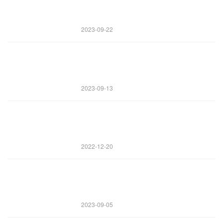
2023-09-22
2023-09-13
2022-12-20
2023-09-05