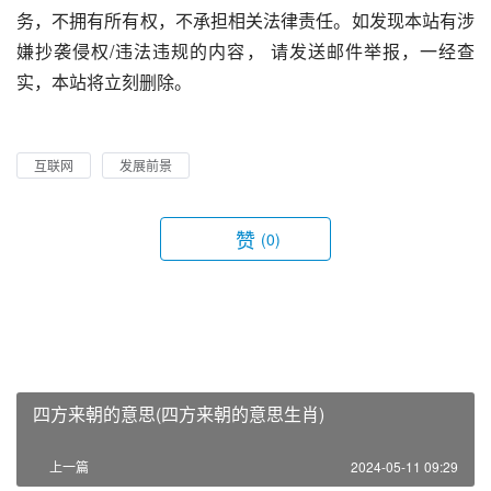
务，不拥有所有权，不承担相关法律责任。如发现本站有涉
嫌抄袭侵权/违法违规的内容， 请发送邮件举报，一经查
实，本站将立刻删除。
互联网
发展前景
赞
(0)
四方来朝的意思(四方来朝的意思生肖)
上一篇
2024-05-11 09:29