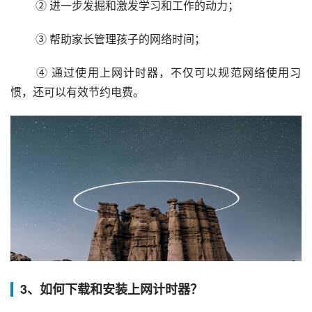
 ② 进一步发掘和激发学习和工作的动力；
 ③ 帮助家长管理孩子的网络时间；
 ④ 通过使用上网计时器，不仅可以规范网络使用习
惯，还可以有效节约电费。
3、如何下载和安装上网计时器？