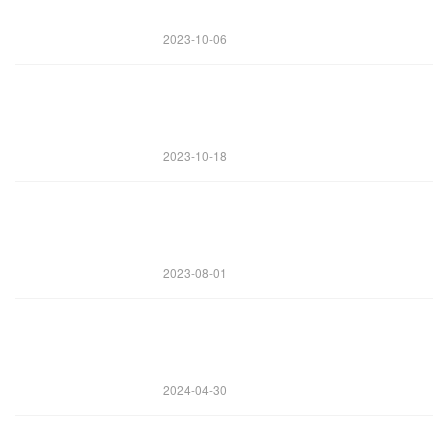
2023-10-06
2023-10-18
2023-08-01
2024-04-30