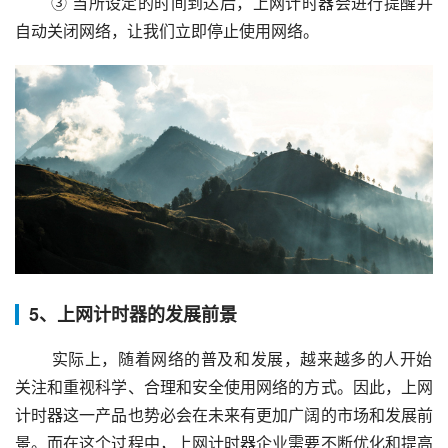
 ③ 当所设定的时间到达后，上网计时器会进行提醒并
自动关闭网络，让我们立即停止使用网络。
5、上网计时器的发展前景
 实际上，随着网络的普及和发展，越来越多的人开始
关注和重视科学、合理和安全使用网络的方式。因此，上网
计时器这一产品也势必会在未来有更加广阔的市场和发展前
景。而在这个过程中，上网计时器企业需要不断优化和提高