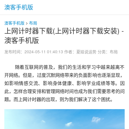
澳客手机版
澳客手机版
>
布局
上网计时器下载(上网计时器下载安装) -
澳客手机版
发布时间：2024-05-11 01:40:13
作者：夏娃说运势
分类：
布局
 随着互联网的普及，我们的生活和学习中越来越离不
开网络。但是，过度沉默网络带来的负面影响也逐渐显现，
如影响情感交流、影响身体健康、影响学业成绩等等。因
此，怎样合理安排和管理网络时间也成为我们需要思考的问
题。而上网计时器的出现，则为我们解决了这个困扰。