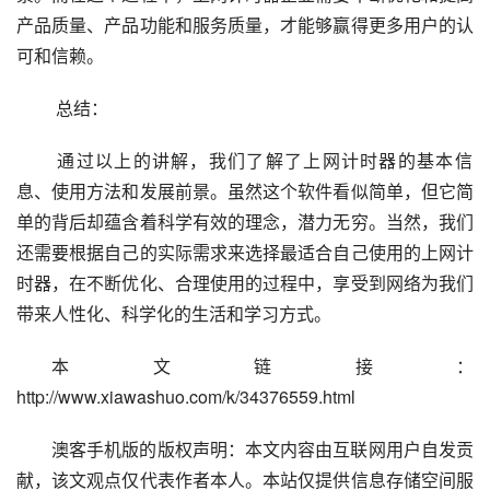
产品质量、产品功能和服务质量，才能够赢得更多用户的认
可和信赖。
 总结：
 通过以上的讲解，我们了解了上网计时器的基本信
息、使用方法和发展前景。虽然这个软件看似简单，但它简
单的背后却蕴含着科学有效的理念，潜力无穷。当然，我们
还需要根据自己的实际需求来选择最适合自己使用的上网计
时器，在不断优化、合理使用的过程中，享受到网络为我们
带来人性化、科学化的生活和学习方式。
本文链接：
http://www.xiawashuo.com/k/34376559.html
澳客手机版的版权声明：本文内容由互联网用户自发贡
献，该文观点仅代表作者本人。本站仅提供信息存储空间服