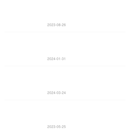
2023-08-26
2024-01-31
2024-03-24
2023-05-25