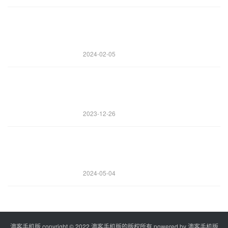
2024-02-05
2023-12-26
2024-05-04
澳客手机版 copyright © 2022 澳客手机版的版权所有 powered by
澳客手机版