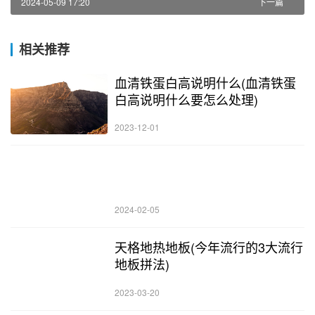
2024-05-09 17:20
下一篇
相关推荐
血清铁蛋白高说明什么(血清铁蛋
白高说明什么要怎么处理)
2023-12-01
2024-02-05
天格地热地板(今年流行的3大流行
地板拼法)
2023-03-20