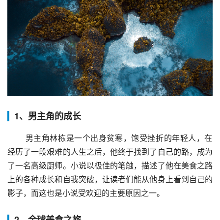
1、男主角的成长
 男主角林栋是一个出身贫寒，饱受挫折的年轻人，在
经历了一段艰难的人生之后，他终于找到了自己的路，成为
了一名高级厨师。小说以极佳的笔触，描述了他在美食之路
上的各种成长和自我突破，让读者们能从他身上看到自己的
影子，而这也是小说受欢迎的主要原因之一。
2、全球美食之旅