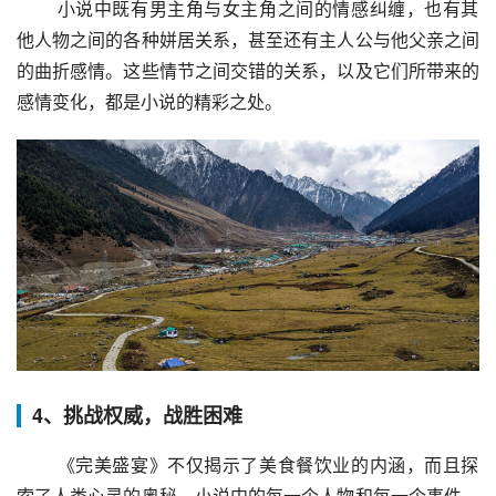
 小说中既有男主角与女主角之间的情感纠缠，也有其
他人物之间的各种姘居关系，甚至还有主人公与他父亲之间
的曲折感情。这些情节之间交错的关系，以及它们所带来的
感情变化，都是小说的精彩之处。
4、挑战权威，战胜困难
 《完美盛宴》不仅揭示了美食餐饮业的内涵，而且探
索了人类心灵的奥秘。小说中的每一个人物和每一个事件，