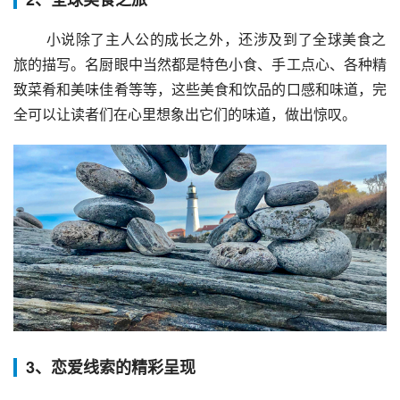
 小说除了主人公的成长之外，还涉及到了全球美食之
旅的描写。名厨眼中当然都是特色小食、手工点心、各种精
致菜肴和美味佳肴等等，这些美食和饮品的口感和味道，完
全可以让读者们在心里想象出它们的味道，做出惊叹。
3、恋爱线索的精彩呈现