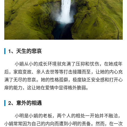
1、天生的悲哀
 小娟从小的成长环境就充满了压抑和忧伤，在她成年
后，家庭变故、亲人去世等等打击接踵而至，让她的内心充
满了无尽的悲哀。她的性格孤僻，极度缺乏安全感和打开心
扉的能力，这让她在爱情中显得格外脆弱。
2、意外的相遇
 小明是小娟的老板，两个人的相处一开始并不融洽，
小娟常常因为自己的内向而遭到小明的责备。然而，在一次