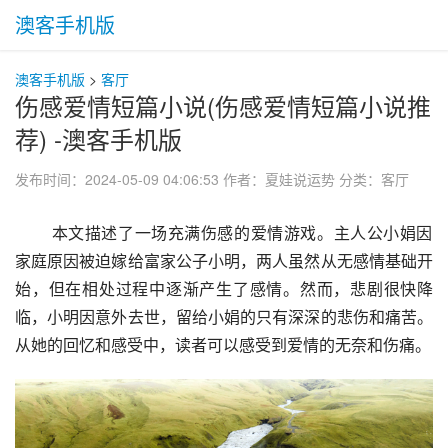
澳客手机版
澳客手机版
>
客厅
伤感爱情短篇小说(伤感爱情短篇小说推
荐) -澳客手机版
发布时间：2024-05-09 04:06:53
作者：夏娃说运势
分类：
客厅
 本文描述了一场充满伤感的爱情游戏。主人公小娟因
家庭原因被迫嫁给富家公子小明，两人虽然从无感情基础开
始，但在相处过程中逐渐产生了感情。然而，悲剧很快降
临，小明因意外去世，留给小娟的只有深深的悲伤和痛苦。
从她的回忆和感受中，读者可以感受到爱情的无奈和伤痛。