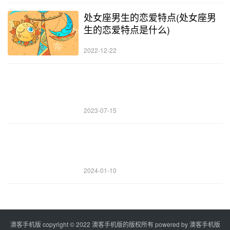
处女座男生的恋爱特点(处女座男
生的恋爱特点是什么)
2022-12-22
2023-07-15
2024-01-10
澳客手机版 copyright © 2022 澳客手机版的版权所有 powered by
澳客手机版