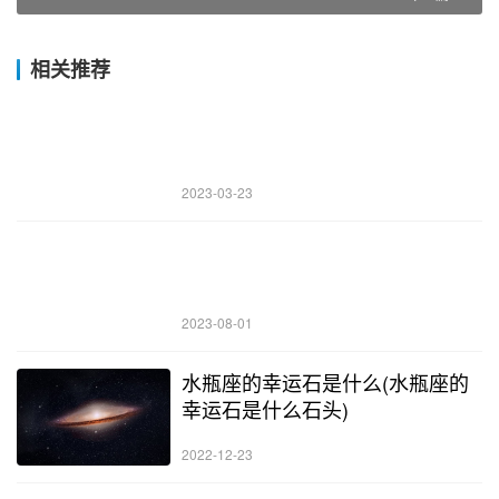
相关推荐
2023-03-23
2023-08-01
水瓶座的幸运石是什么(水瓶座的
幸运石是什么石头)
2022-12-23