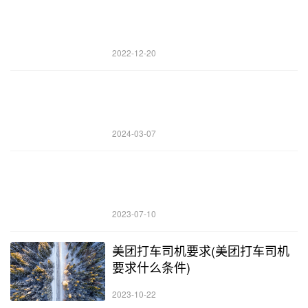
2022-12-20
2024-03-07
2023-07-10
美团打车司机要求(美团打车司机
要求什么条件)
2023-10-22