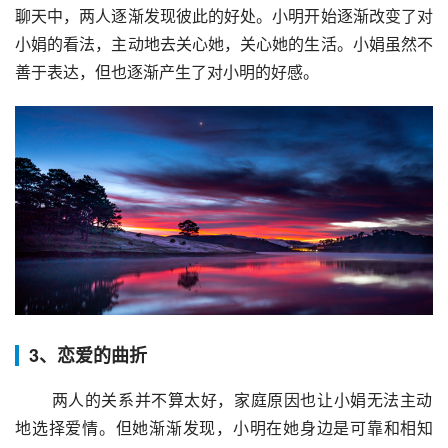
聊天中，两人逐渐发现彼此的好处。小明开始逐渐改变了对
小娟的看法，主动地去关心她，关心她的生活。小娟虽然不
善于表达，但也逐渐产生了对小明的好感。
3、恋爱的曲折
 两人的关系并不算太好，家庭原因也让小娟无法主动
地选择爱情。但她渐渐发现，小明在她身边是可靠和相知