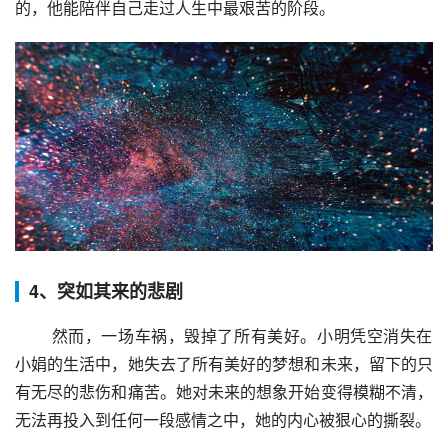
的，他能陪伴自己走过人生中最艰苦的阶段。
4、突如其来的悲剧
 然而，一场车祸，毁掉了所有美好。小明凭空消失在
小娟的生活中，她失去了所有美好的梦想和未来，留下的只
有无尽的悲伤和痛苦。她对未来的想象开始变得模糊不清，
无法再投入到任何一段感情之中，她的内心被狠心的撕裂。