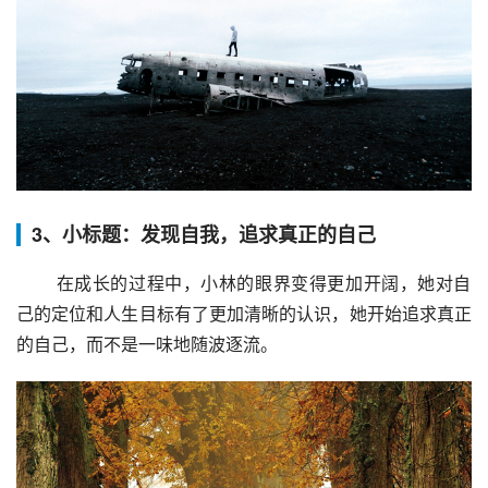
3、小标题：发现自我，追求真正的自己
 在成长的过程中，小林的眼界变得更加开阔，她对自
己的定位和人生目标有了更加清晰的认识，她开始追求真正
的自己，而不是一味地随波逐流。