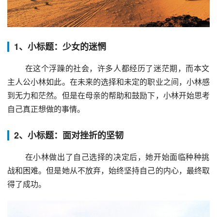
1、小标题：少女的迷惘
 在这个浮躁的社会，许多人都经历了迷茫期，而本文
主人公小林如此。在未来的选择和未定的职业之间，小林感
到无力和茫然。但是在母亲的帮助和鼓励下，小林开始思考
自己真正想做的事情。
2、小标题：面对挫折的坚韧
 在小林做出了自己选择的决定后，她开始面临种种挑
战和困难。但是她从不放弃，始终坚持自己的内心，最终取
得了成功。