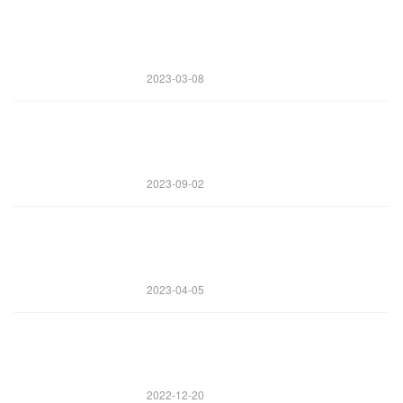
2023-03-08
2023-09-02
2023-04-05
2022-12-20