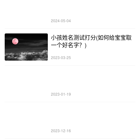
2024-05-04
小孩姓名测试打分(如何给宝宝取
一个好名字？)
2023-03-25
2023-01-19
2023-12-16