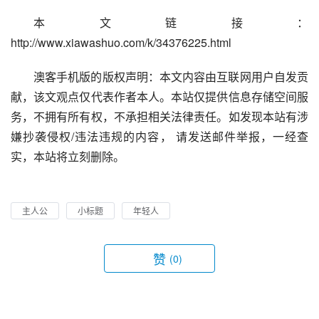
本文链接：
http://www.xiawashuo.com/k/34376225.html
澳客手机版的版权声明：本文内容由互联网用户自发贡
献，该文观点仅代表作者本人。本站仅提供信息存储空间服
务，不拥有所有权，不承担相关法律责任。如发现本站有涉
嫌抄袭侵权/违法违规的内容， 请发送邮件举报，一经查
实，本站将立刻删除。
主人公
小标题
年轻人
赞
(0)