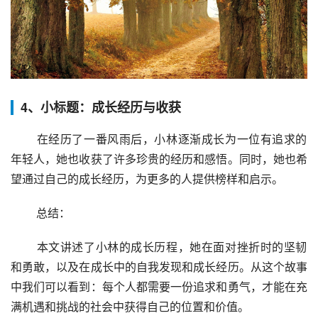
4、小标题：成长经历与收获
 在经历了一番风雨后，小林逐渐成长为一位有追求的
年轻人，她也收获了许多珍贵的经历和感悟。同时，她也希
望通过自己的成长经历，为更多的人提供榜样和启示。
 总结：
 本文讲述了小林的成长历程，她在面对挫折时的坚韧
和勇敢，以及在成长中的自我发现和成长经历。从这个故事
中我们可以看到：每个人都需要一份追求和勇气，才能在充
满机遇和挑战的社会中获得自己的位置和价值。