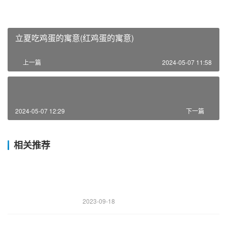
立夏吃鸡蛋的寓意(红鸡蛋的寓意)
上一篇
2024-05-07 11:58
2024-05-07 12:29
下一篇
相关推荐
2023-09-18