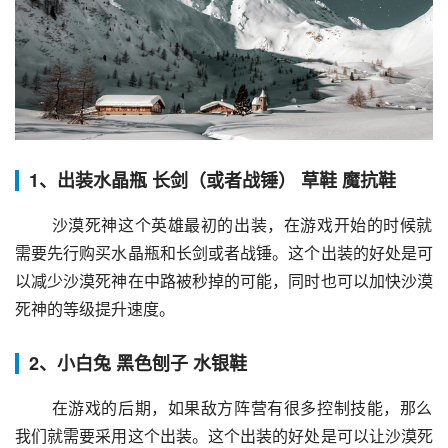
1、出装水晶瓶 长剑（或者战锤） 草鞋 魔抗鞋
 沙漠死神这个英雄最初的出装，在游戏开始的时候就
需要先行购买水晶瓶和长剑或者战锤。这个出装的好处是可
以减少沙漠死神在中路被秒掉的可能，同时也可以加快沙漠
死神的等级提升速度。
2、小白兔 黑色刨子 水银鞋
 在游戏的后期，如果敌方阵营有很多控制技能，那么
我们就需要采用这个出装。这个出装的好处是可以让沙漠死