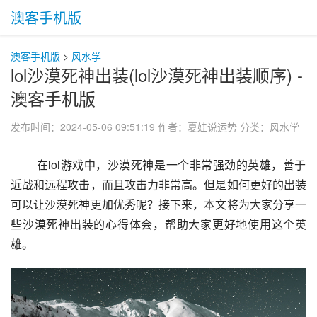
澳客手机版
澳客手机版
>
风水学
lol沙漠死神出装(lol沙漠死神出装顺序) -
澳客手机版
发布时间：2024-05-06 09:51:19
作者：夏娃说运势
分类：
风水学
 在lol游戏中，沙漠死神是一个非常强劲的英雄，善于
近战和远程攻击，而且攻击力非常高。但是如何更好的出装
可以让沙漠死神更加优秀呢？接下来，本文将为大家分享一
些沙漠死神出装的心得体会，帮助大家更好地使用这个英
雄。