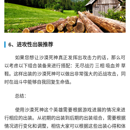
6、进攻性出装推荐
 如果您想让沙漠死神真正发挥出攻击力的话，那么可
以考虑以下组合装备来进行搭配：无尽战刃 三相 吸血斧 草
鞋。这样出装的沙漠死神可以做出非常强大的近战攻击，同
时在战斗中能够自我回复生命值。
 总结：
 使用沙漠死神这个英雄需要根据游戏进展的情况来进
行相应的出装。从初期的出装到后期的出装组合，需要根据
情况进行变化和调整，相信大家可以根据这些出装心得和体