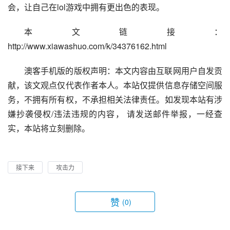
会，让自己在lol游戏中拥有更出色的表现。
本文链接：
http://www.xiawashuo.com/k/34376162.html
澳客手机版的版权声明：本文内容由互联网用户自发贡
献，该文观点仅代表作者本人。本站仅提供信息存储空间服
务，不拥有所有权，不承担相关法律责任。如发现本站有涉
嫌抄袭侵权/违法违规的内容， 请发送邮件举报，一经查
实，本站将立刻删除。
接下来
攻击力
赞
(0)