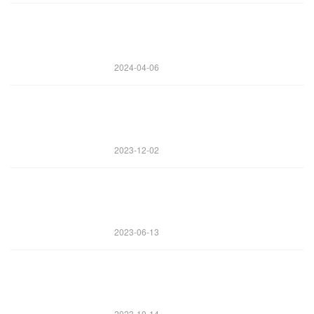
2024-04-06
2023-12-02
2023-06-13
2023-10-14