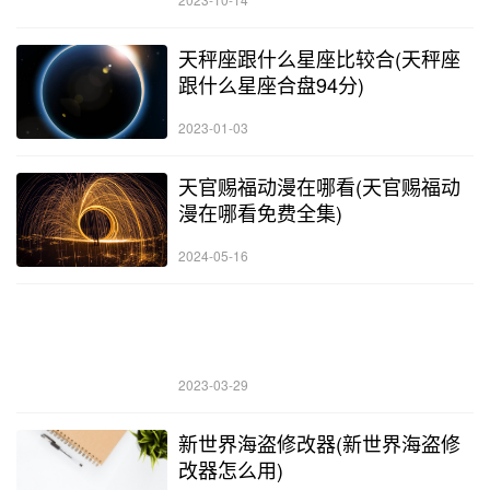
天秤座跟什么星座比较合(天秤座
跟什么星座合盘94分)
2023-01-03
天官赐福动漫在哪看(天官赐福动
漫在哪看免费全集)
2024-05-16
2023-03-29
新世界海盗修改器(新世界海盗修
改器怎么用)