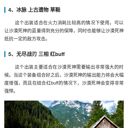
4、冰脉 上古遗物 草鞋
 这个出装适合在火力消耗比较高的情况下使用，可以
让沙漠死神的蓝量得到充分的保障，同时也能够让沙漠死神
抵抗一定的敌方攻击。
5、无尽战刃 三相 红buff
 这个出装主要适合在沙漠死神需要输出非常强大的时
候。当这个装备组合好之后，沙漠死神的输出能力将会大幅
度增强，而且在结合红buff的情况下，沙漠死神会变得非常
强悍。