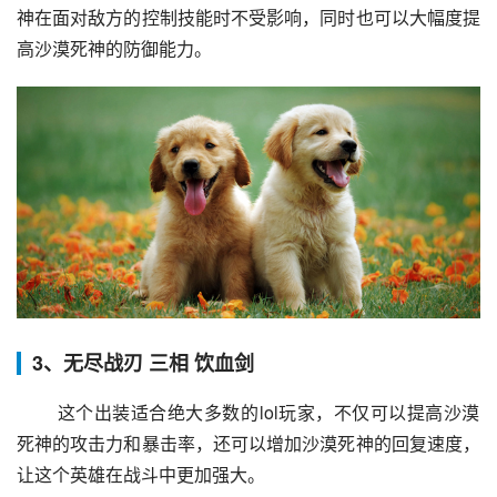
神在面对敌方的控制技能时不受影响，同时也可以大幅度提
高沙漠死神的防御能力。
3、无尽战刃 三相 饮血剑
 这个出装适合绝大多数的lol玩家，不仅可以提高沙漠
死神的攻击力和暴击率，还可以增加沙漠死神的回复速度，
让这个英雄在战斗中更加强大。