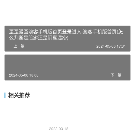
歪歪漫画澳客手机版首页登录进入-澳客手机版首页(怎
么判断是股癣还是阴囊湿疹)
上一篇
2024-05-06 17:31
2024-05-06 18:08
下一篇
相关推荐
2023-03-18